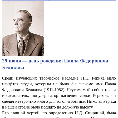
29 июля — день рождения Павла Фёдоровича
Беликова
Среди изучающих творческое наследие Н.К. Рериха мало
найдётся людей, которым не было бы знакомо имя Павла
Фёдоровича Беликова (1911-1982). Неутомимый собиратель и
исследователь, популяризатор наследия семьи Рерихов, он
сделал невероятно много для того, чтобы имя Николая Рериха
в нашей стране было поднято на должную высоту.
Его главной чертой, по определению Н.Д. Спириной, была