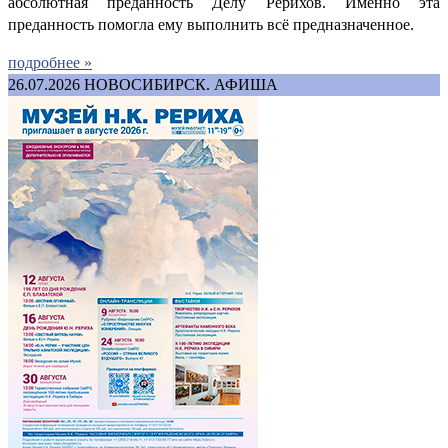
абсолютная преданность Делу Рерихов. Именно эта
преданность помогла ему выполнить всё предназначенное.
подробнее »
26.07.2026
НОВОСИБИРСК. АФИША