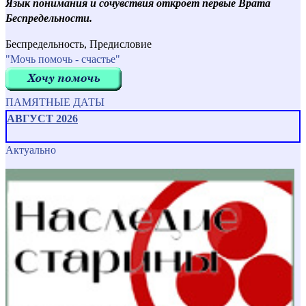
Язык понимания и сочувствия откроет первые Врата
Беспредельности.
Беспредельность, Предисловие
"Мочь помочь - счастье"
ПАМЯТНЫЕ ДАТЫ
АВГУСТ 2026
Актуально