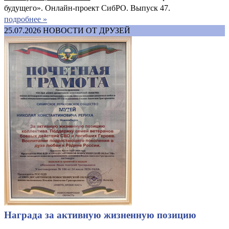
будущего». Онлайн-проект СибРО. Выпуск 47.
подробнее »
25.07.2026
НОВОСТИ ОТ ДРУЗЕЙ
Награда за активную жизненную позицию