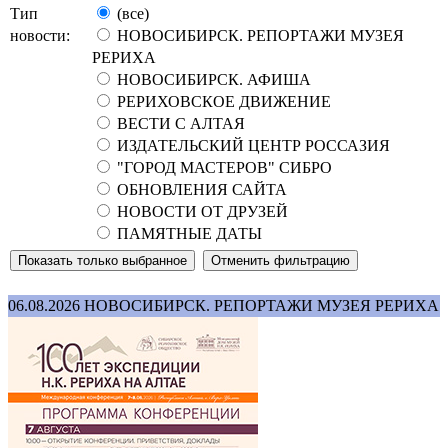
Тип
(все)
новости:
НОВОСИБИРСК. РЕПОРТАЖИ МУЗЕЯ
РЕРИХА
НОВОСИБИРСК. АФИША
РЕРИХОВСКОЕ ДВИЖЕНИЕ
ВЕСТИ С АЛТАЯ
ИЗДАТЕЛЬСКИЙ ЦЕНТР РОССАЗИЯ
"ГОРОД МАСТЕРОВ" СИБРО
ОБНОВЛЕНИЯ САЙТА
НОВОСТИ ОТ ДРУЗЕЙ
ПАМЯТНЫЕ ДАТЫ
06.08.2026
НОВОСИБИРСК. РЕПОРТАЖИ МУЗЕЯ РЕРИХА