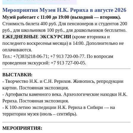
Мероприятия Музея Н.К. Рериха в августе 2026
Музей работает с 11:00 до 19:00 (выходной — вторник).
Стоимость билета 400 руб. Для пенсионеров и студентов 200
руб., для школьников 100 руб., для дошкольников бесплатно.
ЕЖЕДНЕВНЫЕ ЭКСКУРСИИ
(кроме вторника и
последнего воскресенья месяца) в 14:00. Дополнительно не
оплачиваются.
Тел.: +7(383)218-06-71; +7 913 720-00-77. По вопросам
проведения экскурсий: +7 913 727-00-05.
ВЫСТАВКИ:
- Творчество Н.К. и С.Н. Рерихов. Живопись, репродукции
картин. Постоянная экспозиция.
- Артефакты каменного века. Археологические находки Н.К.
Рериха. Постоянная экспозиция.
- К 100-летию экспедиции Н.К. Рериха в Сибири — на
территории музея (июль – сентябрь).
М
ЕРОПРИЯТИЯ: