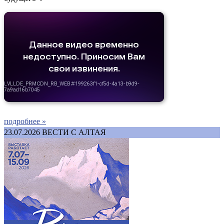
подробнее »
23.07.2026
ВЕСТИ С АЛТАЯ