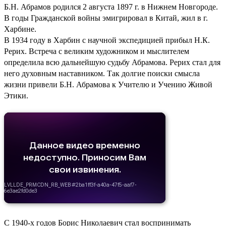
Б.Н. Абрамов родился 2 августа 1897 г. в Нижнем Новгороде.
В годы Гражданской войны эмигрировал в Китай, жил в г.
Харбине.
В 1934 году в Харбин с научной экспедицией прибыл Н.К.
Рерих. Встреча с великим художником и мыслителем
определила всю дальнейшую судьбу Абрамова. Рерих стал для
него духовным наставником. Так долгие поиски смысла
жизни привели Б.Н. Абрамова к Учителю и Учению Живой
Этики.
С 1940-х годов Борис Николаевич стал воспринимать