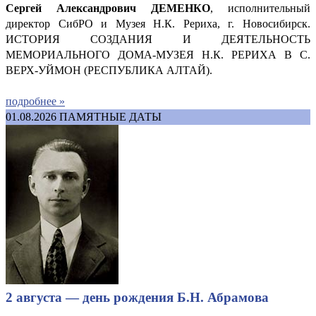
Сергей Александрович ДЕМ
ЕНКО
, исполнительный
директор СибРО и Музея Н.К. Рериха, г. Новосибирск.
ИСТОРИЯ СОЗДАНИЯ И ДЕЯТЕЛЬНОСТЬ
МЕМОРИАЛЬНОГО ДОМА-МУЗЕЯ Н.К. РЕРИХА В С.
ВЕРХ-УЙМОН (РЕСПУБЛИКА АЛТАЙ).
подробнее »
01.08.2026
ПАМЯТНЫЕ ДАТЫ
2 августа — день рождения Б.Н. Абрамова