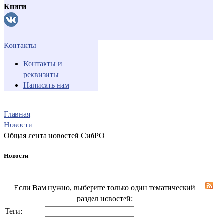
Книги
Контакты
Контакты и
реквизиты
Написать нам
Главная
Новости
Общая лента новостей СибРО
Новости
Если Вам нужно, выберите только один тематический
раздел новостей:
Теги: