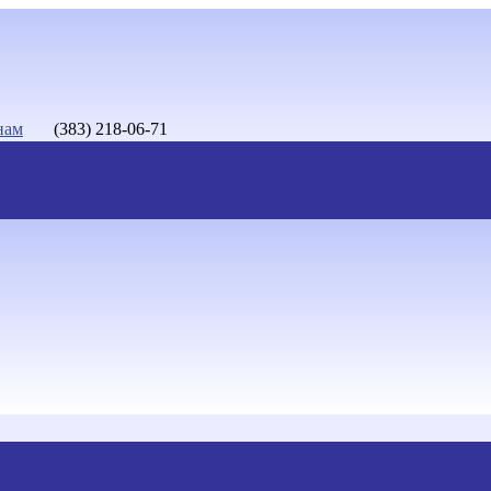
нам
(383) 218-06-71