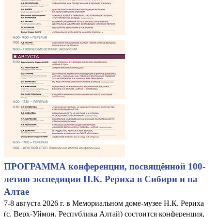
ПРОГРАММА конференции, посвящённой 100-
летию экспедиции Н.К. Рериха в Сибири и на
Алтае
7-8 августа 2026 г. в Мемориальном доме-музее Н.К. Рериха
(с. Верх-Уймон, Республика Алтай) состоится конференция,