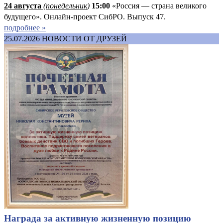
24 августа
(понедельник
)
15:00
«Россия — страна великого
будущего». Онлайн-проект СибРО. Выпуск 47.
подробнее »
25.07.2026
НОВОСТИ ОТ ДРУЗЕЙ
Награда за активную жизненную позицию