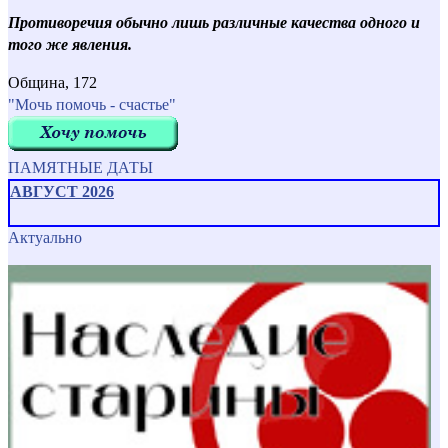
Противоречия обычно лишь различные качества одного и
того же явления.
Община, 172
"Мочь помочь - счастье"
ПАМЯТНЫЕ ДАТЫ
АВГУСТ 2026
Актуально