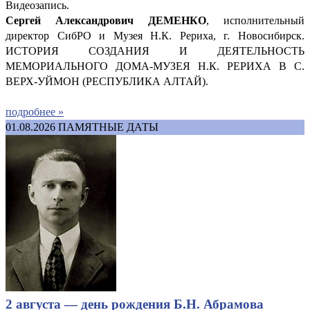
Видеозапись.
Сергей Александрович ДЕМ
ЕНКО
, исполнительный
директор СибРО и Музея Н.К. Рериха, г. Новосибирск.
ИСТОРИЯ СОЗДАНИЯ И ДЕЯТЕЛЬНОСТЬ
МЕМОРИАЛЬНОГО ДОМА-МУЗЕЯ Н.К. РЕРИХА В С.
ВЕРХ-УЙМОН (РЕСПУБЛИКА АЛТАЙ).
подробнее »
01.08.2026
ПАМЯТНЫЕ ДАТЫ
2 августа — день рождения Б.Н. Абрамова