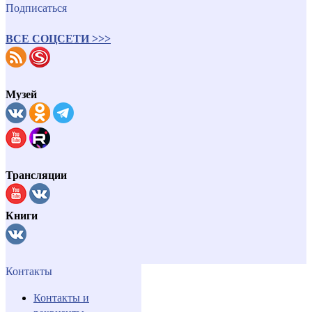
Подписаться
ВСЕ СОЦСЕТИ >>>
Музей
Трансляции
Книги
Контакты
Контакты и