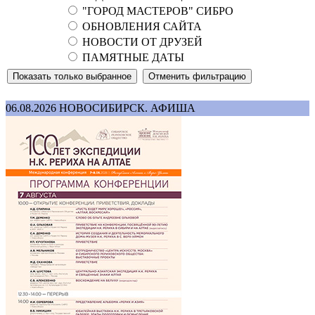
"ГОРОД МАСТЕРОВ" СИБРО
ОБНОВЛЕНИЯ САЙТА
НОВОСТИ ОТ ДРУЗЕЙ
ПАМЯТНЫЕ ДАТЫ
06.08.2026
НОВОСИБИРСК. АФИША