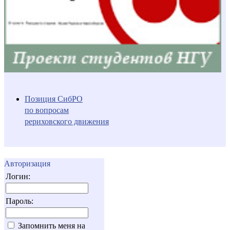
Позиция СибРО
по вопросам
рериховского движения
Авторизация
Логин:
Пароль:
Запомнить меня на