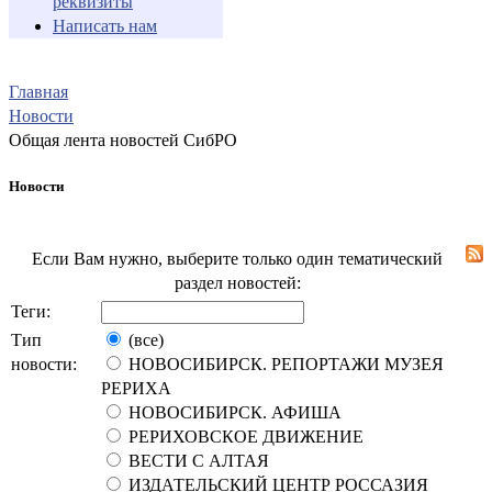
реквизиты
Написать нам
Главная
Новости
Общая лента новостей СибРО
Новости
Если Вам нужно, выберите только один тематический
раздел новостей:
Теги:
Тип
(все)
новости:
НОВОСИБИРСК. РЕПОРТАЖИ МУЗЕЯ
РЕРИХА
НОВОСИБИРСК. АФИША
РЕРИХОВСКОЕ ДВИЖЕНИЕ
ВЕСТИ С АЛТАЯ
ИЗДАТЕЛЬСКИЙ ЦЕНТР РОССАЗИЯ