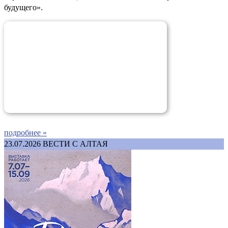
будущего».
подробнее »
23.07.2026
ВЕСТИ С АЛТАЯ