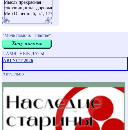
Мысль прекрасная –
сокровищница здоровья.
Мир Огненный, ч.1, 177
"Мочь помочь - счастье"
ПАМЯТНЫЕ ДАТЫ
АВГУСТ 2026
Актуально