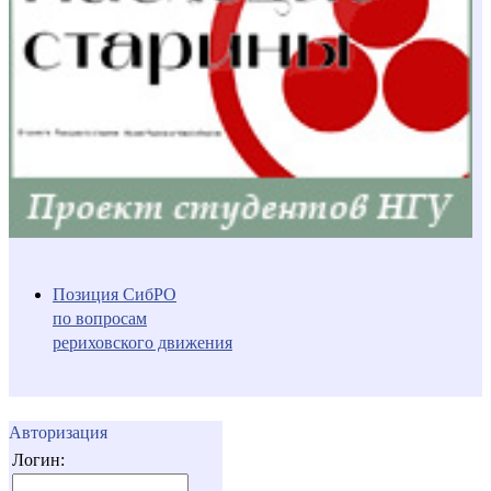
Позиция СибРО
по вопросам
рериховского движения
Авторизация
Логин: