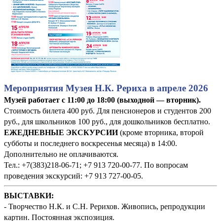
Мероприятия Музея Н.К. Рериха в апреле 2026
Музей работает с 11:00 до 18:00 (выходной — вторник).
Стоимость билета 400 руб. Для пенсионеров и студентов 200
руб., для школьников 100 руб., для дошкольников бесплатно.
ЕЖЕДНЕВНЫЕ ЭКСКУРСИИ
(кроме вторника, второй
субботы и последнего воскресенья месяца) в 14:00.
Дополнительно не оплачиваются.
Тел.: +7(383)218-06-71; +7 913 720-00-77. По вопросам
проведения экскурсий: +7 913 727-00-05.
ВЫСТАВКИ:
- Творчество Н.К. и С.Н. Рерихов. Живопись, репродукции
картин. Постоянная экспозиция.