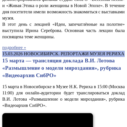
и «Живая Этика о роли женщины в Новой Эпохе». В течение
дня посетители имели возможность знакомиться с выставками
музея.
В этот день с лекцией «Идеи, запечатлённые на полотне»
выступила Ирина Сереброва. Основная часть лекции была
посвящена теме женщины.
подробнее »
15.03.2026
НОВОСИБИРСК. РЕПОРТАЖИ МУЗЕЯ РЕРИХА
15 марта — трансляция доклада В.И. Лотова
«Размышление о модели мироздания», рубрика
«Видеоархив СибРО»
15 марта в Новосибирске в Музее Н.К. Рериха в 15:00 (Москва
11:00) для онлайн-аудитории будет транслироваться доклад
В.И. Лотова «Размышление о модели мироздания», рубрика
«Видеоархив СибРО».