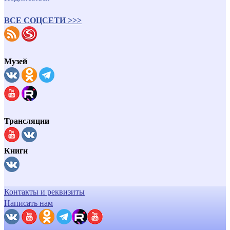
ВСЕ СОЦСЕТИ >>>
Музей
Трансляции
Книги
Контакты и реквизиты
Написать нам