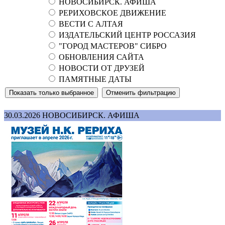
НОВОСИБИРСК. АФИША
РЕРИХОВСКОЕ ДВИЖЕНИЕ
ВЕСТИ С АЛТАЯ
ИЗДАТЕЛЬСКИЙ ЦЕНТР РОССАЗИЯ
"ГОРОД МАСТЕРОВ" СИБРО
ОБНОВЛЕНИЯ САЙТА
НОВОСТИ ОТ ДРУЗЕЙ
ПАМЯТНЫЕ ДАТЫ
30.03.2026
НОВОСИБИРСК. АФИША