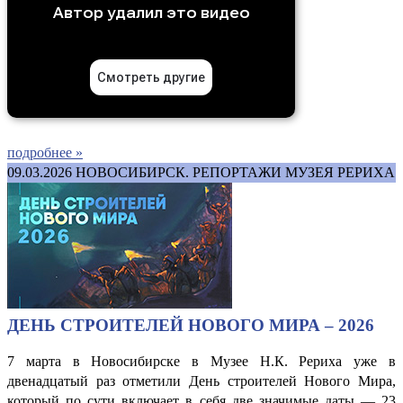
подробнее »
09.03.2026
НОВОСИБИРСК. РЕПОРТАЖИ МУЗЕЯ РЕРИХА
ДЕНЬ СТРОИТЕЛЕЙ НОВОГО МИРА – 2026
7 марта в Новосибирске в Музее Н.К. Рериха уже в
двенадцатый раз отметили День строителей Нового Мира,
который по сути включает в себя две значимые даты — 23