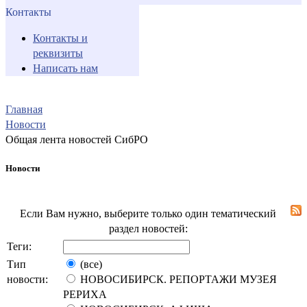
Контакты
Контакты и
реквизиты
Написать нам
Главная
Новости
Общая лента новостей СибРО
Новости
Если Вам нужно, выберите только один тематический
раздел новостей:
Теги:
Тип
(все)
новости:
НОВОСИБИРСК. РЕПОРТАЖИ МУЗЕЯ
РЕРИХА