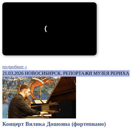
подробнее »
21.03.2026
НОВОСИБИРСК. РЕПОРТАЖИ МУЗЕЯ РЕРИХА
Концерт Вилика Дошояна (фортепиано)