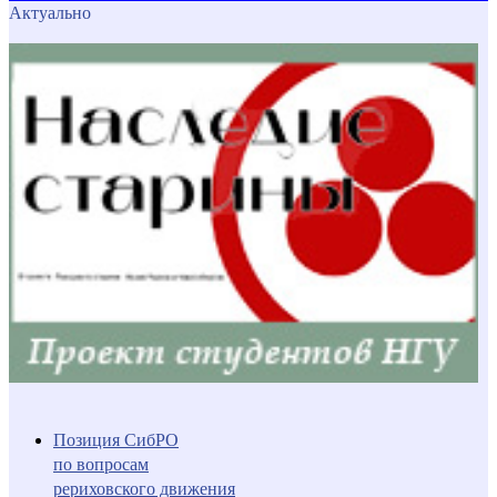
Актуально
Позиция СибРО
по вопросам
рериховского движения