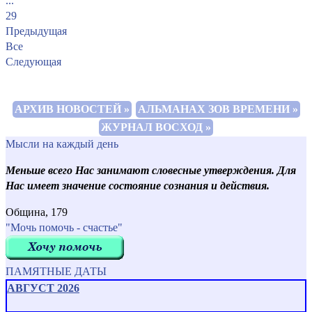
...
29
Предыдущая
Все
Следующая
АРХИВ НОВОСТЕЙ »
АЛЬМАНАХ ЗОВ ВРЕМЕНИ »
ЖУРНАЛ ВОСХОД »
Мысли на каждый день
Меньше всего Нас занимают словесные утверждения. Для
Нас имеет значение состояние сознания и действия.
Община, 179
"Мочь помочь - счастье"
ПАМЯТНЫЕ ДАТЫ
АВГУСТ 2026