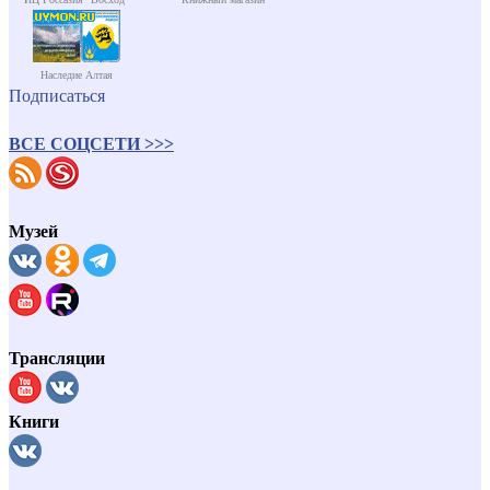
Наследие Алтая
Подписаться
ВСЕ СОЦСЕТИ >>>
Музей
Трансляции
Книги