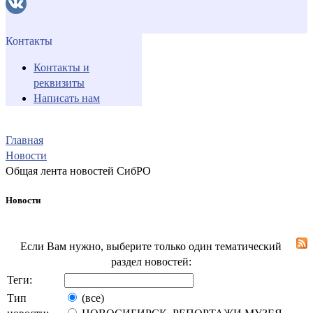
Контакты
Контакты и
реквизиты
Написать нам
Главная
Новости
Общая лента новостей СибРО
Новости
Если Вам нужно, выберите только один тематический
раздел новостей:
Теги:
Тип
(все)