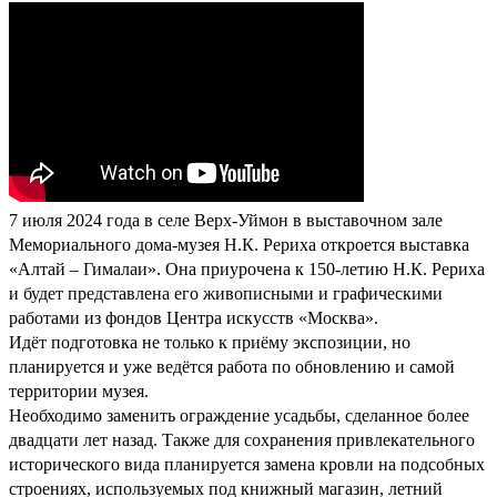
7 июля 2024 года в селе Верх-Уймон в выставочном зале
Мемориального дома-музея Н.К. Рериха откроется выставка
«Алтай – Гималаи». Она приурочена к 150-летию Н.К. Рериха
и будет представлена его живописными и графическими
работами из фондов Центра искусств «Москва».
Идёт подготовка не только к приёму экспозиции, но
планируется и уже ведётся работа по обновлению и самой
территории музея.
Необходимо заменить ограждение усадьбы, сделанное более
двадцати лет назад. Также для сохранения привлекательного
исторического вида планируется замена кровли на подсобных
строениях, используемых под книжный магазин, летний