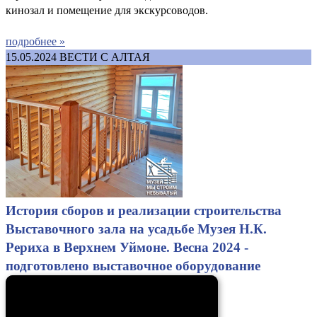
кинозал и помещение для экскурсоводов.
подробнее »
15.05.2024
ВЕСТИ С АЛТАЯ
История сборов и реализации строительства
Выставочного зала на усадьбе Музея Н.К.
Рериха в Верхнем Уймоне. Весна 2024 -
подготовлено выставочное оборудование