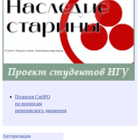
Позиция СибРО
по вопросам
рериховского движения
Авторизация