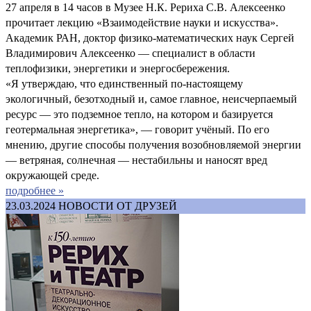
27 апреля в 14 часов в Музее Н.К. Рериха С.В. Алексеенко
прочитает лекцию «Взаимодействие науки и искусства».
Академик РАН, доктор физико-математических наук Сергей
Владимирович Алексеенко — специалист в области
теплофизики, энергетики и энергосбережения.
«Я утверждаю, что единственный по-настоящему
экологичный, безотходный и, самое главное, неисчерпаемый
ресурс — это подземное тепло, на котором и базируется
геотермальная энергетика», — говорит учёный. По его
мнению, другие способы получения возобновляемой энергии
— ветряная, солнечная — нестабильны и наносят вред
окружающей среде.
подробнее »
23.03.2024
НОВОСТИ ОТ ДРУЗЕЙ