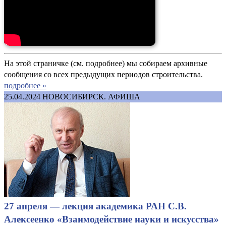
На этой страничке (см. подробнее) мы собираем архивные
сообщения со всех предыдущих периодов строительства.
подробнее »
25.04.2024
НОВОСИБИРСК. АФИША
27 апреля — лекция академика РАН С.В.
Алексеенко «Взаимодействие науки и искусства»