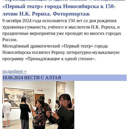
«Первый театр» города Новосибирска к 150-
летию Н.К. Рериха. Фоторепортаж
9 октября 2024 года исполняется 150 лет со дня рождения
художника-гуманиста, учёного и мыслителя Н.К. Рериха, и
праздничные мероприятия уже проходят во многих городах
России.
Молодёжный драматический «Первый театр» города
Новосибирска посвятил Рериху литературно-музыкальную
программу «Принадлежащие к одной стихии».
подробнее »
18.06.2024
ВЕСТИ С АЛТАЯ