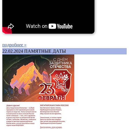
подробнее »
22.02.2024
ПАМЯТНЫЕ ДАТЫ