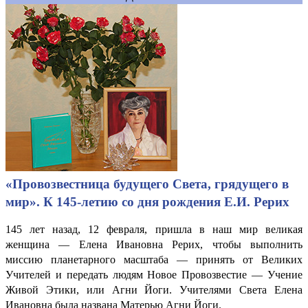
«Провозвестница будущего Света, грядущего в
мир». К 145-летию со дня рождения Е.И. Рерих
145 лет назад, 12 февраля, пришла в наш мир великая
женщина — Елена Ивановна Рерих, чтобы выполнить
миссию планетарного масштаба — принять от Великих
Учителей и передать людям Новое Провозвестие — Учение
Живой Этики, или Агни Йоги. Учителями Света Елена
Ивановна была названа Матерью Агни Йоги.