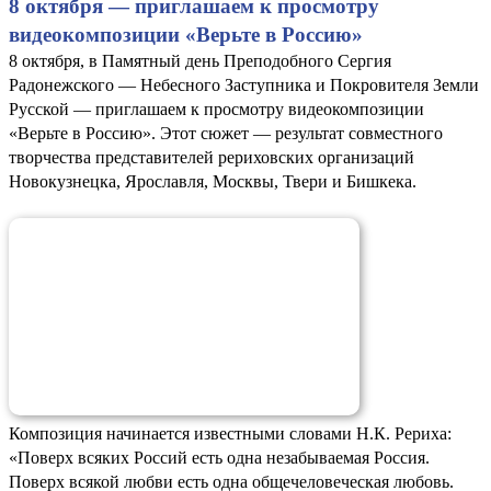
8 октября — приглашаем к просмотру
видеокомпозиции «Верьте в Россию»
8 октября, в Памятный день Преподобного Сергия
Радонежского — Небесного Заступника и Покровителя Земли
Русской — приглашаем к просмотру видеокомпозиции
«Верьте в Россию». Этот сюжет — результат совместного
творчества представителей рериховских организаций
Новокузнецка, Ярославля, Москвы, Твери и Бишкека.
Композиция начинается известными словами Н.К. Рериха:
«Поверх всяких Россий есть одна незабываемая Россия.
Поверх всякой любви есть одна общечеловеческая любовь.