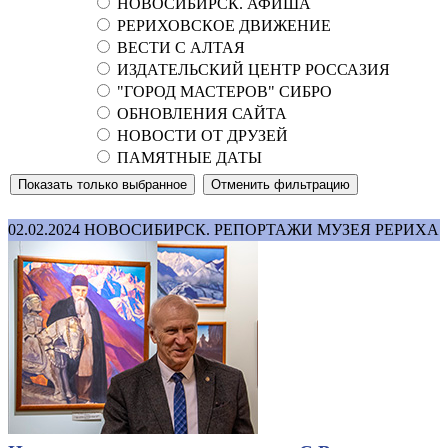
НОВОСИБИРСК. АФИША
РЕРИХОВСКОЕ ДВИЖЕНИЕ
ВЕСТИ С АЛТАЯ
ИЗДАТЕЛЬСКИЙ ЦЕНТР РОССАЗИЯ
"ГОРОД МАСТЕРОВ" СИБРО
ОБНОВЛЕНИЯ САЙТА
НОВОСТИ ОТ ДРУЗЕЙ
ПАМЯТНЫЕ ДАТЫ
02.02.2024
НОВОСИБИРСК. РЕПОРТАЖИ МУЗЕЯ РЕРИХА