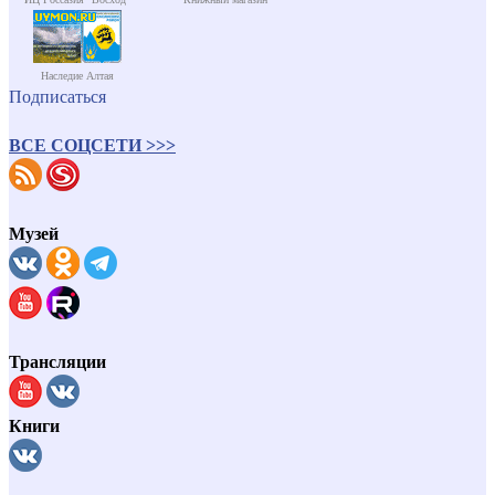
Наследие Алтая
Подписаться
ВСЕ СОЦСЕТИ >>>
Музей
Трансляции
Книги