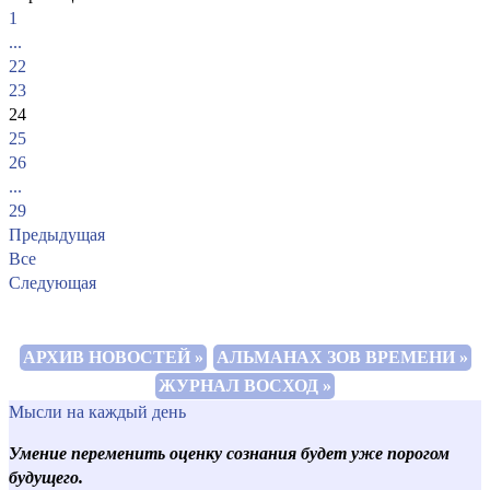
1
...
22
23
24
25
26
...
29
Предыдущая
Все
Следующая
АРХИВ НОВОСТЕЙ »
АЛЬМАНАХ ЗОВ ВРЕМЕНИ »
ЖУРНАЛ ВОСХОД »
Мысли на каждый день
Умение переменить оценку сознания будет уже порогом
будущего.