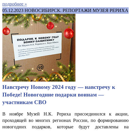
подробнее »
05.12.2023
НОВОСИБИРСК. РЕПОРТАЖИ МУЗЕЯ РЕРИХА
Навстречу Новому 2024 году — навстречу к
Победе! Новогодние подарки воинам —
участникам СВО
В ноябре Музей Н.К. Рериха присоединился к акции,
проходящей во многих регионах России, по формированию
новогодних подарков, которые будут доставлены на