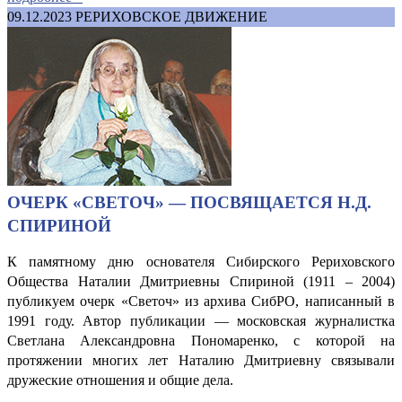
09.12.2023
РЕРИХОВСКОЕ ДВИЖЕНИЕ
ОЧЕРК «СВЕТОЧ» — ПОСВЯЩАЕТСЯ Н.Д.
СПИРИНОЙ
К памятному дню основателя Сибирского Рериховского
Общества Наталии Дмитриевны Спириной (1911 – 2004)
публикуем очерк «Светоч» из архива СибРО, написанный в
1991 году. Автор публикации — московская журналистка
Светлана Александровна Пономаренко, с которой на
протяжении многих лет Наталию Дмитриевну связывали
дружеские отношения и общие дела.