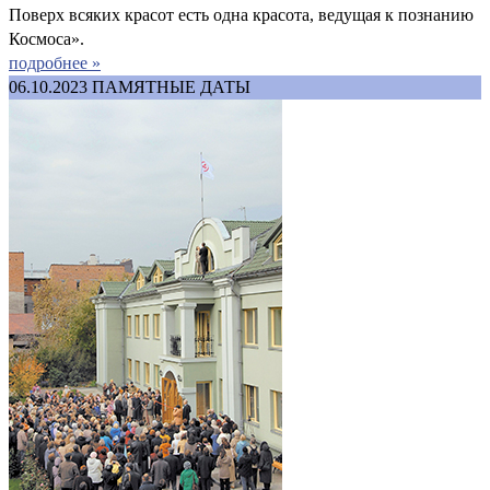
Поверх всяких красот есть одна красота, ведущая к познанию
Космоса».
подробнее »
06.10.2023
ПАМЯТНЫЕ ДАТЫ