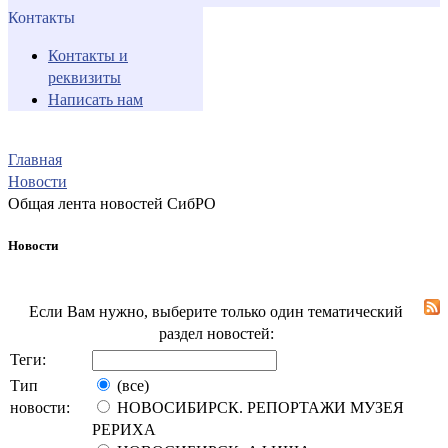
Контакты
Контакты и
реквизиты
Написать нам
Главная
Новости
Общая лента новостей СибРО
Новости
Если Вам нужно, выберите только один тематический
раздел новостей:
Теги:
Тип
(все)
новости:
НОВОСИБИРСК. РЕПОРТАЖИ МУЗЕЯ
РЕРИХА