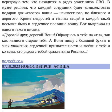
передовую тем, кто находится в рядах участников СВО. В
музее решили, что каждый сотрудник будет комплектовать
подарок для «своего» воина — неизвестного, но близкого и
дорогого. Кроме сладостей и тёплых вещей в каждой такой
посылке было и сердечное послание воину. Вот выдержка из
одного такого письма:
«Дорогой друг, дорогой Воин! Обращаюсь к тебе на «ты», так
как намного старше тебя. А Воин пишу с большой буквы в
знак уважения, сердечной признательности и любви к тебе и
ко всем, кто рядом с тобой сражается за Россию..."
подробнее »
07.10.2023
НОВОСИБИРСК. АФИША