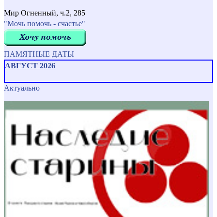
Мир Огненный, ч.2, 285
"Мочь помочь - счастье"
ПАМЯТНЫЕ ДАТЫ
АВГУСТ 2026
Актуально