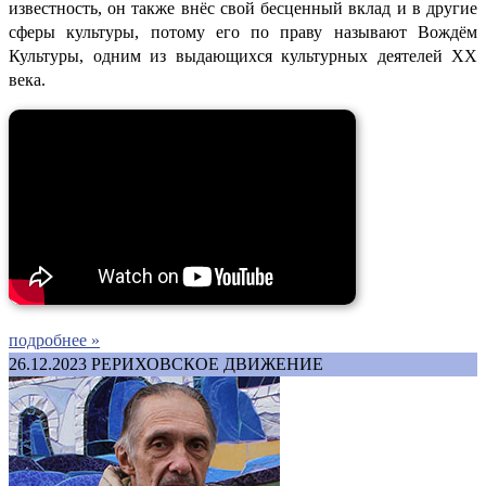
известность, он также внёс свой бесценный вклад и в другие
сферы культуры, потому его по праву называют Вождём
Культуры, одним из выдающихся культурных деятелей ХХ
века.
подробнее »
26.12.2023
РЕРИХОВСКОЕ ДВИЖЕНИЕ