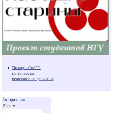
Позиция СибРО
по вопросам
рериховского движения
Авторизация
Логин: