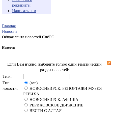
реквизиты
Написать нам
Главная
Новости
Общая лента новостей СибРО
Новости
Если Вам нужно, выберите только один тематический
раздел новостей:
Теги:
Тип
(все)
новости:
НОВОСИБИРСК. РЕПОРТАЖИ МУЗЕЯ
РЕРИХА
НОВОСИБИРСК. АФИША
РЕРИХОВСКОЕ ДВИЖЕНИЕ
ВЕСТИ С АЛТАЯ