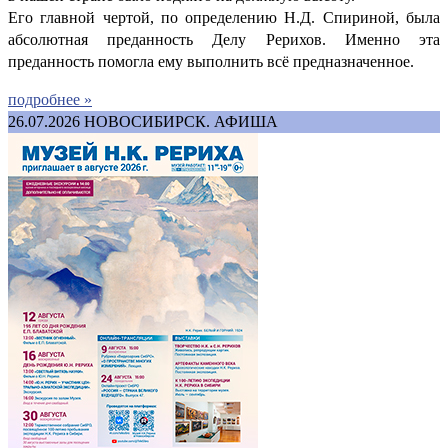
Его главной чертой, по определению Н.Д. Спириной, была
абсолютная преданность Делу Рерихов. Именно эта
преданность помогла ему выполнить всё предназначенное.
подробнее »
26.07.2026
НОВОСИБИРСК. АФИША