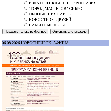
ИЗДАТЕЛЬСКИЙ ЦЕНТР РОССАЗИЯ
"ГОРОД МАСТЕРОВ" СИБРО
ОБНОВЛЕНИЯ САЙТА
НОВОСТИ ОТ ДРУЗЕЙ
ПАМЯТНЫЕ ДАТЫ
06.08.2026
НОВОСИБИРСК. АФИША