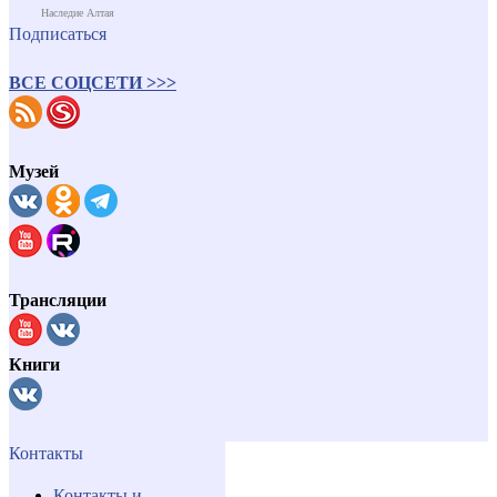
Наследие Алтая
Подписаться
ВСЕ СОЦСЕТИ >>>
Музей
Трансляции
Книги
Контакты
Контакты и