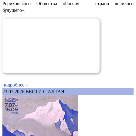
Рериховского Общества «Россия — страна великого
будущего».
подробнее »
23.07.2026
ВЕСТИ С АЛТАЯ