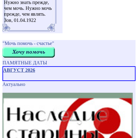
Нужно знать прежде,
чем мочь. Нужно мочь
прежде, чем являть.
Зов, 01.04.1922
"Мочь помочь - счастье"
ПАМЯТНЫЕ ДАТЫ
АВГУСТ 2026
Актуально