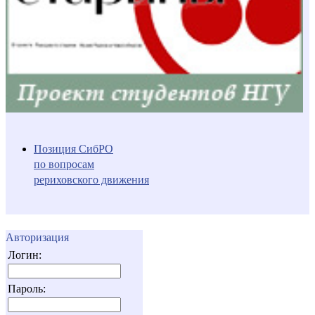
Позиция СибРО
по вопросам
рериховского движения
Авторизация
Логин:
Пароль: