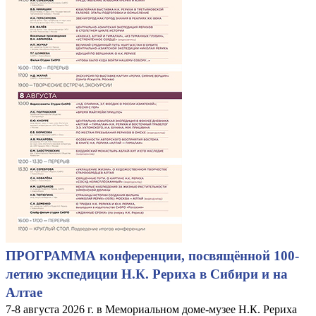
ПРОГРАММА конференции, посвящённой 100-
летию экспедиции Н.К. Рериха в Сибири и на
Алтае
7-8 августа 2026 г. в Мемориальном доме-музее Н.К. Рериха