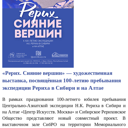
«Рерих. Сияние вершин» — художественная
выставка, посвящённая 100-летию пребывания
экспедиции Рериха в Сибири и на Алтае
В рамках празднования 100-летнего юбилея пребывания
Центрально-Азиатской экспедиции Н.К. Рериха в Сибири и
на Алтае «Центр Искусств. Москва» и Сибирское Рериховское
Общество представляют новый совместный проект. В
выставочном зале СибРО на территории Мемориального