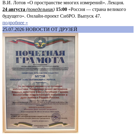
В.И. Лотов «О пространстве многих измерений». Лекция.
24 августа
(понедельник
)
15:00
«Россия — страна великого
будущего». Онлайн-проект СибРО. Выпуск 47.
подробнее »
25.07.2026
НОВОСТИ ОТ ДРУЗЕЙ