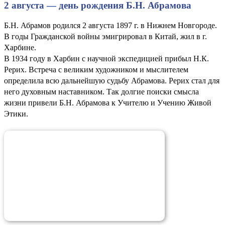
2 августа — день рождения Б.Н. Абрамова
Б.Н. Абрамов родился 2 августа 1897 г. в Нижнем Новгороде.
В годы Гражданской войны эмигрировал в Китай, жил в г.
Харбине.
В 1934 году в Харбин с научной экспедицией прибыл Н.К.
Рерих. Встреча с великим художником и мыслителем
определила всю дальнейшую судьбу Абрамова. Рерих стал для
него духовным наставником. Так долгие поиски смысла
жизни привели Б.Н. Абрамова к Учителю и Учению Живой
Этики.