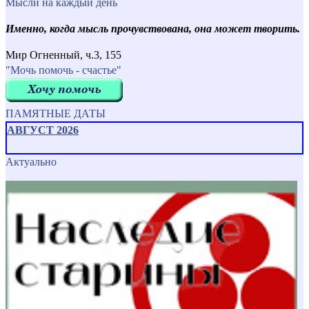
Мысли на каждый день
Именно, когда мысль прочувствована, она может творить.
Мир Огненный, ч.3, 155
"Мочь помочь - счастье"
ПАМЯТНЫЕ ДАТЫ
АВГУСТ 2026
Актуально