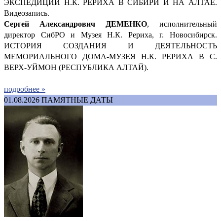
ЭКСПЕДИЦИИ Н.К. РЕРИХА В СИБИРИ И НА АЛТАЕ.
Видеозапись.
Сергей Александрович ДЕМ
ЕНКО
, исполнительный
директор СибРО и Музея Н.К. Рериха, г. Новосибирск.
ИСТОРИЯ СОЗДАНИЯ И ДЕЯТЕЛЬНОСТЬ
МЕМОРИАЛЬНОГО ДОМА-МУЗЕЯ Н.К. РЕРИХА В С.
ВЕРХ-УЙМОН (РЕСПУБЛИКА АЛТАЙ).
подробнее »
01.08.2026
ПАМЯТНЫЕ ДАТЫ