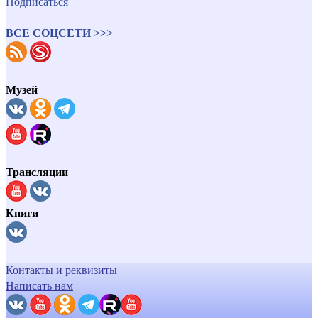
Подписаться
ВСЕ СОЦСЕТИ >>>
Музей
Трансляции
Книги
Контакты и реквизиты
Написать нам