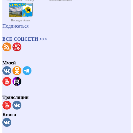
Наследие Алтая
Подписаться
ВСЕ СОЦСЕТИ >>>
Музей
Трансляции
Книги