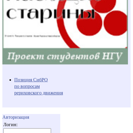
Позиция СибРО
по вопросам
рериховского движения
Авторизация
Логин: