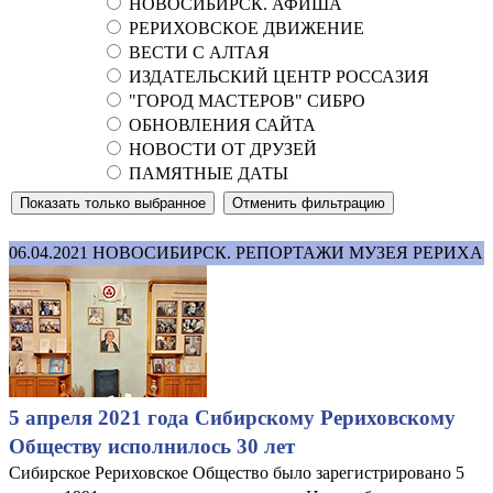
НОВОСИБИРСК. АФИША
РЕРИХОВСКОЕ ДВИЖЕНИЕ
ВЕСТИ С АЛТАЯ
ИЗДАТЕЛЬСКИЙ ЦЕНТР РОССАЗИЯ
"ГОРОД МАСТЕРОВ" СИБРО
ОБНОВЛЕНИЯ САЙТА
НОВОСТИ ОТ ДРУЗЕЙ
ПАМЯТНЫЕ ДАТЫ
06.04.2021
НОВОСИБИРСК. РЕПОРТАЖИ МУЗЕЯ РЕРИХА
5 апреля 2021 года Сибирскому Рериховскому
Обществу исполнилось 30 лет
Сибирское Рериховское Общество было зарегистрировано 5