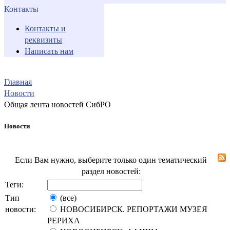
Контакты
Контакты и
реквизиты
Написать нам
Главная
Новости
Общая лента новостей СибРО
Новости
Если Вам нужно, выберите только один тематический
раздел новостей:
Теги:
Тип
(все)
новости:
НОВОСИБИРСК. РЕПОРТАЖИ МУЗЕЯ
РЕРИХА