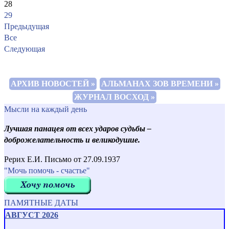
28
29
Предыдущая
Все
Следующая
АРХИВ НОВОСТЕЙ »
АЛЬМАНАХ ЗОВ ВРЕМЕНИ »
ЖУРНАЛ ВОСХОД »
Мысли на каждый день
Лучшая панацея от всех ударов судьбы –
доброжелательность и великодушие.
Рерих Е.И. Письмо от 27.09.1937
"Мочь помочь - счастье"
ПАМЯТНЫЕ ДАТЫ
АВГУСТ 2026