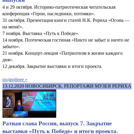
4 и 29 октября. Историко-патриотическая читательская
конференция «Герои, наследники, потомки».
31 октября. Презентация книги статей Н.К. Рериха «Огонь —
на меня!».
7 ноября. Выставка «Путь к Победе».
14 ноября. Поэтическая гостиная «Никто не забыт и ничто не
забыто».
21 ноября. Концерт-лекция «Патриотизм в жизни каждого
дня».
12 декабря. Закрытие выставки и итоги проекта.
подробнее »
13.12.2020
НОВОСИБИРСК. РЕПОРТАЖИ МУЗЕЯ РЕРИХА
Ратная слава России, выпуск 7. Закрытие
выставки «Путь к Победе» и итоги проекта.