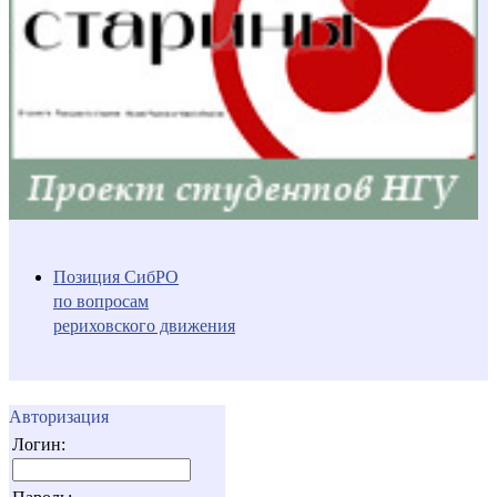
Позиция СибРО
по вопросам
рериховского движения
Авторизация
Логин: