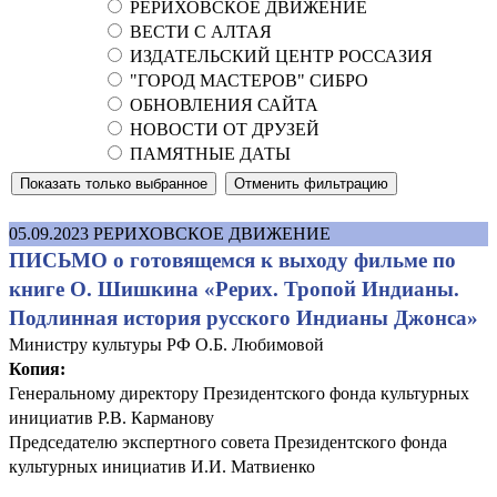
РЕРИХОВСКОЕ ДВИЖЕНИЕ
ВЕСТИ С АЛТАЯ
ИЗДАТЕЛЬСКИЙ ЦЕНТР РОССАЗИЯ
"ГОРОД МАСТЕРОВ" СИБРО
ОБНОВЛЕНИЯ САЙТА
НОВОСТИ ОТ ДРУЗЕЙ
ПАМЯТНЫЕ ДАТЫ
05.09.2023
РЕРИХОВСКОЕ ДВИЖЕНИЕ
ПИСЬМО о готовящемся к выходу фильме по
книге О. Шишкина «Рерих. Тропой Индианы.
Подлинная история русского Индианы Джонса»
Министру культуры РФ О.Б. Любимовой
Копия:
Генеральному директору Президентского фонда культурных
инициатив Р.В. Карманову
Председателю экспертного совета Президентского фонда
культурных инициатив И.И. Матвиенко