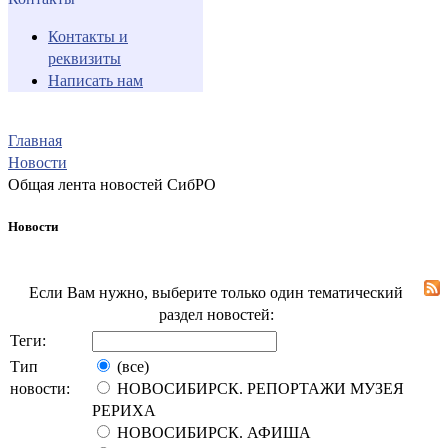
Контакты и
реквизиты
Написать нам
Главная
Новости
Общая лента новостей СибРО
Новости
Если Вам нужно, выберите только один тематический
раздел новостей:
Теги:
Тип
(все)
новости:
НОВОСИБИРСК. РЕПОРТАЖИ МУЗЕЯ
РЕРИХА
НОВОСИБИРСК. АФИША