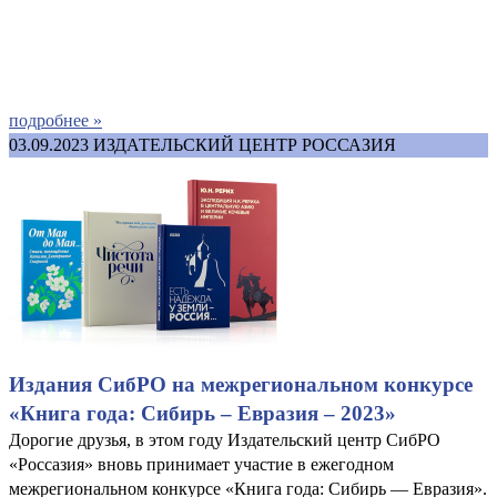
подробнее »
03.09.2023
ИЗДАТЕЛЬСКИЙ ЦЕНТР РОССАЗИЯ
Издания СибРО на межрегиональном конкурсе
«Книга года: Сибирь – Евразия – 2023»
Дорогие друзья, в этом году Издательский центр СибРО
«Россазия» вновь принимает участие в ежегодном
межрегиональном конкурсе «Книга года: Сибирь — Евразия».