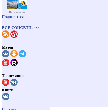
Наследие Алтая
Подписаться
ВСЕ СОЦСЕТИ >>>
Музей
Трансляции
Книги
Контакты