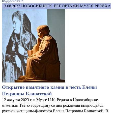
подробнее »
13.08.2023
НОВОСИБИРСК. РЕПОРТАЖИ МУЗЕЯ РЕРИХА
Открытие памятного камня в честь Елены
Петровны Блаватской
12 августа 2023 г. в Музее Н.К. Рериха в Новосибирске
отметили 192-ю годовщину со дня рождения выдающейся
русской женщины-философа Елены Петровны Блаватской. В