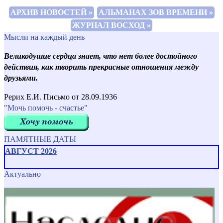
АРХИВ НОВОСТЕЙ »
АЛЬМАНАХ ЗОВ ВРЕМЕНИ »
ЖУРНАЛ ВОСХОД »
Мысли на каждый день
Великодушие сердца знает, что нет более достойного
действия, как творить прекрасные отношения между
друзьями.
Рерих Е.И. Письмо от 28.09.1936
"Мочь помочь - счастье"
ПАМЯТНЫЕ ДАТЫ
АВГУСТ 2026
Актуально