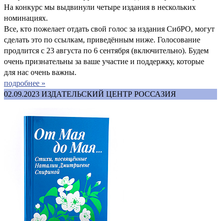
На конкурс мы выдвинули четыре издания в нескольких
номинациях.
Все, кто пожелает отдать свой голос за издания СибРО, могут
сделать это по ссылкам, приведённым ниже. Голосование
продлится с 23 августа по 6 сентября (включительно). Будем
очень признательны за ваше участие и поддержку, которые
для нас очень важны.
подробнее »
02.09.2023
ИЗДАТЕЛЬСКИЙ ЦЕНТР РОССАЗИЯ