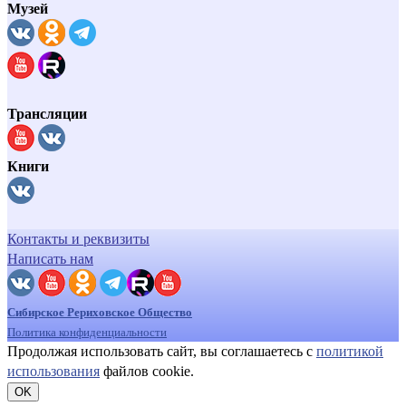
Музей
Трансляции
Книги
Контакты и реквизиты
Написать нам
Сибирское Рериховское Общество
Политика конфиденциальности
Продолжая использовать сайт, вы соглашаетесь с
политикой
использования
файлов cookie.
OK