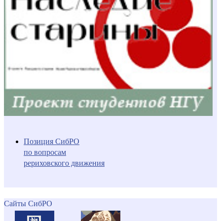
Позиция СибРО
по вопросам
рериховского движения
Сайты СибРО