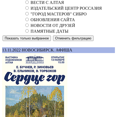
ВЕСТИ С АЛТАЯ
ИЗДАТЕЛЬСКИЙ ЦЕНТР РОССАЗИЯ
"ГОРОД МАСТЕРОВ" СИБРО
ОБНОВЛЕНИЯ САЙТА
НОВОСТИ ОТ ДРУЗЕЙ
ПАМЯТНЫЕ ДАТЫ
13.11.2022
НОВОСИБИРСК. АФИША