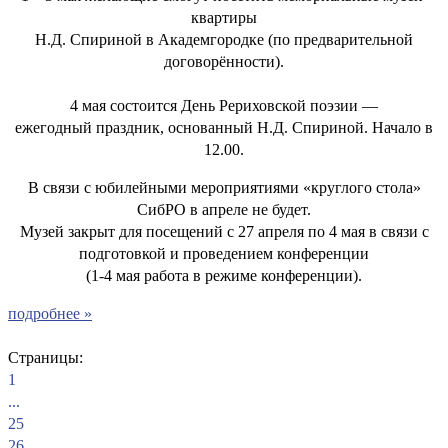
квартиры
Н.Д. Спириной в Академгородке (по предварительной
договорённости).
4 мая состоится День Рериховской поэзии —
ежегодный праздник, основанный Н.Д. Спириной. Начало в
12.00.
В связи с юбилейными мероприятиями «круглого стола»
СибРО в апреле не будет.
Музей закрыт для посещений с 27 апреля по 4 мая в связи с
подготовкой и проведением конференции
(1-4 мая работа в режиме конференции).
подробнее »
Страницы:
1
...
25
26