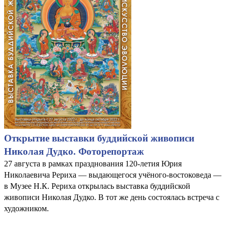
Открытие выставки буддийской живописи
Николая Дудко. Фоторепортаж
27 августа в рамках празднования 120-летия Юрия
Николаевича Рериха — выдающегося учёного-востоковеда —
в Музее Н.К. Рериха открылась выставка буддийской
живописи Николая Дудко. В тот же день состоялась встреча с
художником.