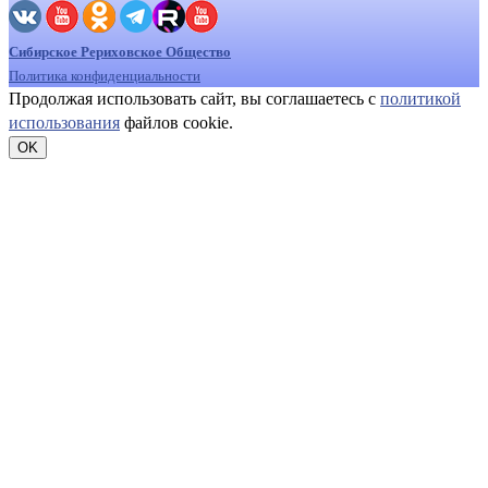
Сибирское Рериховское Общество
Политика конфиденциальности
Продолжая использовать сайт, вы соглашаетесь с
политикой
использования
файлов cookie.
OK