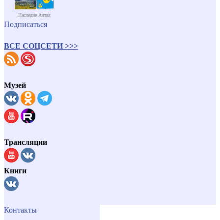
Наследие Алтая
Подписаться
ВСЕ СОЦСЕТИ >>>
Музей
Трансляции
Книги
Контакты