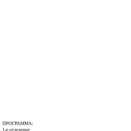
ПРОГРАММА:
1-е отделение