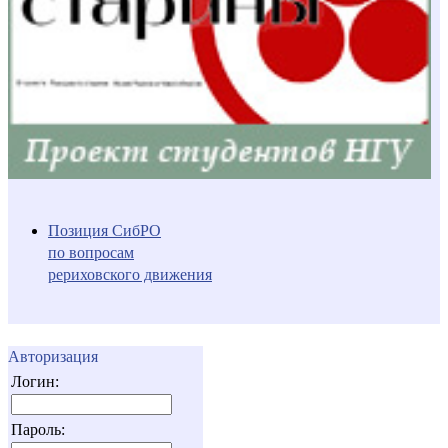
Позиция СибРО
по вопросам
рериховского движения
Авторизация
Логин:
Пароль: