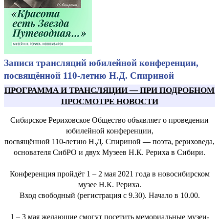
Записи трансляций юбилейной конференции,
посвящённой 110-летию Н.Д. Спириной
ПРОГРАММА И ТРАНСЛЯЦИИ
—
ПРИ ПОДРОБНОМ
ПРОСМОТРЕ НОВОСТИ
Сибирское Рериховское Общество объявляет о проведении
юбилейной конференции,
посвящённой 110-летию Н.Д. Спириной — поэта, рериховеда,
основателя СибРО и двух Музеев Н.К. Рериха в Сибири.
Конференция пройдёт 1 – 2 мая 2021 года в новосибирском
музее Н.К. Рериха.
Вход свободный (регистрация с 9.30). Начало в 10.00.
1 – 3 мая желающие смогут посетить мемориальные музеи-