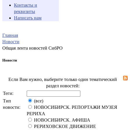
Контакты и
реквизиты
Написать нам
Главная
Новости
Общая лента новостей СибРО
Новости
Если Вам нужно, выберите только один тематический
раздел новостей:
Теги:
Тип
(все)
новости:
НОВОСИБИРСК. РЕПОРТАЖИ МУЗЕЯ
РЕРИХА
НОВОСИБИРСК. АФИША
РЕРИХОВСКОЕ ДВИЖЕНИЕ