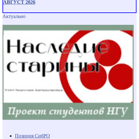
АВГУСТ 2026
Актуально
Позиция СибРО