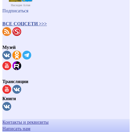
Наследие Алтая
Подписаться
ВСЕ СОЦСЕТИ >>>
Музей
Трансляции
Книги
Контакты и реквизиты
Написать нам