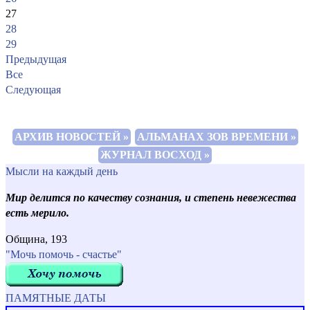
27
28
29
Предыдущая
Все
Следующая
АРХИВ НОВОСТЕЙ »
АЛЬМАНАХ ЗОВ ВРЕМЕНИ »
ЖУРНАЛ ВОСХОД »
Мысли на каждый день
Мир делится по качеству сознания, и степень невежества
есть мерило.
Община, 193
"Мочь помочь - счастье"
ПАМЯТНЫЕ ДАТЫ