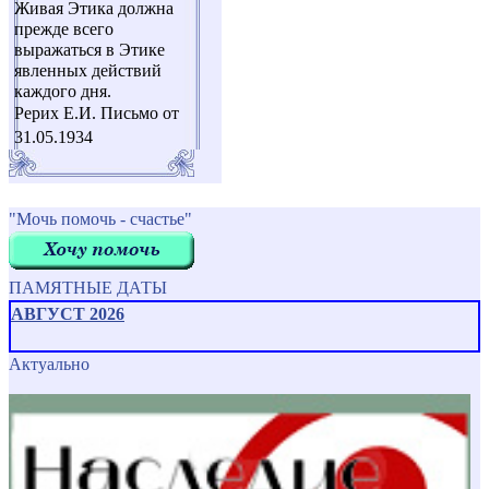
Живая Этика должна
прежде всего
выражаться в Этике
явленных действий
каждого дня.
Рерих Е.И. Письмо от
31.05.1934
"Мочь помочь - счастье"
ПАМЯТНЫЕ ДАТЫ
АВГУСТ 2026
Актуально