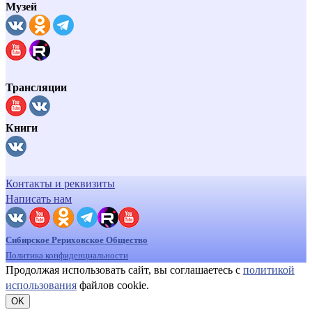
Музей
Трансляции
Книги
Контакты и реквизиты
Написать нам
Сибирское Рериховское Общество
Политика конфиденциальности
Продолжая использовать сайт, вы соглашаетесь с
политикой
использования
файлов cookie.
OK