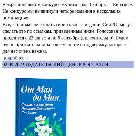
межрегиональном конкурсе «Книга года: Сибирь — Евразия».
На конкурс мы выдвинули четыре издания в нескольких
номинациях.
Все, кто пожелает отдать свой голос за издания СибРО, могут
сделать это по ссылкам, приведённым ниже. Голосование
продлится с 23 августа по 6 сентября (включительно). Будем
очень признательны за ваше участие и поддержку, которые
для нас очень важны.
подробнее »
02.09.2023
ИЗДАТЕЛЬСКИЙ ЦЕНТР РОССАЗИЯ