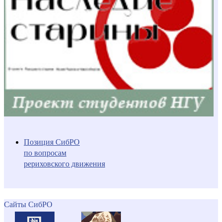
Позиция СибРО
по вопросам
рериховского движения
Сайты СибРО