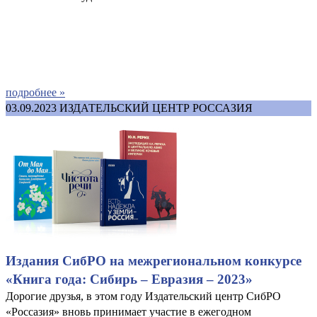
подробнее »
03.09.2023
ИЗДАТЕЛЬСКИЙ ЦЕНТР РОССАЗИЯ
Издания СибРО на межрегиональном конкурсе
«Книга года: Сибирь – Евразия – 2023»
Дорогие друзья, в этом году Издательский центр СибРО
«Россазия» вновь принимает участие в ежегодном