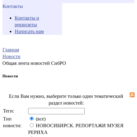
Контакты
Контакты и
реквизиты
Написать нам
Главная
Новости
Общая лента новостей СибРО
Новости
Если Вам нужно, выберите только один тематический
раздел новостей:
Теги:
Тип
(все)
новости:
НОВОСИБИРСК. РЕПОРТАЖИ МУЗЕЯ
РЕРИХА