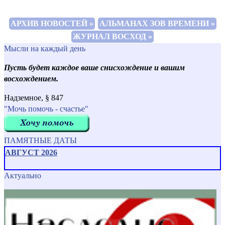
АРХИВ НОВОСТЕЙ »
АЛЬМАНАХ ЗОВ ВРЕМЕНИ »
ЖУРНАЛ ВОСХОД »
Мысли на каждый день
Пусть будет каждое ваше снисхождение и вашим
восхождением.
Надземное, § 847
"Мочь помочь - счастье"
ПАМЯТНЫЕ ДАТЫ
АВГУСТ 2026
Актуально