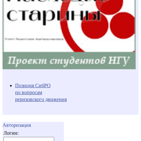
Позиция СибРО
по вопросам
рериховского движения
Авторизация
Логин: