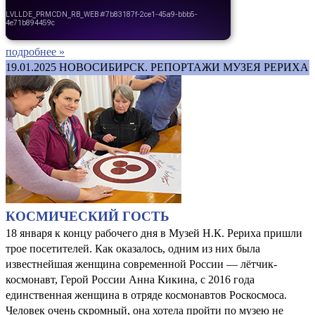
подробнее »
19.01.2025
НОВОСИБИРСК. РЕПОРТАЖИ МУЗЕЯ РЕРИХА
КОСМИЧЕСКИЙ ГОСТЬ
18 января к концу рабочего дня в Музей Н.К. Рериха пришли
трое посетителей. Как оказалось, одним из них была
известнейшая женщина современной России — лётчик-
космонавт, Герой России Анна Кикина, с 2016 года
единственная женщина в отряде космонавтов Роскосмоса.
Человек очень скромный, она хотела пройти по музею не