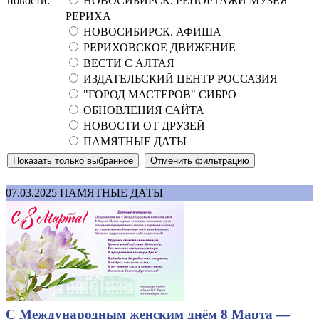
новости:
НОВОСИБИРСК. РЕПОРТАЖИ МУЗЕЯ
РЕРИХА
НОВОСИБИРСК. АФИША
РЕРИХОВСКОЕ ДВИЖЕНИЕ
ВЕСТИ С АЛТАЯ
ИЗДАТЕЛЬСКИЙ ЦЕНТР РОССАЗИЯ
"ГОРОД МАСТЕРОВ" СИБРО
ОБНОВЛЕНИЯ САЙТА
НОВОСТИ ОТ ДРУЗЕЙ
ПАМЯТНЫЕ ДАТЫ
07.03.2025
ПАМЯТНЫЕ ДАТЫ
С Международным женским днём 8 Марта —