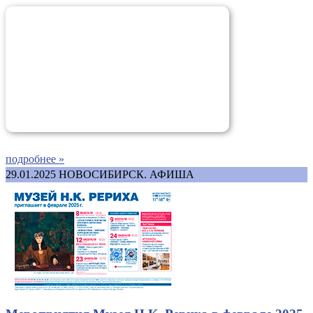
подробнее »
29.01.2025
НОВОСИБИРСК. АФИША