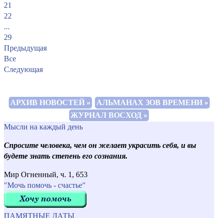
21
22
...
29
Предыдущая
Все
Следующая
АРХИВ НОВОСТЕЙ »
АЛЬМАНАХ ЗОВ ВРЕМЕНИ »
ЖУРНАЛ ВОСХОД »
Мысли на каждый день
Спросите человека, чем он желает украсить себя, и вы
будете знать степень его сознания.
Мир Огненный, ч. 1, 653
"Мочь помочь - счастье"
ПАМЯТНЫЕ ДАТЫ