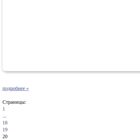
подробнее »
Страницы:
1
...
18
19
20