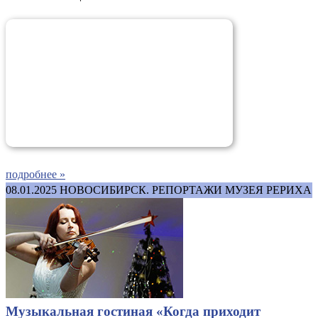
подробнее »
08.01.2025
НОВОСИБИРСК. РЕПОРТАЖИ МУЗЕЯ РЕРИХА
Музыкальная гостиная «Когда приходит