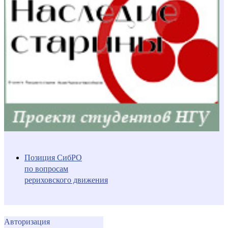
Позиция СибРО
по вопросам
рериховского движения
Авторизация