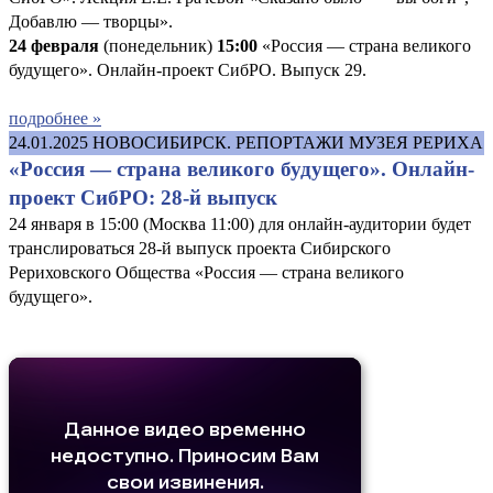
Добавлю — творцы».
24 февраля
(понедельник)
15:00
«Россия — страна великого
будущего». Онлайн-проект СибРО. Выпуск 29.
подробнее »
24.01.2025
НОВОСИБИРСК. РЕПОРТАЖИ МУЗЕЯ РЕРИХА
«Россия — страна великого будущего». Онлайн-
проект СибРО: 28-й выпуск
24 января в 15:00 (Москва 11:00) для онлайн-аудитории будет
транслироваться 28-й выпуск проекта Сибирского
Рериховского Общества «Россия — страна великого
будущего».