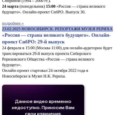
Спириной (1994 – 2000 гг.).
24 марта
(понедельник)
15:00
«Россия — страна великого
будущего». Онлайн-проект СибРО. Выпуск 30.
подробнее »
23.02.2025
НОВОСИБИРСК. РЕПОРТАЖИ МУЗЕЯ РЕРИХА
«Россия — страна великого будущего». Онлайн-
проект СибРО: 29-й выпуск
24 февраля в 15:00 (Москва 11:00) для онлайн-аудитории будет
транслироваться 29-й выпуск проекта Сибирского
Рериховского Общества «Россия — страна великого
будущего».
Онлайн-проект стартовал 24 октября 2022 года в
Новосибирске в Музее Н.К. Рериха.