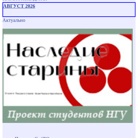
АВГУСТ 2026
Актуально