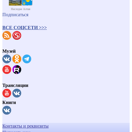
Наследие Алтая
Подписаться
ВСЕ СОЦСЕТИ >>>
Музей
Трансляции
Книги
Контакты и реквизиты