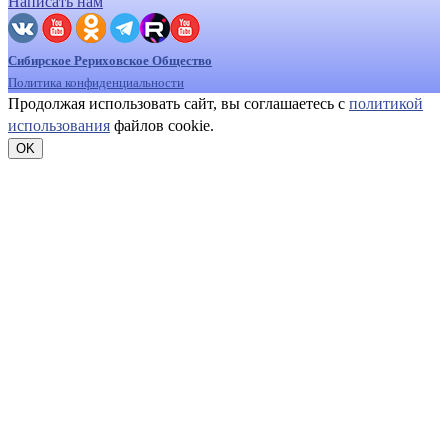
Написать нам
Сибирское Рериховское Общество
Политика конфиденциальности
Продолжая использовать сайт, вы соглашаетесь с
политикой
использования
файлов cookie.
OK