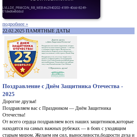
подробнее »
22.02.2025
ПАМЯТНЫЕ ДАТЫ
Поздравление с Днём Защитника Отечества -
2025
Дорогие друзья!
Поздравляем вас с Праздником — Днём Защитника
Отечества!
От всего сердца поздравляем всех наших защитников,которые
находятся на самых важных рубежах — в боях с уходящим
старым миром. Желаем им сил, выносливости,бодрости духа и