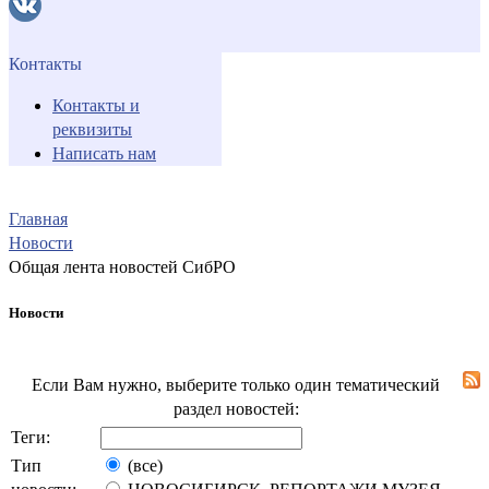
Контакты
Контакты и
реквизиты
Написать нам
Главная
Новости
Общая лента новостей СибРО
Новости
Если Вам нужно, выберите только один тематический
раздел новостей:
Теги:
Тип
(все)