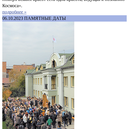
Космоса».
подробнее »
06.10.2023
ПАМЯТНЫЕ ДАТЫ