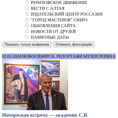
РЕРИХОВСКОЕ ДВИЖЕНИЕ
ВЕСТИ С АЛТАЯ
ИЗДАТЕЛЬСКИЙ ЦЕНТР РОССАЗИЯ
"ГОРОД МАСТЕРОВ" СИБРО
ОБНОВЛЕНИЯ САЙТА
НОВОСТИ ОТ ДРУЗЕЙ
ПАМЯТНЫЕ ДАТЫ
02.02.2024
НОВОСИБИРСК. РЕПОРТАЖИ МУЗЕЯ РЕРИХА
Интересная встреча — академик С.В.