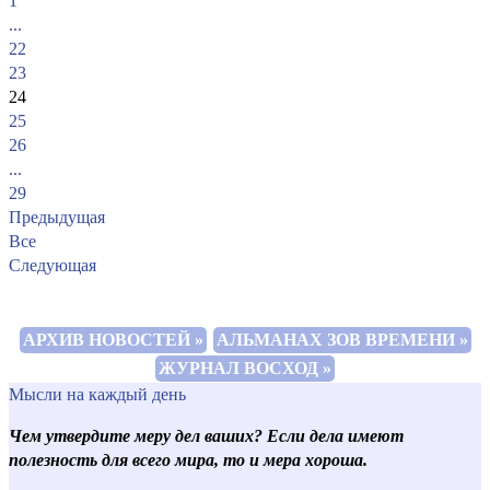
1
...
22
23
24
25
26
...
29
Предыдущая
Все
Следующая
АРХИВ НОВОСТЕЙ »
АЛЬМАНАХ ЗОВ ВРЕМЕНИ »
ЖУРНАЛ ВОСХОД »
Мысли на каждый день
Чем утвердите меру дел ваших? Если дела имеют
полезность для всего мира, то и мера хороша.