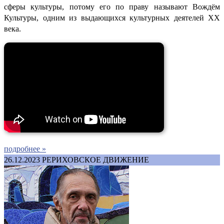
сферы культуры, потому его по праву называют Вождём
Культуры, одним из выдающихся культурных деятелей ХХ
века.
подробнее »
26.12.2023
РЕРИХОВСКОЕ ДВИЖЕНИЕ