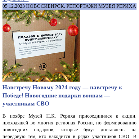
05.12.2023
НОВОСИБИРСК. РЕПОРТАЖИ МУЗЕЯ РЕРИХА
Навстречу Новому 2024 году — навстречу к
Победе! Новогодние подарки воинам —
участникам СВО
В ноябре Музей Н.К. Рериха присоединился к акции,
проходящей во многих регионах России, по формированию
новогодних подарков, которые будут доставлены на
передовую тем, кто находится в рядах участников СВО. В