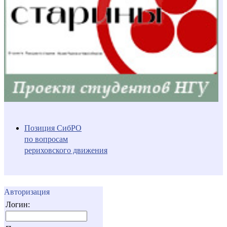
Позиция СибРО
по вопросам
рериховского движения
Авторизация
Логин: