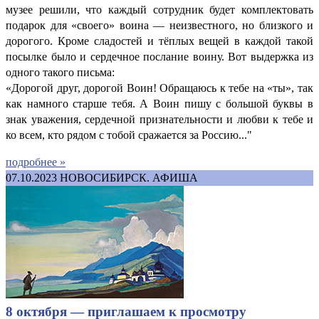
музее решили, что каждый сотрудник будет комплектовать
подарок для «своего» воина — неизвестного, но близкого и
дорогого. Кроме сладостей и тёплых вещей в каждой такой
посылке было и сердечное послание воину. Вот выдержка из
одного такого письма:
«Дорогой друг, дорогой Воин! Обращаюсь к тебе на «ты», так
как намного старше тебя. А Воин пишу с большой буквы в
знак уважения, сердечной признательности и любви к тебе и
ко всем, кто рядом с тобой сражается за Россию..."
подробнее »
07.10.2023
НОВОСИБИРСК. АФИША
8 октября — приглашаем к просмотру