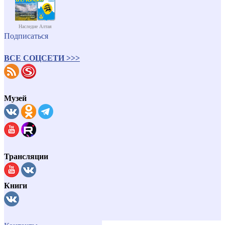
Наследие Алтая
Подписаться
ВСЕ СОЦСЕТИ >>>
Музей
Трансляции
Книги