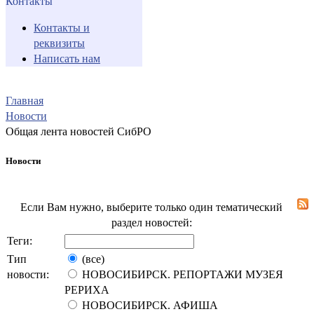
Контакты
Контакты и
реквизиты
Написать нам
Главная
Новости
Общая лента новостей СибРО
Новости
Если Вам нужно, выберите только один тематический
раздел новостей:
Теги:
Тип
(все)
новости:
НОВОСИБИРСК. РЕПОРТАЖИ МУЗЕЯ
РЕРИХА
НОВОСИБИРСК. АФИША