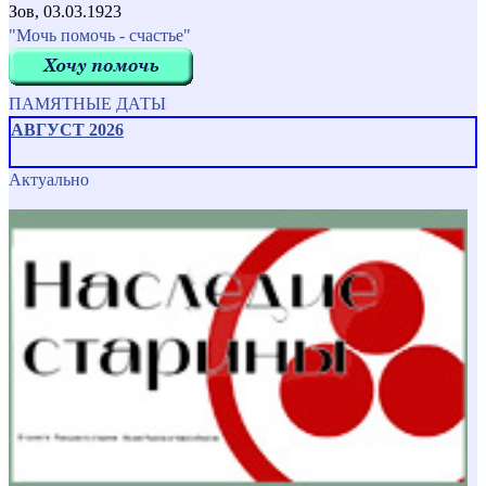
Зов, 03.03.1923
"Мочь помочь - счастье"
ПАМЯТНЫЕ ДАТЫ
АВГУСТ 2026
Актуально