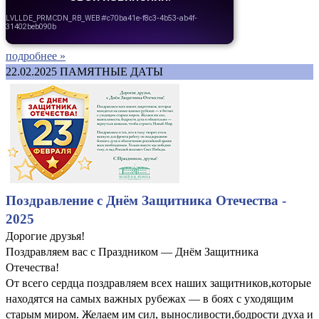
подробнее »
22.02.2025
ПАМЯТНЫЕ ДАТЫ
Поздравление с Днём Защитника Отечества -
2025
Дорогие друзья!
Поздравляем вас с Праздником — Днём Защитника
Отечества!
От всего сердца поздравляем всех наших защитников,которые
находятся на самых важных рубежах — в боях с уходящим
старым миром. Желаем им сил, выносливости,бодрости духа и