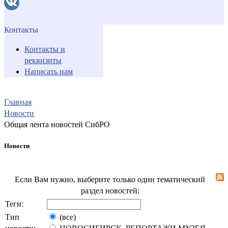
Контакты
Контакты и
реквизиты
Написать нам
Главная
Новости
Общая лента новостей СибРО
Новости
Если Вам нужно, выберите только один тематический
раздел новостей:
Теги:
Тип
(все)