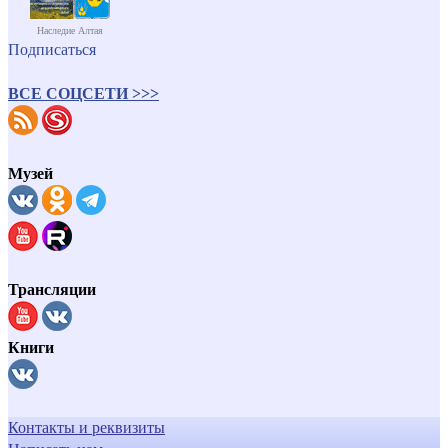
Наследие Алтая
Подписаться
ВСЕ СОЦСЕТИ >>>
Музей
Трансляции
Книги
Контакты и реквизиты