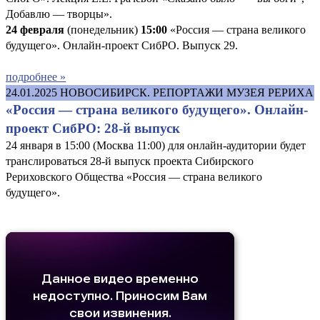
Добавлю — творцы».
24 февраля
(понедельник)
15:00
«Россия — страна великого
будущего». Онлайн-проект СибРО. Выпуск 29.
подробнее »
24.01.2025
НОВОСИБИРСК. РЕПОРТАЖИ МУЗЕЯ РЕРИХА
«Россия — страна великого будущего». Онлайн-
проект СибРО: 28-й выпуск
24 января в 15:00 (Москва 11:00) для онлайн-аудитории будет
транслироваться 28-й выпуск проекта Сибирского
Рериховского Общества «Россия — страна великого
будущего».