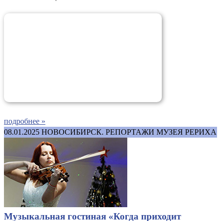
подробнее »
08.01.2025
НОВОСИБИРСК. РЕПОРТАЖИ МУЗЕЯ РЕРИХА
Музыкальная гостиная «Когда приходит