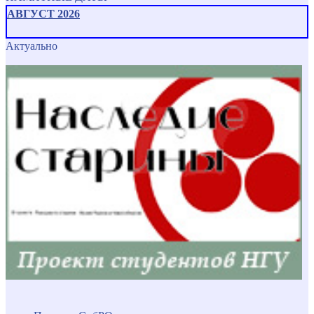
АВГУСТ 2026
Актуально