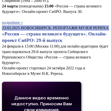
Спириной (1994 – 2000 гг.).
24 марта
(понедельник)
15:00
«Россия — страна великого
будущего». Онлайн-проект СибРО. Выпуск 30.
подробнее »
23.02.2025
НОВОСИБИРСК. РЕПОРТАЖИ МУЗЕЯ РЕРИХА
«Россия — страна великого будущего». Онлайн-
проект СибРО: 29-й выпуск
24 февраля в 15:00 (Москва 11:00) для онлайн-аудитории будет
транслироваться 29-й выпуск проекта Сибирского
Рериховского Общества «Россия — страна великого
будущего».
Онлайн-проект стартовал 24 октября 2022 года в
Новосибирске в Музее Н.К. Рериха.