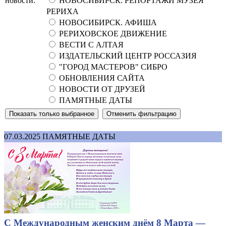
новости:
НОВОСИБИРСК. РЕПОРТАЖИ МУЗЕЯ
РЕРИХА
НОВОСИБИРСК. АФИША
РЕРИХОВСКОЕ ДВИЖЕНИЕ
ВЕСТИ С АЛТАЯ
ИЗДАТЕЛЬСКИЙ ЦЕНТР РОССАЗИЯ
"ГОРОД МАСТЕРОВ" СИБРО
ОБНОВЛЕНИЯ САЙТА
НОВОСТИ ОТ ДРУЗЕЙ
ПАМЯТНЫЕ ДАТЫ
07.03.2025
ПАМЯТНЫЕ ДАТЫ
С Международным женским днём 8 Марта —