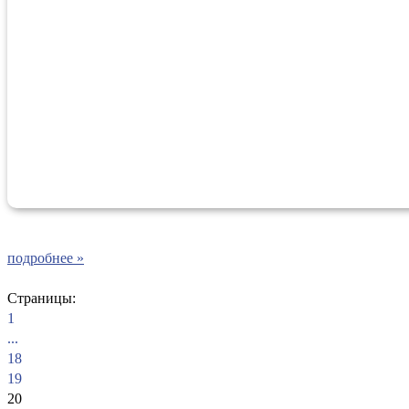
подробнее »
Страницы:
1
...
18
19
20