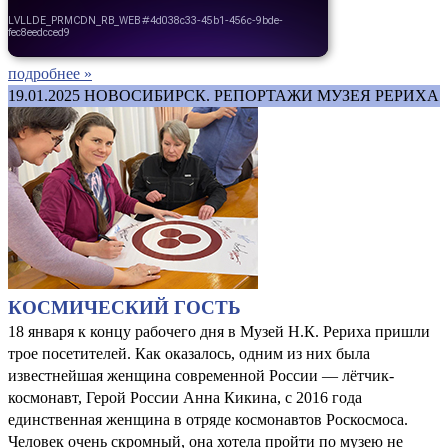
подробнее »
19.01.2025
НОВОСИБИРСК. РЕПОРТАЖИ МУЗЕЯ РЕРИХА
КОСМИЧЕСКИЙ ГОСТЬ
18 января к концу рабочего дня в Музей Н.К. Рериха пришли
трое посетителей. Как оказалось, одним из них была
известнейшая женщина современной России — лётчик-
космонавт, Герой России Анна Кикина, с 2016 года
единственная женщина в отряде космонавтов Роскосмоса.
Человек очень скромный, она хотела пройти по музею не