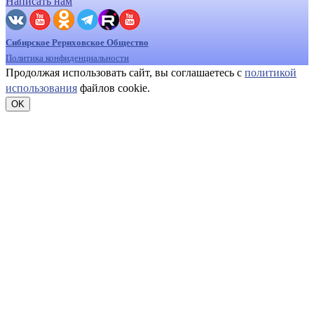
Написать нам
Сибирское Рериховское Общество
Политика конфиденциальности
Продолжая использовать сайт, вы соглашаетесь с
политикой
использования
файлов cookie.
OK