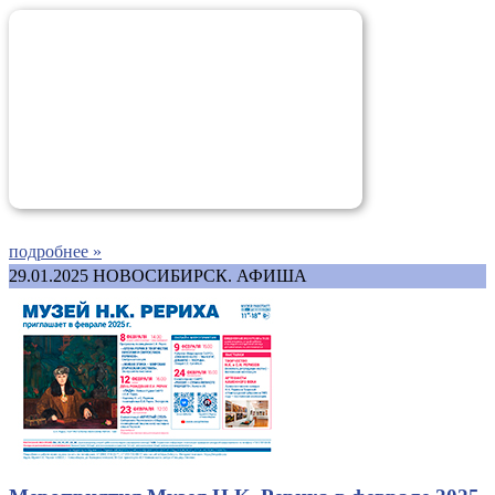
подробнее »
29.01.2025
НОВОСИБИРСК. АФИША