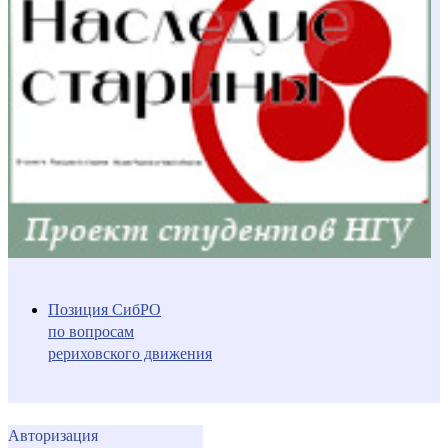
Позиция СибРО
по вопросам
рериховского движения
Авторизация