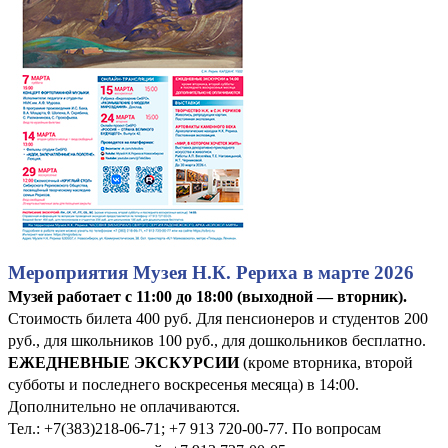
Мероприятия Музея Н.К. Рериха в марте 2026
Музей работает с 11:00 до 18:00 (выходной — вторник).
Стоимость билета 400 руб. Для пенсионеров и студентов 200
руб., для школьников 100 руб., для дошкольников бесплатно.
ЕЖЕДНЕВНЫЕ ЭКСКУРСИИ
(кроме вторника, второй
субботы и последнего воскресенья месяца) в 14:00.
Дополнительно не оплачиваются.
Тел.: +7(383)218-06-71; +7 913 720-00-77. По вопросам