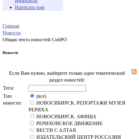
реквизиты
Написать нам
Главная
Новости
Общая лента новостей СибРО
Новости
Если Вам нужно, выберите только один тематический
раздел новостей:
Теги:
Тип
(все)
новости:
НОВОСИБИРСК. РЕПОРТАЖИ МУЗЕЯ
РЕРИХА
НОВОСИБИРСК. АФИША
РЕРИХОВСКОЕ ДВИЖЕНИЕ
ВЕСТИ С АЛТАЯ
ИЗДАТЕЛЬСКИЙ ЦЕНТР РОССАЗИЯ