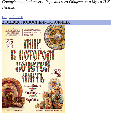
Сотрудники Сибирского Рериховского Общества и Музея Н.К.
Рериха.
подробнее »
21.02.2026
НОВОСИБИРСК. АФИША