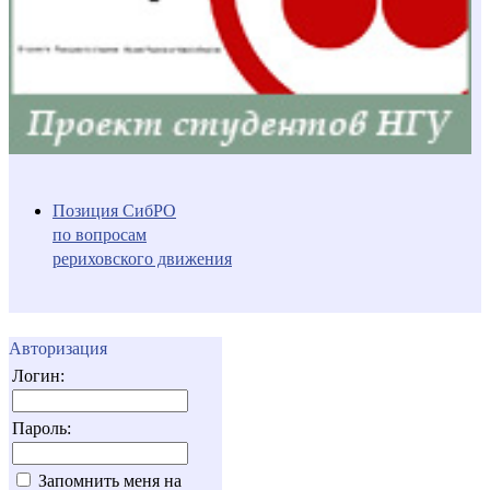
Позиция СибРО
по вопросам
рериховского движения
Авторизация
Логин:
Пароль:
Запомнить меня на