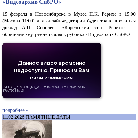
«Видеоархив СибРО»
15 февраля в Новосибирске в Музее Н.К. Рериха в 15:00
(Москва 11:00) для онлайн-аудитории будет транслироваться
доклад А.П. Соболева «Карельский этап Рерихов —
обретение внутренней силы», рубрика «Видеоархив СибРО».
подробнее »
11.02.2026
ПАМЯТНЫЕ ДАТЫ