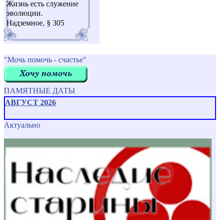
Жизнь есть служение
эволюции.
Надземное, § 305
"Мочь помочь - счастье"
ПАМЯТНЫЕ ДАТЫ
АВГУСТ 2026
Актуально