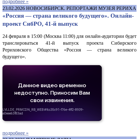
подробнее »
23.02.2026
НОВОСИБИРСК. РЕПОРТАЖИ МУЗЕЯ РЕРИХА
«Россия — страна великого будущего». Онлайн-
проект СибРО, 41-й выпуск
24 февраля в 15:00 (Москва 11:00) для онлайн-аудитории будет
транслироваться 41-й выпуск проекта Сибирского
Рериховского Общества «Россия — страна великого
будущего».
подробнее »