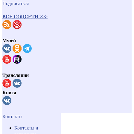
Подписаться
ВСЕ СОЦСЕТИ >>>
Музей
Трансляции
Книги
Контакты
Контакты и