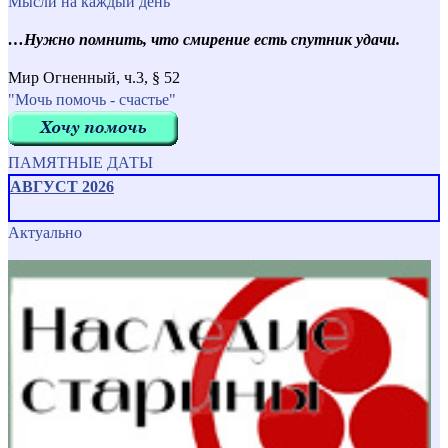
Мысли на каждый день
…Нужно помнить, что смирение есть спутник удачи.
Мир Огненный, ч.3, § 52
"Мочь помочь - счастье"
ПАМЯТНЫЕ ДАТЫ
АВГУСТ 2026
Актуально