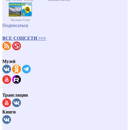
Наследие Алтая
Подписаться
ВСЕ СОЦСЕТИ >>>
Музей
Трансляции
Книги