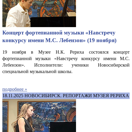
Концерт фортепианной музыки «Навстречу
конкурсу имени М.С. Лебензон» (19 ноября)
19 ноября в Музее Н.К. Рериха состоялся концерт
фортепианной музыки «Навстречу конкурсу имени М.С.
Лебензон». Исполнители: ученики Новосибирской
специальной музыкальной школы.
подробнее »
18.11.2025
НОВОСИБИРСК. РЕПОРТАЖИ МУЗЕЯ РЕРИХА