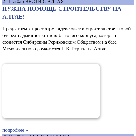
21.11.2025
ВЕСТИ С АЛТАЯ
НУЖНА ПОМОЩЬ СТРОИТЕЛЬСТВУ НА
АЛТАЕ!
Предлагаем к просмотру видеосюжет о строительстве второй
очереди административно-бытового корпуса, который
создаётся Сибирским Рериховским Обществом на базе
Мемориального дома-музея Н.К. Рериха на Алтае.
подробнее »