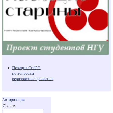
Позиция СибРО
по вопросам
рериховского движения
Авторизация
Логин: