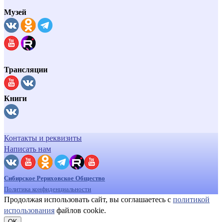
Музей
Трансляции
Книги
Контакты и реквизиты
Написать нам
Сибирское Рериховское Общество
Политика конфиденциальности
Продолжая использовать сайт, вы соглашаетесь с
политикой
использования
файлов cookie.
OK