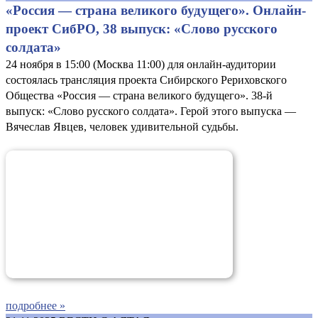
«Россия — страна великого будущего». Онлайн-
проект СибРО, 38 выпуск: «Слово русского
солдата»
24 ноября в 15:00 (Москва 11:00) для онлайн-аудитории
состоялась трансляция проекта Сибирского Рериховского
Общества «Россия — страна великого будущего». 38-й
выпуск: «Слово русского солдата». Герой этого выпуска —
Вячеслав Явцев, человек удивительной судьбы.
подробнее »