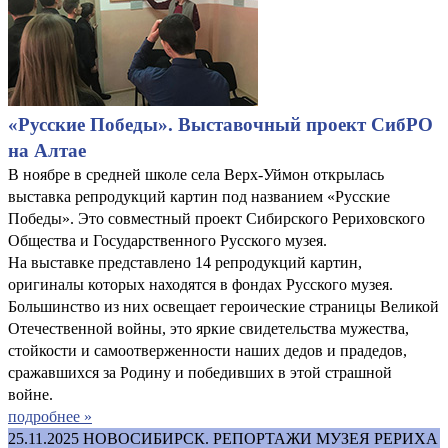
«Русские Победы». Выставочный проект СибРО
на Алтае
В ноябре в средней школе села Верх-Уймон открылась
выставка репродукций картин под названием «Русские
Победы». Это совместный проект Сибирского Рериховского
Общества и Государственного Русского музея.
На выставке представлено 14 репродукций картин,
оригиналы которых находятся в фондах Русского музея.
Большинство из них освещает героические страницы Великой
Отечественной войны, это яркие свидетельства мужества,
стойкости и самоотверженности наших дедов и прадедов,
сражавшихся за Родину и победивших в этой страшной
войне.
подробнее »
25.11.2025
НОВОСИБИРСК. РЕПОРТАЖИ МУЗЕЯ РЕРИХА