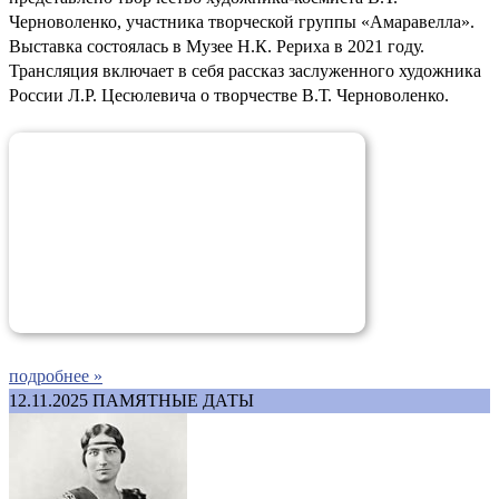
Черноволенко, участника творческой группы «Амаравелла».
Выставка состоялась в Музее Н.К. Рериха в 2021 году.
Трансляция включает в себя рассказ заслуженного художника
России Л.Р. Цесюлевича о творчестве В.Т. Черноволенко.
подробнее »
12.11.2025
ПАМЯТНЫЕ ДАТЫ