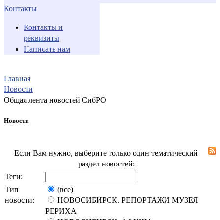
Контакты
Контакты и
реквизиты
Написать нам
Главная
Новости
Общая лента новостей СибРО
Новости
Если Вам нужно, выберите только один тематический
раздел новостей:
Теги:
Тип
(все)
новости:
НОВОСИБИРСК. РЕПОРТАЖИ МУЗЕЯ
РЕРИХА