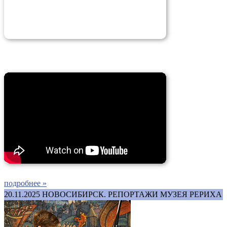
подробнее »
20.11.2025
НОВОСИБИРСК. РЕПОРТАЖИ МУЗЕЯ РЕРИХА