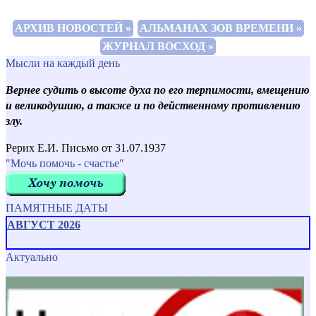
АРХИВ НОВОСТЕЙ »
АЛЬМАНАХ ЗОВ ВРЕМЕНИ »
ЖУРНАЛ ВОСХОД »
Мысли на каждый день
Вернее судить о высоте духа по его терпимости, вмещению
и великодушию, а также и по действенному противлению
злу.
Рерих Е.И. Письмо от 31.07.1937
"Мочь помочь - счастье"
ПАМЯТНЫЕ ДАТЫ
АВГУСТ 2026
Актуально