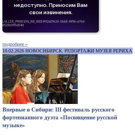
подробнее »
10.02.2026
НОВОСИБИРСК. РЕПОРТАЖИ МУЗЕЯ РЕРИХА
Впервые в Сибири: III фестиваль русского
фортепианного дуэта «Посвящение русской
музыке»