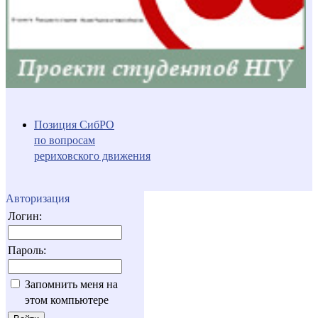
Позиция СибРО
по вопросам
рериховского движения
Авторизация
Логин:
Пароль:
Запомнить меня на
этом компьютере