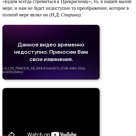
«Будем всегда стремиться к Прекрасному», то, в нашей малой
мере, и нам не будет недоступно то преображение, которое в
полной мере являл он
(Н.Д. Спирина).