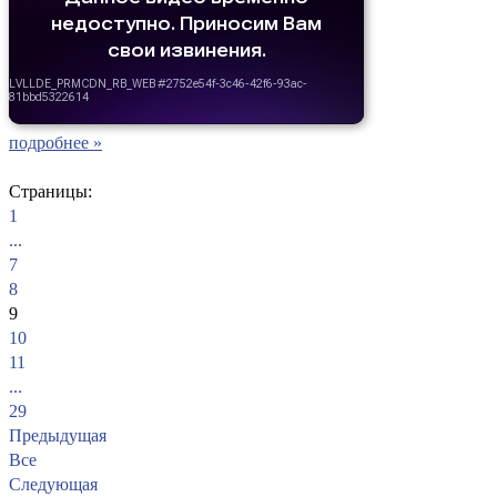
подробнее »
Страницы:
1
...
7
8
9
10
11
...
29
Предыдущая
Все
Следующая