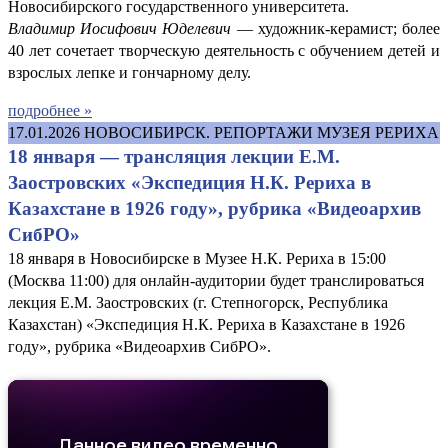
Новосибирского государственного университета.
Владимир Иосифович Юделевич
— художник-керамист; более
40 лет сочетает творческую деятельность с обучением детей и
взрослых лепке и гончарному делу.
подробнее »
17.01.2026
НОВОСИБИРСК. РЕПОРТАЖИ МУЗЕЯ РЕРИХА
18 января — трансляция лекции Е.М.
Заостровских «Экспедиция Н.К. Рериха в
Казахстане в 1926 году», рубрика «Видеоархив
СибРО»
18 января в Новосибирске в Музее Н.К. Рериха в 15:00
(Москва 11:00) для онлайн-аудитории будет транслироваться
лекция Е.М. Заостровских (г. Степногорск, Республика
Казахстан) «Экспедиция Н.К. Рериха в Казахстане в 1926
году», рубрика «Видеоархив СибРО».