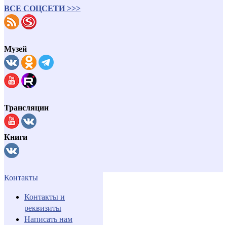
ВСЕ СОЦСЕТИ >>>
Музей
Трансляции
Книги
Контакты
Контакты и
реквизиты
Написать нам