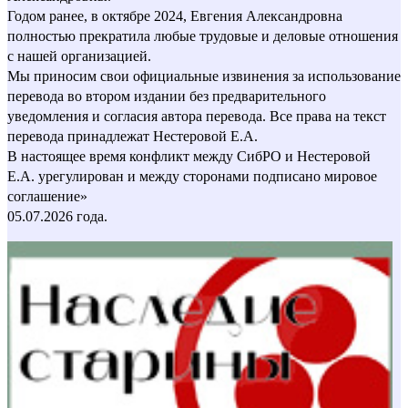
Годом ранее, в октябре 2024, Евгения Александровна
полностью прекратила любые трудовые и деловые отношения
с нашей организацией.
Мы приносим свои официальные извинения за использование
перевода во втором издании без предварительного
уведомления и согласия автора перевода. Все права на текст
перевода принадлежат Нестеровой Е.А.
В настоящее время конфликт между СибРО и Нестеровой
Е.А. урегулирован и между сторонами подписано мировое
соглашение»
05.07.2026 года.