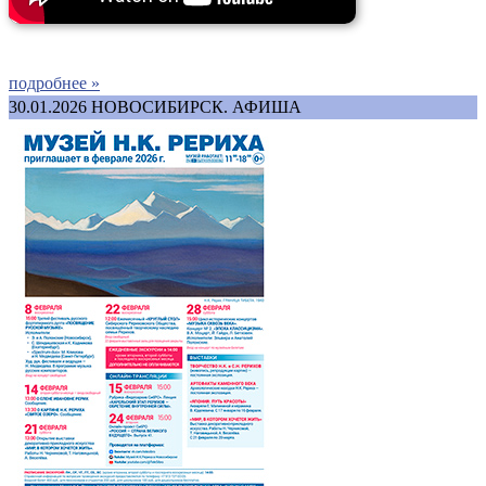
подробнее »
30.01.2026
НОВОСИБИРСК. АФИША