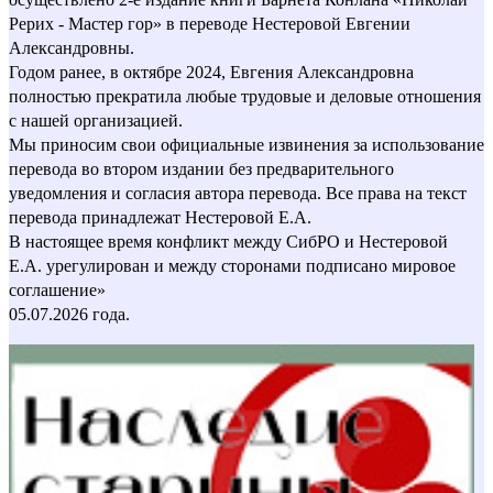
Рерих - Мастер гор» в переводе Нестеровой Евгении
Александровны.
Годом ранее, в октябре 2024, Евгения Александровна
полностью прекратила любые трудовые и деловые отношения
с нашей организацией.
Мы приносим свои официальные извинения за использование
перевода во втором издании без предварительного
уведомления и согласия автора перевода. Все права на текст
перевода принадлежат Нестеровой Е.А.
В настоящее время конфликт между СибРО и Нестеровой
Е.А. урегулирован и между сторонами подписано мировое
соглашение»
05.07.2026 года.