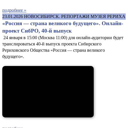
подробнее »
23.01.2026
НОВОСИБИРСК. РЕПОРТАЖИ МУЗЕЯ РЕРИХА
«Россия — страна великого будущего». Онлайн-
проект СибРО, 40-й выпуск
24 января в 15:00 (Москва 11:00) для онлайн-аудитории будет
транслироваться 40-й выпуск проекта Сибирского
Рериховского Общества «Россия — страна великого
будущего».