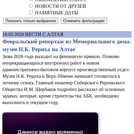
НОВОСТИ ОТ ДРУЗЕЙ
ПАМЯТНЫЕ ДАТЫ
10.02.2026
ВЕСТИ С АЛТАЯ
Февральский репортаж из Мемориального дома-
музея Н.К. Рериха на Алтае
Зима 2026 года выходит на финишную прямую. Помимо
непрекращающихся внутренних работ в новом
административно-бытовом корпусе производственный отдел
Музея Н.К. Рериха в Верх-Уймоне начинает готовиться к
летнему сезону. Главный инженер Сибирского Рерховского
Общества И.М. Щербаков подробно рассказал об основных
задачах, которые, кроме строительства АБК, необходимо
выполнить в текущем году.