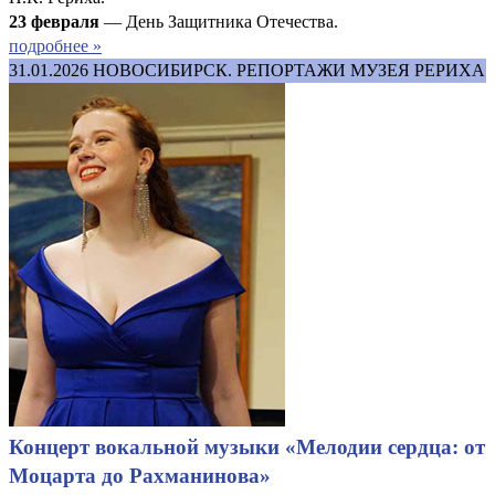
23 февраля
— День Защитника Отечества.
подробнее »
31.01.2026
НОВОСИБИРСК. РЕПОРТАЖИ МУЗЕЯ РЕРИХА
Концерт вокальной музыки «Мелодии сердца: от
Моцарта до Рахманинова»