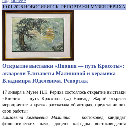
подробнее »
19.01.2026
НОВОСИБИРСК. РЕПОРТАЖИ МУЗЕЯ РЕРИХА
Открытие выставки «Япония — путь Красоты»:
акварели Елизаветы Малининой и керамика
Владимира Юделевича. Репортаж
17 января в Музее Н.К. Рериха состоялось открытие выставки
«Япония — путь Красоты». (...) Надежда Жарий открыла
мероприятие и кратко рассказала об авторах, представивших
свои работы:
Елизавета Евгеньевна Малинина
— востоковед, кандидат
филологических наук, доцент кафедры востоковедения