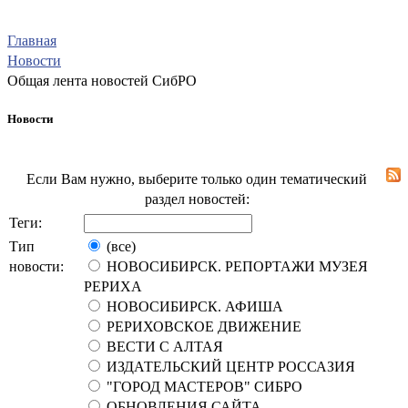
Главная
Новости
Общая лента новостей СибРО
Новости
Если Вам нужно, выберите только один тематический
раздел новостей:
Теги:
Тип
(все)
новости:
НОВОСИБИРСК. РЕПОРТАЖИ МУЗЕЯ
РЕРИХА
НОВОСИБИРСК. АФИША
РЕРИХОВСКОЕ ДВИЖЕНИЕ
ВЕСТИ С АЛТАЯ
ИЗДАТЕЛЬСКИЙ ЦЕНТР РОССАЗИЯ
"ГОРОД МАСТЕРОВ" СИБРО
ОБНОВЛЕНИЯ САЙТА