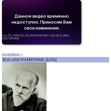
подробнее »
30.01.2026
ПАМЯТНЫЕ ДАТЫ