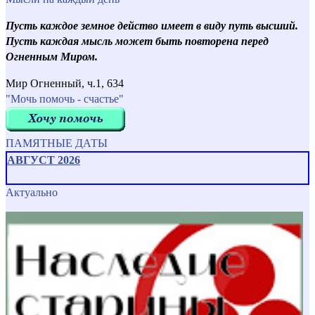
Пусть каждое земное действо имеет в виду путь высший.
Пусть каждая мысль может быть повторена перед
Огненным Миром.
Мир Огненный, ч.1, 634
"Мочь помочь - счастье"
ПАМЯТНЫЕ ДАТЫ
АВГУСТ 2026
Актуально