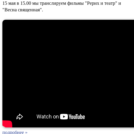
15 мая в 15.00 мы транслируем фильмы "Рерих и театр" и
"Весна священная".
подробнее »