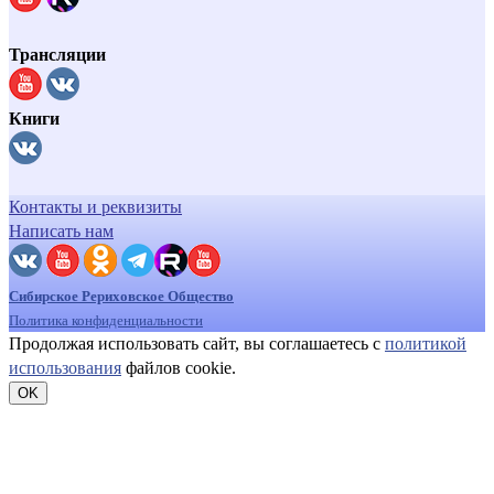
Трансляции
Книги
Контакты и реквизиты
Написать нам
Сибирское Рериховское Общество
Политика конфиденциальности
Продолжая использовать сайт, вы соглашаетесь с
политикой
использования
файлов cookie.
OK