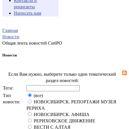
Контакты и
реквизиты
Написать нам
Главная
Новости
Общая лента новостей СибРО
Новости
Если Вам нужно, выберите только один тематический
раздел новостей:
Теги:
Тип
(все)
новости:
НОВОСИБИРСК. РЕПОРТАЖИ МУЗЕЯ
РЕРИХА
НОВОСИБИРСК. АФИША
РЕРИХОВСКОЕ ДВИЖЕНИЕ
ВЕСТИ С АЛТАЯ