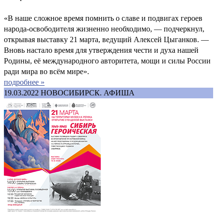
«В наше сложное время помнить о славе и подвигах героев
народа-освободителя жизненно необходимо, — подчеркнул,
открывая выставку 21 марта, ведущий Алексей Цыганков. —
Вновь настало время для утверждения чести и духа нашей
Родины, её международного авторитета, мощи и силы России
ради мира во всём мире».
подробнее »
19.03.2022
НОВОСИБИРСК. АФИША