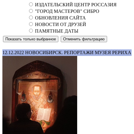
ИЗДАТЕЛЬСКИЙ ЦЕНТР РОССАЗИЯ
"ГОРОД МАСТЕРОВ" СИБРО
ОБНОВЛЕНИЯ САЙТА
НОВОСТИ ОТ ДРУЗЕЙ
ПАМЯТНЫЕ ДАТЫ
12.12.2022
НОВОСИБИРСК. РЕПОРТАЖИ МУЗЕЯ РЕРИХА