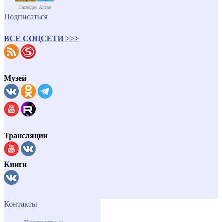
Наследие Алтая
Подписаться
ВСЕ СОЦСЕТИ >>>
Музей
Трансляции
Книги
Контакты