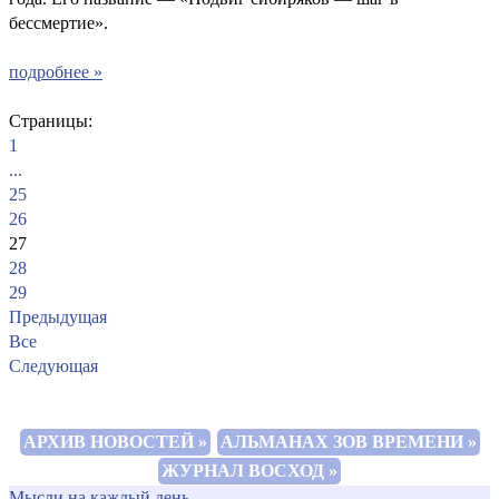
бессмертие».
подробнее »
Страницы:
1
...
25
26
27
28
29
Предыдущая
Все
Следующая
АРХИВ НОВОСТЕЙ »
АЛЬМАНАХ ЗОВ ВРЕМЕНИ »
ЖУРНАЛ ВОСХОД »
Мысли на каждый день