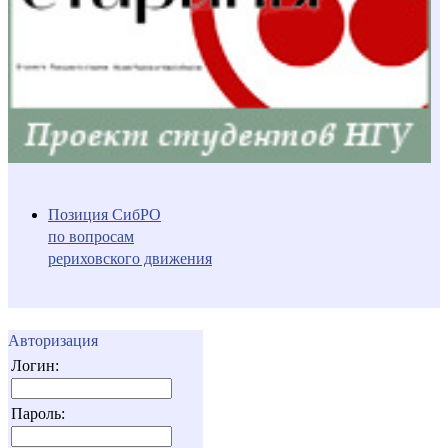
Позиция СибРО
по вопросам
рериховского движения
Авторизация
Логин:
Пароль: