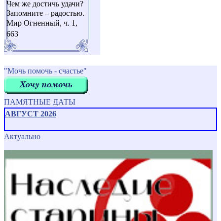
Чем же достичь удачи?
Запомните – радостью.
Мир Огненный, ч. 1,
663
"Мочь помочь - счастье"
ПАМЯТНЫЕ ДАТЫ
АВГУСТ 2026
Актуально