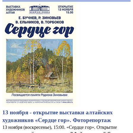
13 ноября - открытие выставки алтайских
художников «Сердце гор». Фоторепортаж
13 ноября (воскресенье), 15:00. «Сердце гор». Открытие