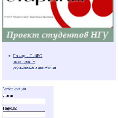
Позиция СибРО
по вопросам
рериховского движения
Авторизация
Логин:
Пароль: