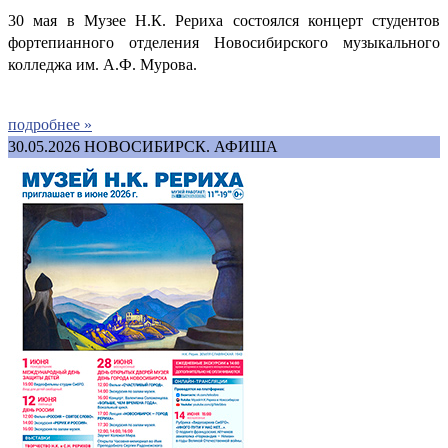
30 мая в Музее Н.К. Рериха состоялся концерт студентов
фортепианного отделения Новосибирского музыкального
колледжа им. А.Ф. Мурова.
подробнее »
30.05.2026
НОВОСИБИРСК. АФИША