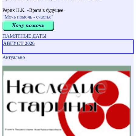
Рерих Н.К. «Врата в будущее»
"Мочь помочь - счастье"
ПАМЯТНЫЕ ДАТЫ
АВГУСТ 2026
Актуально