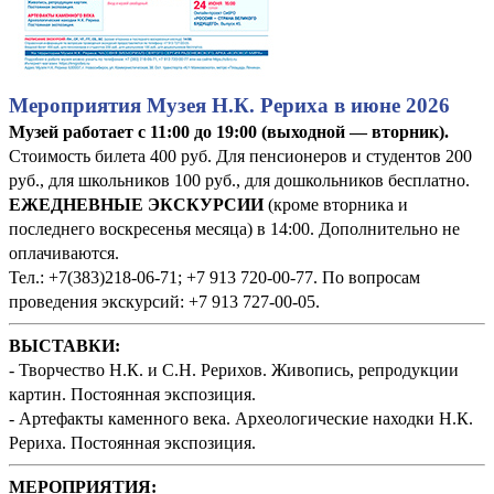
Мероприятия Музея Н.К. Рериха в июне 2026
Музей работает с 11:00 до 19:00 (выходной — вторник).
Стоимость билета 400 руб. Для пенсионеров и студентов 200
руб., для школьников 100 руб., для дошкольников бесплатно.
ЕЖЕДНЕВНЫЕ ЭКСКУРСИИ
(кроме вторника и
последнего воскресенья месяца) в 14:00. Дополнительно не
оплачиваются.
Тел.: +7(383)218-06-71; +7 913 720-00-77. По вопросам
проведения экскурсий: +7 913 727-00-05.
ВЫСТАВКИ:
- Творчество Н.К. и С.Н. Рерихов. Живопись, репродукции
картин. Постоянная экспозиция.
- Артефакты каменного века. Археологические находки Н.К.
Рериха. Постоянная экспозиция.
М
ЕРОПРИЯТИЯ: