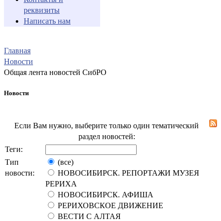
реквизиты
Написать нам
Главная
Новости
Общая лента новостей СибРО
Новости
Если Вам нужно, выберите только один тематический
раздел новостей:
Теги:
Тип
(все)
новости:
НОВОСИБИРСК. РЕПОРТАЖИ МУЗЕЯ
РЕРИХА
НОВОСИБИРСК. АФИША
РЕРИХОВСКОЕ ДВИЖЕНИЕ
ВЕСТИ С АЛТАЯ