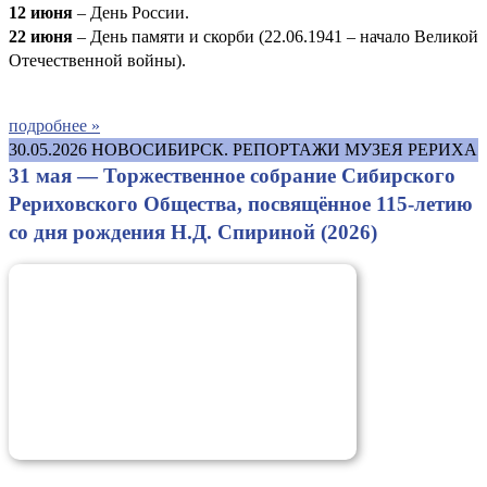
12 июня
– День России.
22 июня
– День памяти и скорби (22.06.1941 – начало Великой
Отечественной войны).
подробнее »
30.05.2026
НОВОСИБИРСК. РЕПОРТАЖИ МУЗЕЯ РЕРИХА
31 мая — Торжественное собрание Сибирского
Рериховского Общества, посвящённое 115-летию
со дня рождения Н.Д. Спириной (2026)