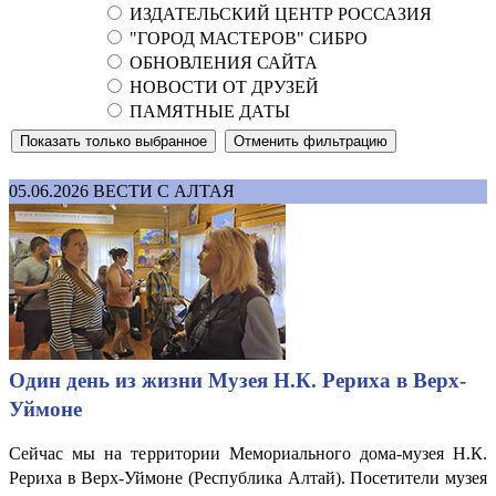
ИЗДАТЕЛЬСКИЙ ЦЕНТР РОССАЗИЯ
"ГОРОД МАСТЕРОВ" СИБРО
ОБНОВЛЕНИЯ САЙТА
НОВОСТИ ОТ ДРУЗЕЙ
ПАМЯТНЫЕ ДАТЫ
05.06.2026
ВЕСТИ С АЛТАЯ
Один день из жизни Музея Н.К. Рериха в Верх-
Уймоне
Сейчас мы на территории Мемориального дома-музея Н.К.
Рериха в Верх-Уймоне (Республика Алтай). Посетители музея