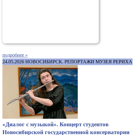
подробнее »
24.05.2026
НОВОСИБИРСК. РЕПОРТАЖИ МУЗЕЯ РЕРИХА
«Диалог с музыкой». Концерт студентов
Новосибирской государственной консерватории