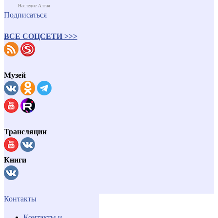
Наследие Алтая
Подписаться
ВСЕ СОЦСЕТИ >>>
Музей
Трансляции
Книги
Контакты
Контакты и