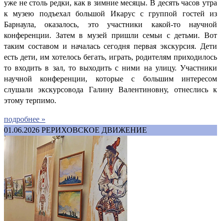
уже не столь редки, как в зимние месяцы. В десять часов утра
к музею подъехал большой Икарус с группой гостей из
Барнаула, оказалось, это участники какой-то научной
конференции. Затем в музей пришли семьи с детьми. Вот
таким составом и началась сегодня первая экскурсия. Дети
есть дети, им хотелось бегать, играть, родителям приходилось
то входить в зал, то выходить с ними на улицу. Участники
научной конференции, которые с большим интересом
слушали экскурсовода Галину Валентиновну, отнеслись к
этому терпимо.
подробнее »
01.06.2026
РЕРИХОВСКОЕ ДВИЖЕНИЕ