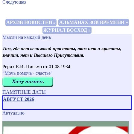
Следующая
АРХИВ НОВОСТЕЙ »
АЛЬМАНАХ ЗОВ ВРЕМЕНИ »
ЖУРНАЛ ВОСХОД »
Мысли на каждый день
Там, где нет величавой простоты, там нет и красоты,
значит, нет и Высшего Присутствия.
Рерих Е.И. Письмо от 01.08.1934
"Мочь помочь - счастье"
ПАМЯТНЫЕ ДАТЫ
АВГУСТ 2026
Актуально