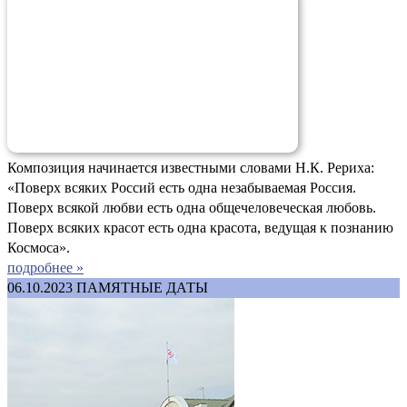
Композиция начинается известными словами Н.К. Рериха:
«Поверх всяких Россий есть одна незабываемая Россия.
Поверх всякой любви есть одна общечеловеческая любовь.
Поверх всяких красот есть одна красота, ведущая к познанию
Космоса».
подробнее »
06.10.2023
ПАМЯТНЫЕ ДАТЫ