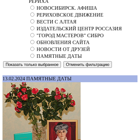
РЕРИХА
НОВОСИБИРСК. АФИША
РЕРИХОВСКОЕ ДВИЖЕНИЕ
ВЕСТИ С АЛТАЯ
ИЗДАТЕЛЬСКИЙ ЦЕНТР РОССАЗИЯ
"ГОРОД МАСТЕРОВ" СИБРО
ОБНОВЛЕНИЯ САЙТА
НОВОСТИ ОТ ДРУЗЕЙ
ПАМЯТНЫЕ ДАТЫ
13.02.2024
ПАМЯТНЫЕ ДАТЫ