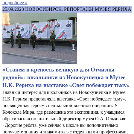
подробнее »
25.09.2023
НОВОСИБИРСК. РЕПОРТАЖИ МУЗЕЯ РЕРИХА
«Станем в крепость великую для Отчизны
родной»: школьники из Новокузнецка в Музее
Н.К. Рериха на выставке «Свет побеждает тьму»
Главный интерес для школьников из Новокузнецка в Музее
Н.К. Рериха представляла выставка «Свет побеждает тьму»,
посвящённая героям специальной военной операции. У
Колокола Мира, где размещена эта экспозиция, к учащимся
обратилась исполнительный директор музея О.А. Ольховая:
«Дорогие ребята, уже сейчас в школе вы дополнительно
получаете знания и знакомитесь с отдельными профессиями,