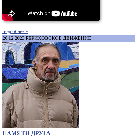
подробнее »
26.12.2023
РЕРИХОВСКОЕ ДВИЖЕНИЕ
ПАМЯТИ ДРУГА