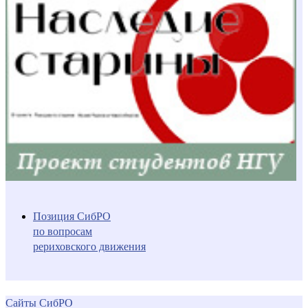
Позиция СибРО
по вопросам
рериховского движения
Сайты СибРО