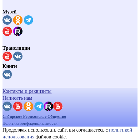
Музей
Трансляции
Книги
Контакты и реквизиты
Написать нам
Сибирское Рериховское Общество
Политика конфиденциальности
Продолжая использовать сайт, вы соглашаетесь с
политикой
использования
файлов cookie.