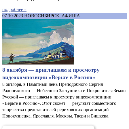
подробнее »
07.10.2023
НОВОСИБИРСК. АФИША
8 октября — приглашаем к просмотру
видеокомпозиции «Верьте в Россию»
8 октября, в Памятный день Преподобного Сергия
Радонежского — Небесного Заступника и Покровителя Земли
Русской — приглашаем к просмотру видеокомпозиции
«Верьте в Россию». Этот сюжет — результат совместного
творчества представителей рериховских организаций
Новокузнецка, Ярославля, Москвы, Твери и Бишкека.