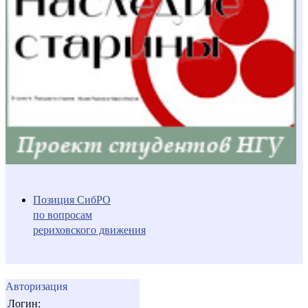
Позиция СибРО
по вопросам
рериховского движения
Авторизация
Логин: