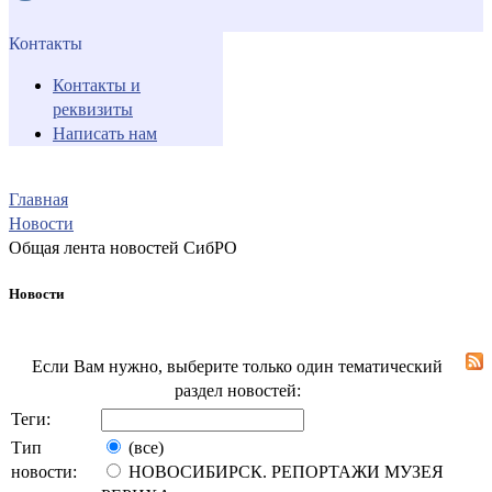
Контакты
Контакты и
реквизиты
Написать нам
Главная
Новости
Общая лента новостей СибРО
Новости
Если Вам нужно, выберите только один тематический
раздел новостей:
Теги:
Тип
(все)
новости:
НОВОСИБИРСК. РЕПОРТАЖИ МУЗЕЯ