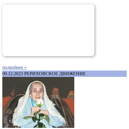
подробнее »
09.12.2023
РЕРИХОВСКОЕ ДВИЖЕНИЕ