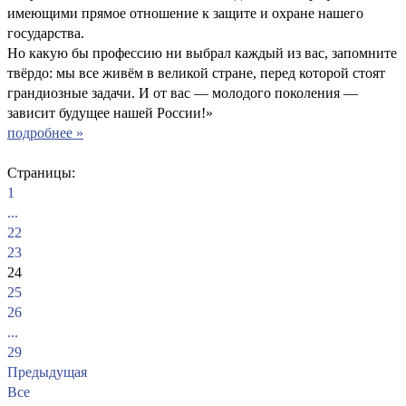
имеющими прямое отношение к защите и охране нашего
государства.
Но какую бы профессию ни выбрал каждый из вас, запомните
твёрдо: мы все живём в великой стране, перед которой стоят
грандиозные задачи. И от вас — молодого поколения —
зависит будущее нашей России!»
подробнее »
Страницы:
1
...
22
23
24
25
26
...
29
Предыдущая
Все