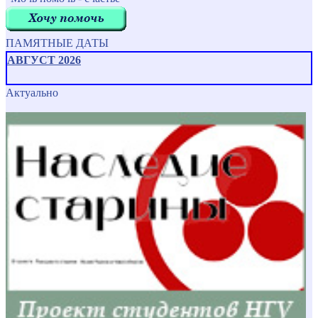
ПАМЯТНЫЕ ДАТЫ
АВГУСТ 2026
Актуально