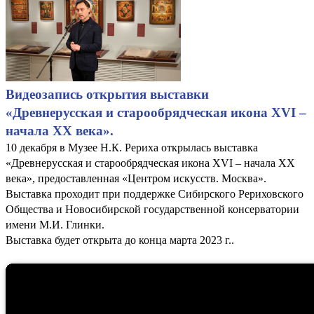
Видеозапись открытия выставки
«Древнерусская и старообрядческая икона XVI –
начала XX века».
10 декабря в Музее Н.К. Рериха открылась выставка
«Древнерусская и старообрядческая икона XVI – начала XX
века», предоставленная «Центром искусств. Москва».
Выставка проходит при поддержке Сибирского Рериховского
Общества и Новосибирской государственной консерватории
имени М.И. Глинки.
Выставка будет открыта до конца марта 2023 г..