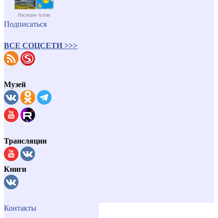
Наследие Алтая
Подписаться
ВСЕ СОЦСЕТИ >>>
Музей
Трансляции
Книги
Контакты