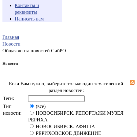
Контакты и
реквизиты
Написать нам
Главная
Новости
Общая лента новостей СибРО
Новости
Если Вам нужно, выберите только один тематический
раздел новостей:
Теги:
Тип
(все)
новости:
НОВОСИБИРСК. РЕПОРТАЖИ МУЗЕЯ
РЕРИХА
НОВОСИБИРСК. АФИША
РЕРИХОВСКОЕ ДВИЖЕНИЕ