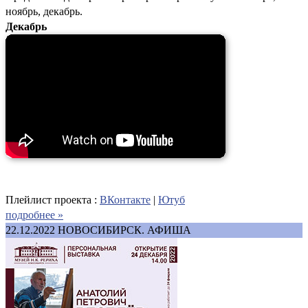
ноябрь, декабрь.
Декабрь
Плейлист проекта :
ВКонтакте
|
Ютуб
подробнее »
22.12.2022
НОВОСИБИРСК. АФИША