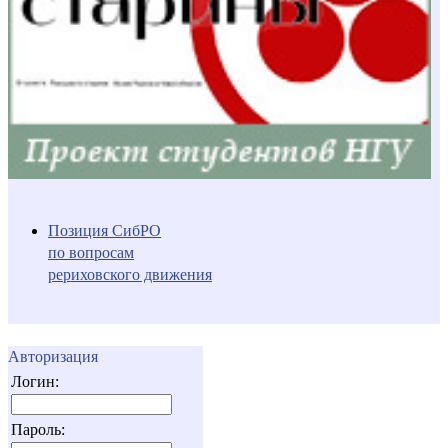
Позиция СибРО
по вопросам
рериховского движения
Авторизация
Логин:
Пароль: