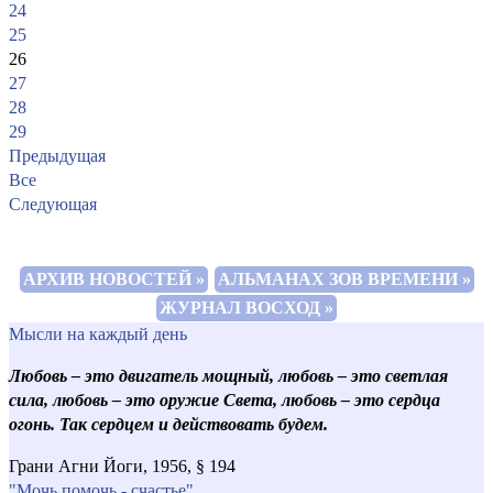
24
25
26
27
28
29
Предыдущая
Все
Следующая
АРХИВ НОВОСТЕЙ »
АЛЬМАНАХ ЗОВ ВРЕМЕНИ »
ЖУРНАЛ ВОСХОД »
Мысли на каждый день
Любовь – это двигатель мощный, любовь – это светлая
сила, любовь – это оружие Света, любовь – это сердца
огонь. Так сердцем и действовать будем.
Грани Агни Йоги, 1956, § 194
"Мочь помочь - счастье"