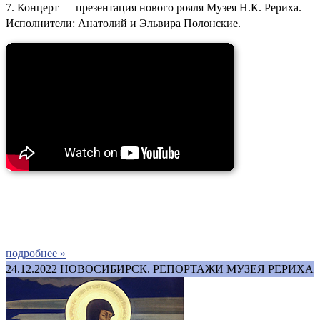
7. Концерт — презентация нового рояля Музея Н.К. Рериха.
Исполнители: Анатолий и Эльвира Полонские.
подробнее »
24.12.2022
НОВОСИБИРСК. РЕПОРТАЖИ МУЗЕЯ РЕРИХА