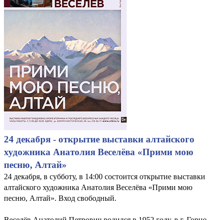
24 декабря - открытие выставки алтайского
художника Анатолия Веселёва «Прими мою
песню, Алтай»
24 декабря, в субботу, в 14:00 состоится открытие выставки
алтайского художника Анатолия Веселёва «Прими мою
песню, Алтай». Вход свободный.
Веселёв Анатолий Петрович родился в 1952 году, в г. Горно-