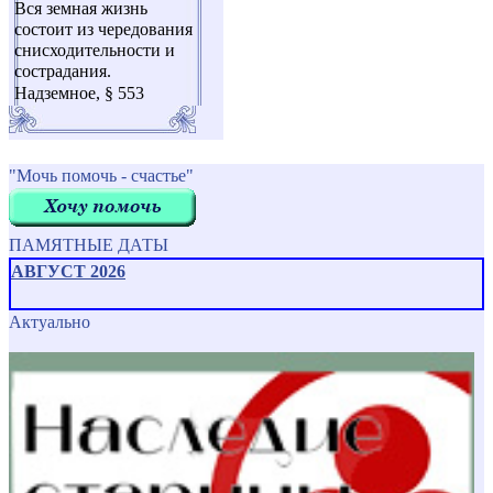
Вся земная жизнь
состоит из чередования
снисходительности и
сострадания.
Надземное, § 553
"Мочь помочь - счастье"
ПАМЯТНЫЕ ДАТЫ
АВГУСТ 2026
Актуально