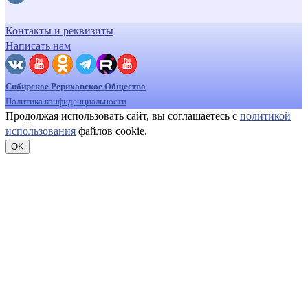
Контакты и реквизиты
Написать нам
Сибирское Рериховское Общество
Политика конфиденциальности
Продолжая использовать сайт, вы соглашаетесь с
политикой
использования
файлов cookie.
OK