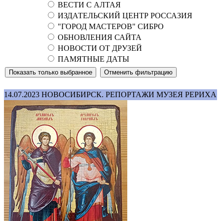
ВЕСТИ С АЛТАЯ
ИЗДАТЕЛЬСКИЙ ЦЕНТР РОССАЗИЯ
"ГОРОД МАСТЕРОВ" СИБРО
ОБНОВЛЕНИЯ САЙТА
НОВОСТИ ОТ ДРУЗЕЙ
ПАМЯТНЫЕ ДАТЫ
14.07.2023
НОВОСИБИРСК. РЕПОРТАЖИ МУЗЕЯ РЕРИХА