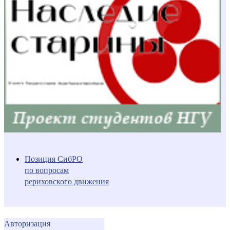
Позиция СибРО
по вопросам
рериховского движения
Авторизация