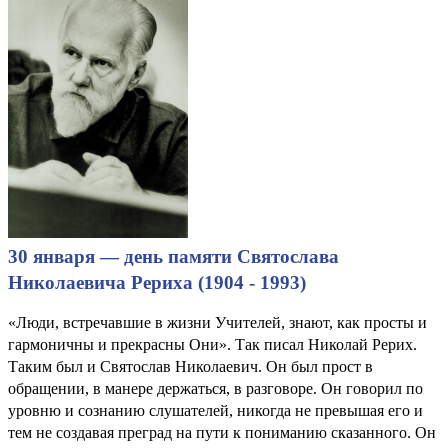
30 января — день памяти Святослава
Николаевича Рериха (1904 - 1993)
«Люди, встречавшие в жизни Учителей, знают, как просты и
гармоничны и прекрасны Они». Так писал Николай Рерих.
Таким был и Святослав Николаевич. Он был прост в
обращении, в манере держаться, в разговоре. Он говорил по
уровню и сознанию слушателей, никогда не превышая его и
тем не создавая преград на пути к пониманию сказанного. Он