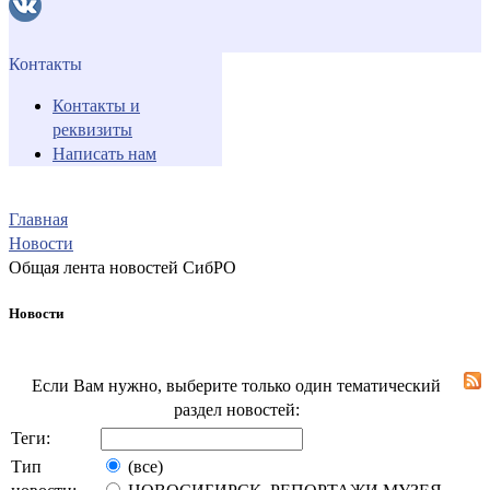
Контакты
Контакты и
реквизиты
Написать нам
Главная
Новости
Общая лента новостей СибРО
Новости
Если Вам нужно, выберите только один тематический
раздел новостей:
Теги:
Тип
(все)