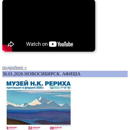
подробнее »
30.01.2026
НОВОСИБИРСК. АФИША