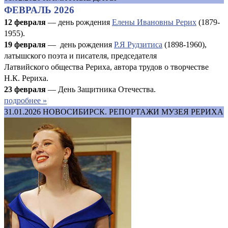
ФЕВРАЛЬ 2026
12 февраля
— день рождения
Елены Ивановны Рерих
(1879-
1955).
19 февраля
— день рождения
Р.Я Рудзитиса
(1898-1960),
латышского поэта и писателя, председателя
Латвийского общества Рериха, автора трудов о творчестве
Н.К. Рериха.
23 февраля
— День Защитника Отечества.
подробнее »
31.01.2026
НОВОСИБИРСК. РЕПОРТАЖИ МУЗЕЯ РЕРИХА