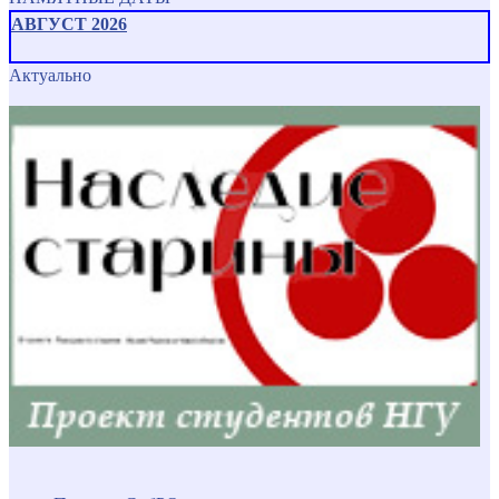
АВГУСТ 2026
Актуально