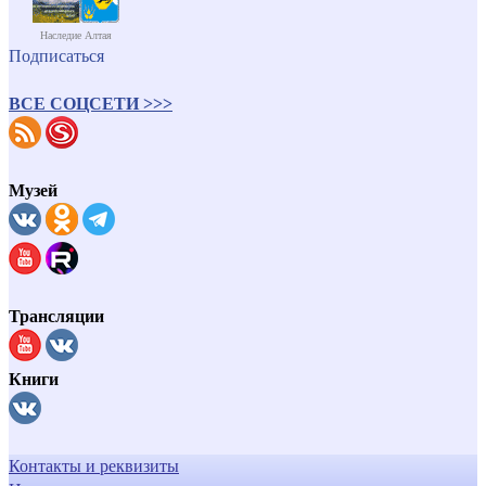
Наследие Алтая
Подписаться
ВСЕ СОЦСЕТИ >>>
Музей
Трансляции
Книги
Контакты и реквизиты