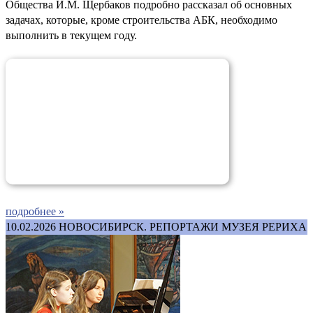
Общества И.М. Щербаков подробно рассказал об основных
задачах, которые, кроме строительства АБК, необходимо
выполнить в текущем году.
подробнее »
10.02.2026
НОВОСИБИРСК. РЕПОРТАЖИ МУЗЕЯ РЕРИХА