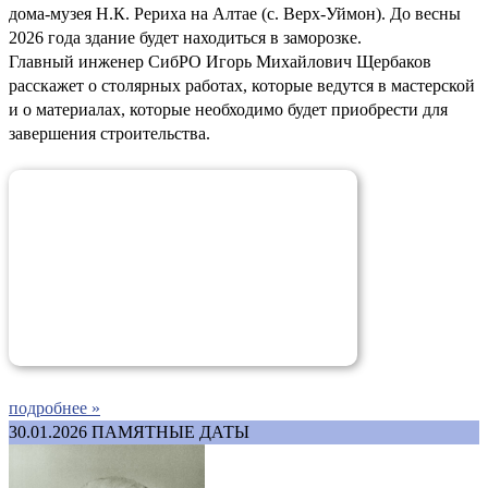
дома-музея Н.К. Рериха на Алтае (с. Верх-Уймон). До весны
2026 года здание будет находиться в заморозке.
Главный инженер СибРО Игорь Михайлович Щербаков
расскажет о столярных работах, которые ведутся в мастерской
и о материалах, которые необходимо будет приобрести для
завершения строительства.
подробнее »
30.01.2026
ПАМЯТНЫЕ ДАТЫ