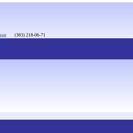
нам
(383) 218-06-71