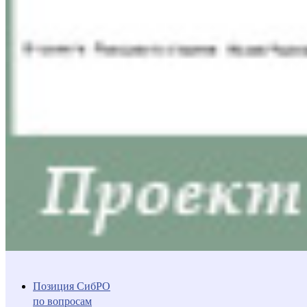
Позиция СибРО
по вопросам