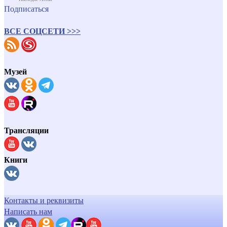
Подписаться
ВСЕ СОЦСЕТИ >>>
Музей
Трансляции
Книги
Контакты и реквизиты
Написать нам