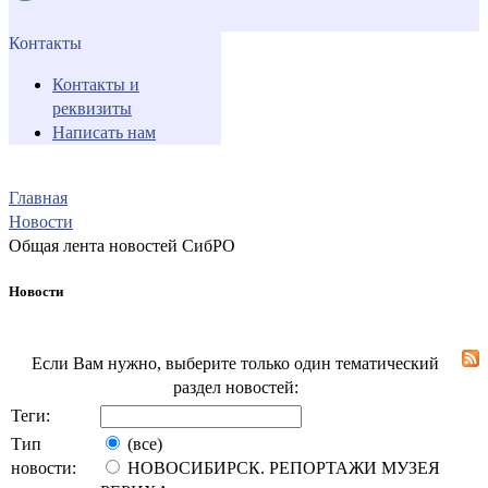
Контакты
Контакты и
реквизиты
Написать нам
Главная
Новости
Общая лента новостей СибРО
Новости
Если Вам нужно, выберите только один тематический
раздел новостей:
Теги:
Тип
(все)
новости:
НОВОСИБИРСК. РЕПОРТАЖИ МУЗЕЯ