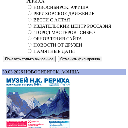
РЕРИХА
НОВОСИБИРСК. АФИША
РЕРИХОВСКОЕ ДВИЖЕНИЕ
ВЕСТИ С АЛТАЯ
ИЗДАТЕЛЬСКИЙ ЦЕНТР РОССАЗИЯ
"ГОРОД МАСТЕРОВ" СИБРО
ОБНОВЛЕНИЯ САЙТА
НОВОСТИ ОТ ДРУЗЕЙ
ПАМЯТНЫЕ ДАТЫ
30.03.2026
НОВОСИБИРСК. АФИША