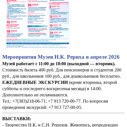
Мероприятия Музея Н.К. Рериха в апреле 2026
Музей работает с 11:00 до 18:00 (выходной — вторник).
Стоимость билета 400 руб. Для пенсионеров и студентов 200
руб., для школьников 100 руб., для дошкольников бесплатно.
ЕЖЕДНЕВНЫЕ ЭКСКУРСИИ
(кроме вторника, второй
субботы и последнего воскресенья месяца) в 14:00.
Дополнительно не оплачиваются.
Тел.: +7(383)218-06-71; +7 913 720-00-77. По вопросам
проведения экскурсий: +7 913 727-00-05.
ВЫСТАВКИ:
- Творчество Н.К. и С.Н. Рерихов. Живопись, репродукции