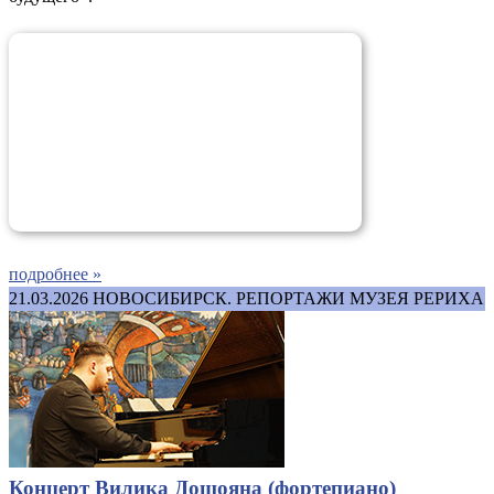
подробнее »
21.03.2026
НОВОСИБИРСК. РЕПОРТАЖИ МУЗЕЯ РЕРИХА
Концерт Вилика Дошояна (фортепиано)