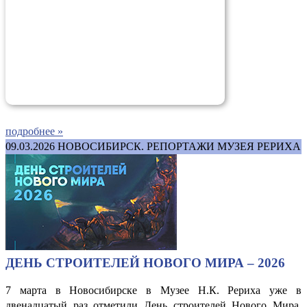
подробнее »
09.03.2026
НОВОСИБИРСК. РЕПОРТАЖИ МУЗЕЯ РЕРИХА
ДЕНЬ СТРОИТЕЛЕЙ НОВОГО МИРА – 2026
7 марта в Новосибирске в Музее Н.К. Рериха уже в
двенадцатый раз отметили День строителей Нового Мира,