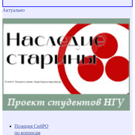
Актуально
Позиция СибРО
по вопросам