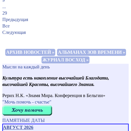
9
...
29
Предыдущая
Все
Следующая
АРХИВ НОВОСТЕЙ »
АЛЬМАНАХ ЗОВ ВРЕМЕНИ »
ЖУРНАЛ ВОСХОД »
Мысли на каждый день
Культура есть накопление высочайшей Благодати,
высочайшей Красоты, высочайшего Знания.
Рерих Н.К. «Знамя Мира. Конференция в Бельгии»
"Мочь помочь - счастье"
ПАМЯТНЫЕ ДАТЫ
АВГУСТ 2026