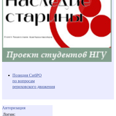
Позиция СибРО
по вопросам
рериховского движения
Авторизация
Логин: