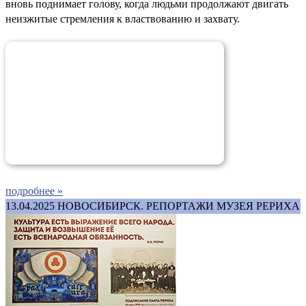
вновь поднимает голову, когда людьми продолжают двигать
неизжитые стремления к властвованию и захвату.
подробнее »
13.04.2025
НОВОСИБИРСК. РЕПОРТАЖИ МУЗЕЯ РЕРИХА