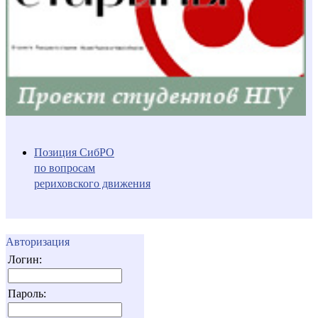
Позиция СибРО
по вопросам
рериховского движения
Авторизация
Логин:
Пароль: