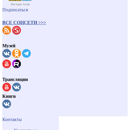
Наследие Алтая
Подписаться
ВСЕ СОЦСЕТИ >>>
Музей
Трансляции
Книги
Контакты