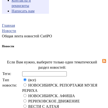
Контакты и
реквизиты
Написать нам
Главная
Новости
Общая лента новостей СибРО
Новости
Если Вам нужно, выберите только один тематический
раздел новостей:
Теги:
Тип
(все)
новости:
НОВОСИБИРСК. РЕПОРТАЖИ МУЗЕЯ
РЕРИХА
НОВОСИБИРСК. АФИША
РЕРИХОВСКОЕ ДВИЖЕНИЕ
ВЕСТИ С АЛТАЯ