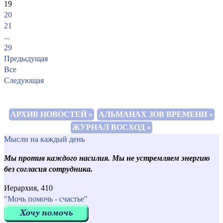
19
20
21
...
29
Предыдущая
Все
Следующая
АРХИВ НОВОСТЕЙ »
АЛЬМАНАХ ЗОВ ВРЕМЕНИ »
ЖУРНАЛ ВОСХОД »
Мысли на каждый день
Мы против каждого насилия. Мы не устремляем энергию
без согласия сотрудника.
Иерархия, 410
"Мочь помочь - счастье"