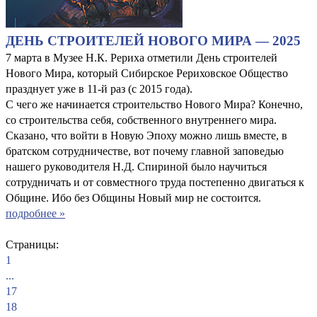
ДЕНЬ СТРОИТЕЛЕЙ НОВОГО МИРА — 2025
7 марта в Музее Н.К. Рериха отметили День строителей
Нового Мира, который Сибирское Рериховское Общество
празднует уже в 11-й раз (с 2015 года).
С чего же начинается строительство Нового Мира? Конечно,
со строительства себя, собственного внутреннего мира.
Сказано, что войти в Новую Эпоху можно лишь вместе, в
братском сотрудничестве, вот почему главной заповедью
нашего руководителя Н.Д. Спириной было научиться
сотрудничать и от совместного труда постепенно двигаться к
Общине. Ибо без Общины Новый мир не состоится.
подробнее »
Страницы:
1
...
17
18