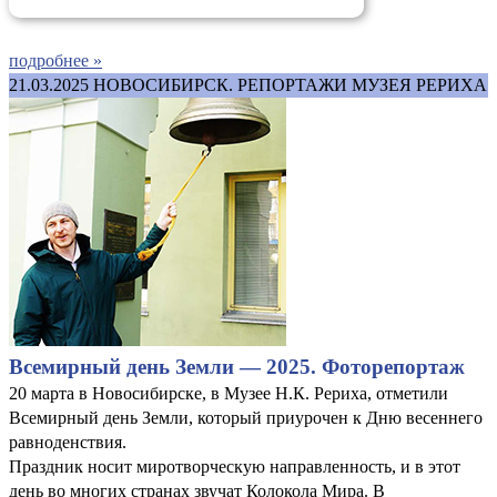
подробнее »
21.03.2025
НОВОСИБИРСК. РЕПОРТАЖИ МУЗЕЯ РЕРИХА
Всемирный день Земли — 2025. Фоторепортаж
20 марта в Новосибирске, в Музее Н.К. Рериха, отметили
Всемирный день Земли, который приурочен к Дню весеннего
равноденствия.
Праздник носит миротворческую направленность, и в этот
день во многих странах звучат Колокола Мира. В