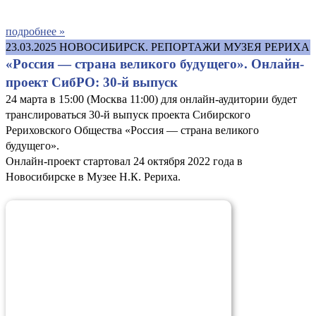
подробнее »
23.03.2025
НОВОСИБИРСК. РЕПОРТАЖИ МУЗЕЯ РЕРИХА
«Россия — страна великого будущего». Онлайн-
проект СибРО: 30-й выпуск
24 марта в 15:00 (Москва 11:00) для онлайн-аудитории будет
транслироваться 30-й выпуск проекта Сибирского
Рериховского Общества «Россия — страна великого
будущего».
Онлайн-проект стартовал 24 октября 2022 года в
Новосибирске в Музее Н.К. Рериха.