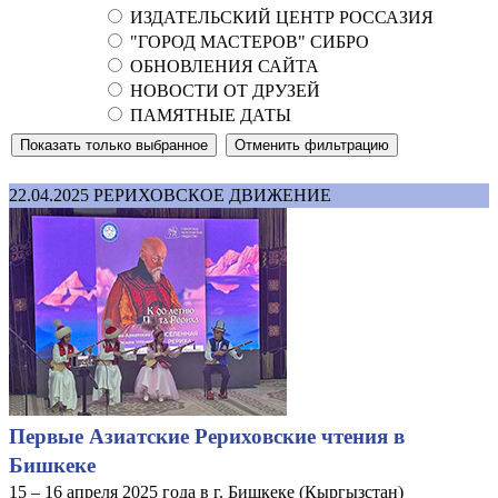
ИЗДАТЕЛЬСКИЙ ЦЕНТР РОССАЗИЯ
"ГОРОД МАСТЕРОВ" СИБРО
ОБНОВЛЕНИЯ САЙТА
НОВОСТИ ОТ ДРУЗЕЙ
ПАМЯТНЫЕ ДАТЫ
22.04.2025
РЕРИХОВСКОЕ ДВИЖЕНИЕ
Первые Азиатские Рериховские чтения в
Бишкеке
15 – 16 апреля 2025 года в г. Бишкеке (Кыргызстан)