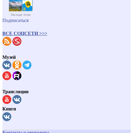
Наследие Алтая
Подписаться
ВСЕ СОЦСЕТИ >>>
Музей
Трансляции
Книги
Контакты и реквизиты