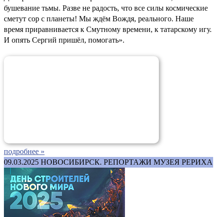
бушевание тьмы. Разве не радость, что все силы космические
сметут сор с планеты! Мы ждём Вождя, реального. Наше
время приравнивается к Смутному времени, к татарскому игу.
И опять Сергий пришёл, помогать».
подробнее »
09.03.2025
НОВОСИБИРСК. РЕПОРТАЖИ МУЗЕЯ РЕРИХА