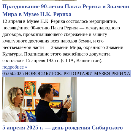
Празднование 90-летия Пакта Рериха и Знамени
Мира в Музее Н.К. Рериха
12 апреля в Музее Н.К. Рериха состоялось мероприятие,
посвящённое 90-летию Пакта Рериха — международного
договора, провозглашающего сбережение и защиту
культурного достояния всех народов Земли, и его
неотъемлемой части — Знамени Мира, охранного Знамени
Культуры. Подписание этого важнейшего документа
состоялось 15 апреля 1935 г. (США, Вашингтон).
подробнее »
05.04.2025
НОВОСИБИРСК. РЕПОРТАЖИ МУЗЕЯ РЕРИХА
5 апреля 2025 г. — день рождения Сибирского