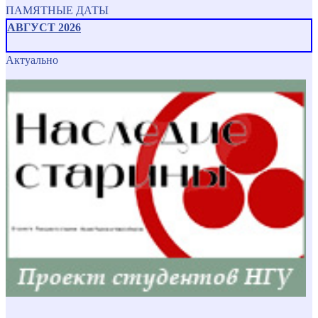
ПАМЯТНЫЕ ДАТЫ
АВГУСТ 2026
Актуально