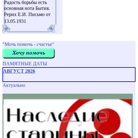
Радость борьбы есть
основная нота Бытия.
Рерих Е.И. Письмо от
13.05.1931
"Мочь помочь - счастье"
ПАМЯТНЫЕ ДАТЫ
АВГУСТ 2026
Актуально