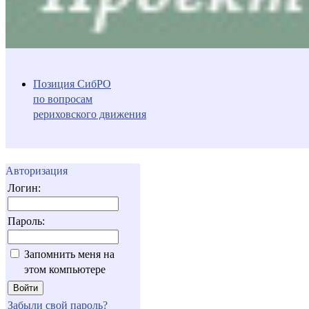
Позиция СибРО
по вопросам
рериховского движения
Авторизация
Логин:
Пароль:
Запомнить меня на
этом компьютере
Забыли свой пароль?