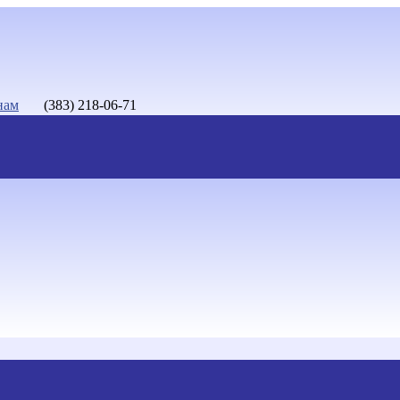
нам
(383) 218-06-71