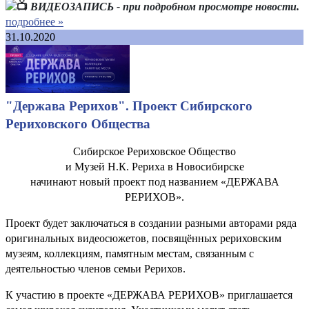
ВИДЕОЗАПИСЬ - при подробном просмотре новости.
подробнее »
31.10.2020
"Держава Рерихов". Проект Сибирского
Рериховского Общества
Сибирское Рериховское Общество
и Музей Н.К. Рериха в Новосибирске
начинают новый проект под названием «ДЕРЖАВА
РЕРИХОВ».
Проект будет заключаться в создании разными авторами ряда
оригинальных видеосюжетов, посвящённых рериховским
музеям, коллекциям, памятным местам, связанным с
деятельностью членов семьи Рерихов.
К участию в проекте «ДЕРЖАВА РЕРИХОВ» приглашается