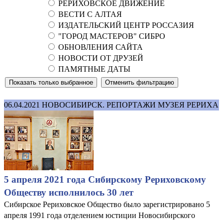
РЕРИХОВСКОЕ ДВИЖЕНИЕ
ВЕСТИ С АЛТАЯ
ИЗДАТЕЛЬСКИЙ ЦЕНТР РОССАЗИЯ
"ГОРОД МАСТЕРОВ" СИБРО
ОБНОВЛЕНИЯ САЙТА
НОВОСТИ ОТ ДРУЗЕЙ
ПАМЯТНЫЕ ДАТЫ
06.04.2021
НОВОСИБИРСК. РЕПОРТАЖИ МУЗЕЯ РЕРИХА
5 апреля 2021 года Сибирскому Рериховскому
Обществу исполнилось 30 лет
Сибирское Рериховское Общество было зарегистрировано 5
апреля 1991 года отделением юстиции Новосибирского