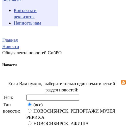
Контакты и
реквизиты
Написать нам
Главная
Новости
Общая лента новостей СибРО
Новости
Если Вам нужно, выберите только один тематический
раздел новостей:
Теги:
Тип
(все)
новости:
НОВОСИБИРСК. РЕПОРТАЖИ МУЗЕЯ
РЕРИХА
НОВОСИБИРСК. АФИША