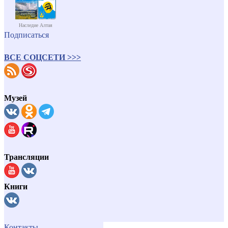
Наследие Алтая
Подписаться
ВСЕ СОЦСЕТИ >>>
Музей
Трансляции
Книги
Контакты