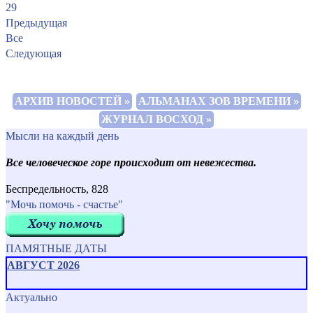
29
Предыдущая
Все
Следующая
АРХИВ НОВОСТЕЙ »
АЛЬМАНАХ ЗОВ ВРЕМЕНИ »
ЖУРНАЛ ВОСХОД »
Мысли на каждый день
Все человеческое горе происходит от невежества.
Беспредельность, 828
"Мочь помочь - счастье"
ПАМЯТНЫЕ ДАТЫ
АВГУСТ 2026
Актуально