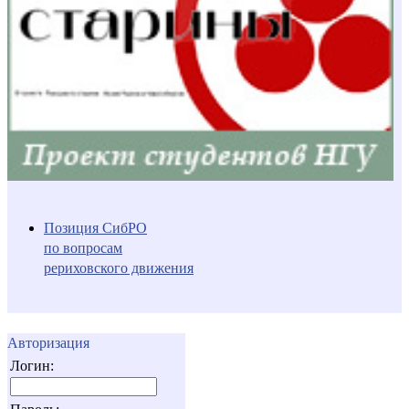
Позиция СибРО
по вопросам
рериховского движения
Авторизация
Логин: