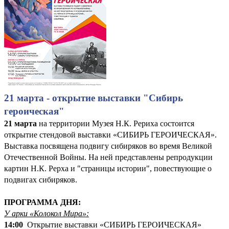
21 марта - открытие выставки "Сибирь
героическая"
21 марта
на территории Музея Н.К. Рериха состоится
открытие стендовой выставки «СИБИРЬ ГЕРОИЧЕСКАЯ».
Выставка посвящена подвигу сибиряков во время Великой
Отечественной Войны. На ней представлены репродукции
картин Н.К. Рерха и "страницы истории", повествующие о
подвигах сибиряков.
ПРОГРАММА ДНЯ:
У арки «Колокол Мира»:
14:00
Открытие выставки «СИБИРЬ ГЕРОИЧЕСКАЯ»