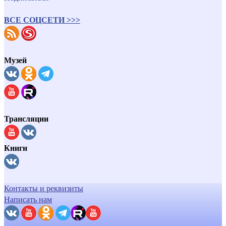
ВСЕ СОЦСЕТИ >>>
Музей
Трансляции
Книги
Контакты и реквизиты
Написать нам