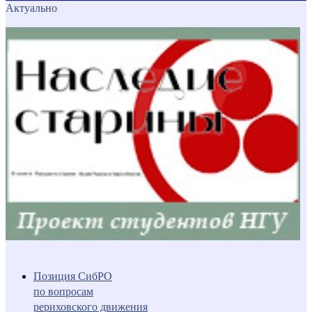
Актуально
Позиция СибРО
по вопросам
рериховского движения