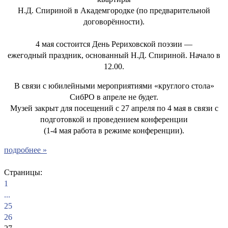
Н.Д. Спириной в Академгородке (по предварительной
договорённости).
4 мая состоится День Рериховской поэзии —
ежегодный праздник, основанный Н.Д. Спириной. Начало в
12.00.
В связи с юбилейными мероприятиями «круглого стола»
СибРО в апреле не будет.
Музей закрыт для посещений с 27 апреля по 4 мая в связи с
подготовкой и проведением конференции
(1-4 мая работа в режиме конференции).
подробнее »
Страницы:
1
...
25
26