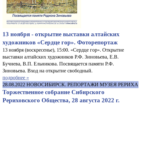
13 ноября - открытие выставки алтайских
художников «Сердце гор». Фоторепортаж
13 ноября (воскресенье), 15:00. «Сердце гор». Открытие
выставки алтайских художников Р.Ф. Зиновьева, Е.В.
Бучнева, В.П. Ельникова. Посвящается памяти Р.Ф.
Зиновьева. Вход на открытие свободный.
подробнее »
28.08.2022
НОВОСИБИРСК. РЕПОРТАЖИ МУЗЕЯ РЕРИХА
Торжественное собрание Сибирского
Рериховского Общества, 28 августа 2022 г.