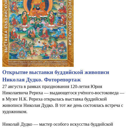
Открытие выставки буддийской живописи
Николая Дудко. Фоторепортаж
27 августа в рамках празднования 120-летия Юрия
Николаевича Рериха — выдающегося учёного-востоковеда —
в Музее Н.К. Рериха открылась выставка буддийской
живописи Николая Дудко. В тот же день состоялась встреча с
художником.
Николай Дудко — мастер особого искусства буддийской