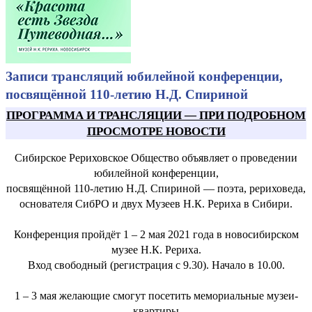
Записи трансляций юбилейной конференции,
посвящённой 110-летию Н.Д. Спириной
ПРОГРАММА И ТРАНСЛЯЦИИ
—
ПРИ ПОДРОБНОМ
ПРОСМОТРЕ НОВОСТИ
Сибирское Рериховское Общество объявляет о проведении
юбилейной конференции,
посвящённой 110-летию Н.Д. Спириной — поэта, рериховеда,
основателя СибРО и двух Музеев Н.К. Рериха в Сибири.
Конференция пройдёт 1 – 2 мая 2021 года в новосибирском
музее Н.К. Рериха.
Вход свободный (регистрация с 9.30). Начало в 10.00.
1 – 3 мая желающие смогут посетить мемориальные музеи-
квартиры