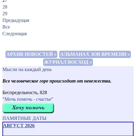
27
28
29
Предыдущая
Все
Следующая
АРХИВ НОВОСТЕЙ »
АЛЬМАНАХ ЗОВ ВРЕМЕНИ »
ЖУРНАЛ ВОСХОД »
Мысли на каждый день
Все человеческое горе происходит от невежества.
Беспредельность, 828
"Мочь помочь - счастье"
ПАМЯТНЫЕ ДАТЫ
АВГУСТ 2026