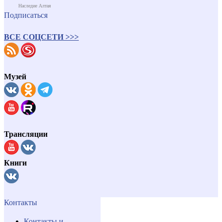
Наследие Алтая
Подписаться
ВСЕ СОЦСЕТИ >>>
Музей
Трансляции
Книги
Контакты
Контакты и