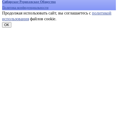
Сибирское Рериховское Общество
Политика конфиденциальности
Продолжая использовать сайт, вы соглашаетесь с
политикой
использования
файлов cookie.
OK