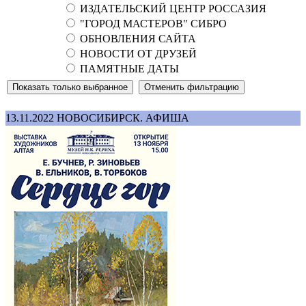
ИЗДАТЕЛЬСКИЙ ЦЕНТР РОССАЗИЯ
"ГОРОД МАСТЕРОВ" СИБРО
ОБНОВЛЕНИЯ САЙТА
НОВОСТИ ОТ ДРУЗЕЙ
ПАМЯТНЫЕ ДАТЫ
13.11.2022
НОВОСИБИРСК. АФИША