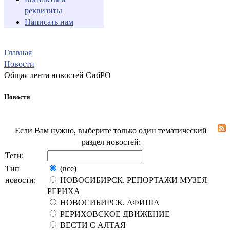
реквизиты
Написать нам
Главная
Новости
Общая лента новостей СибРО
Новости
Если Вам нужно, выберите только один тематический
раздел новостей:
Теги:
Тип
(все)
новости:
НОВОСИБИРСК. РЕПОРТАЖИ МУЗЕЯ
РЕРИХА
НОВОСИБИРСК. АФИША
РЕРИХОВСКОЕ ДВИЖЕНИЕ
ВЕСТИ С АЛТАЯ