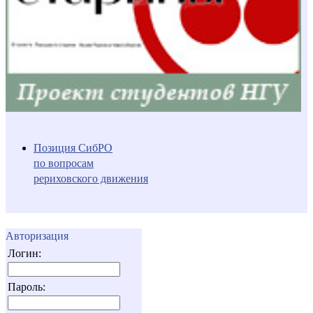
Позиция СибРО
по вопросам
рериховского движения
Авторизация
Логин:
Пароль: