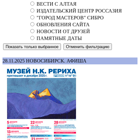
ВЕСТИ С АЛТАЯ
ИЗДАТЕЛЬСКИЙ ЦЕНТР РОССАЗИЯ
"ГОРОД МАСТЕРОВ" СИБРО
ОБНОВЛЕНИЯ САЙТА
НОВОСТИ ОТ ДРУЗЕЙ
ПАМЯТНЫЕ ДАТЫ
28.11.2025
НОВОСИБИРСК. АФИША