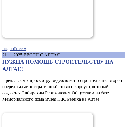
подробнее »
21.11.2025
ВЕСТИ С АЛТАЯ
НУЖНА ПОМОЩЬ СТРОИТЕЛЬСТВУ НА
АЛТАЕ!
Предлагаем к просмотру видеосюжет о строительстве второй
очереди административно-бытового корпуса, который
создаётся Сибирским Рериховским Обществом на базе
Мемориального дома-музея Н.К. Рериха на Алтае.