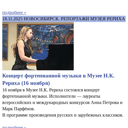
подробнее »
18.11.2025
НОВОСИБИРСК. РЕПОРТАЖИ МУЗЕЯ РЕРИХА
Концерт фортепианной музыки в Музее Н.К.
Рериха (16 ноября)
16 ноября в Музее Н.К. Рериха состоялся концерт
фортепианной музыки. Исполнители — лауреаты
всероссийских и международных конкурсов Анна Петрова и
Марк Парфёнов.
В программе произведения русских и зарубежных классиков.
подробнее »