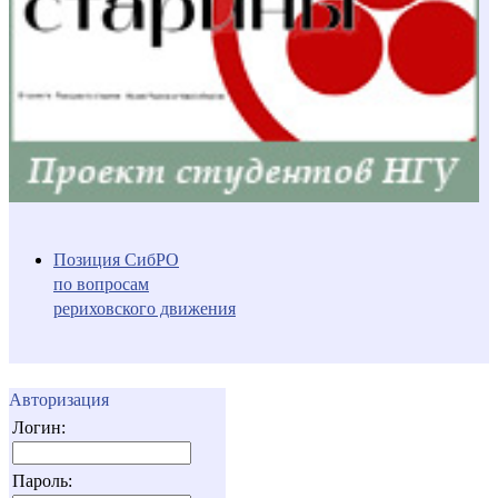
Позиция СибРО
по вопросам
рериховского движения
Авторизация
Логин:
Пароль: