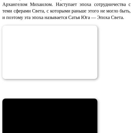
Архангелом Михаилом. Наступает эпоха сотрудничества с
теми сферами Света, с которыми раньше этого не могло быть,
и поэтому эта эпоха называется Сатья Юга — Эпоха Света.