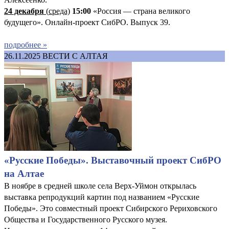
24 декабря
(
среда)
15:00
«Россия — страна великого
будущего». Онлайн-проект СибРО. Выпуск 39.
подробнее »
26.11.2025
ВЕСТИ С АЛТАЯ
«Русские Победы». Выставочный проект СибРО
на Алтае
В ноябре в средней школе села Верх-Уймон открылась
выставка репродукций картин под названием «Русские
Победы». Это совместный проект Сибирского Рериховского
Общества и Государственного Русского музея.