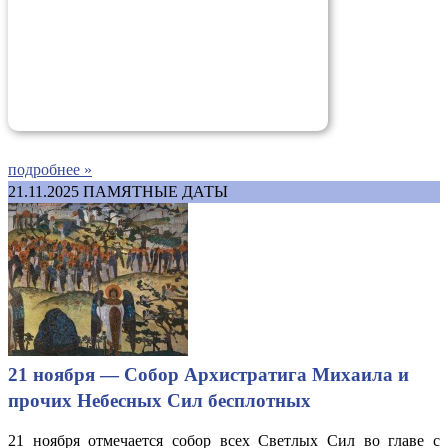
подробнее »
21.11.2025
ПАМЯТНЫЕ ДАТЫ
21 ноября — Собор Архистратига Михаила и
прочих Небесных Сил бесплотных
21 ноября отмечается собор всех Светлых Сил во главе с