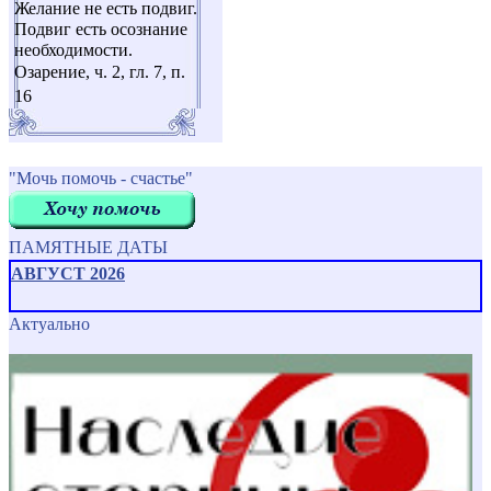
Желание не есть подвиг.
Подвиг есть осознание
необходимости.
Озарение, ч. 2, гл. 7, п.
16
"Мочь помочь - счастье"
ПАМЯТНЫЕ ДАТЫ
АВГУСТ 2026
Актуально