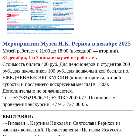
Мероприятия Музея Н.К. Рериха в декабре 2025
Музей работает с 11:00 до 18:00 (выходной — вторник).
31 декабря, 1 и 2 января музей не работает.
Стоимость билета 400 руб. Для пенсионеров и студентов 200
руб., для школьников 100 руб., для дошкольников бесплатно.
ЕЖЕДНЕВНЫЕ ЭКСКУРСИИ (кроме вторника, второй
субботы и последнего воскресенья месяца) в 14:00.
Дополнительно не оплачиваются.
Тел.: +7(383)218-06-71; +7 913 720-00-77. По вопросам
проведения экскурсий: +7 913 727-00-05.
ВЫСТАВКИ:
- «Гималаи». Картины Николая и Святослава Рерихов из
частных коллекций. Предоставлены «Центром Искусств.