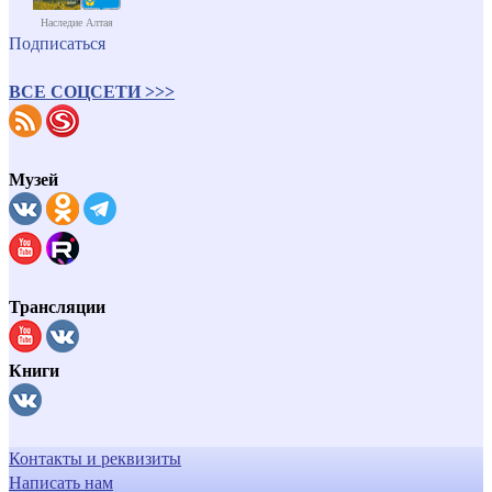
Наследие Алтая
Подписаться
ВСЕ СОЦСЕТИ >>>
Музей
Трансляции
Книги
Контакты и реквизиты
Написать нам