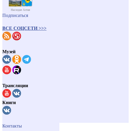
Наследие Алтая
Подписаться
ВСЕ СОЦСЕТИ >>>
Музей
Трансляции
Книги
Контакты