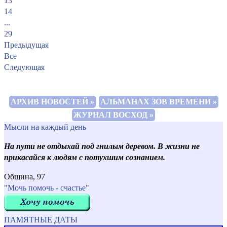
13
14
...
29
Предыдущая
Все
Следующая
АРХИВ НОВОСТЕЙ »
АЛЬМАНАХ ЗОВ ВРЕМЕНИ »
ЖУРНАЛ ВОСХОД »
Мысли на каждый день
На пути не отдыхай под гнилым деревом. В жизни не
прикасайся к людям с потухшим сознанием.
Община, 97
"Мочь помочь - счастье"
ПАМЯТНЫЕ ДАТЫ