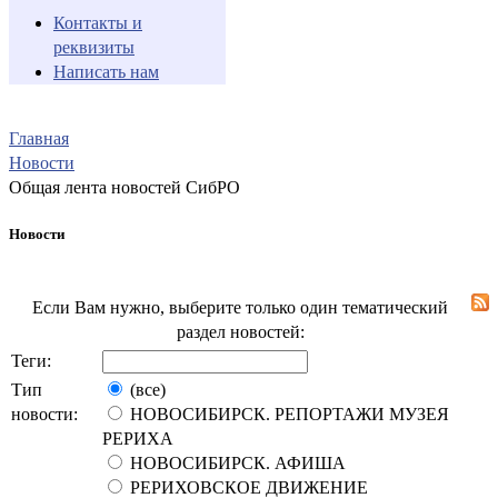
Контакты и
реквизиты
Написать нам
Главная
Новости
Общая лента новостей СибРО
Новости
Если Вам нужно, выберите только один тематический
раздел новостей:
Теги:
Тип
(все)
новости:
НОВОСИБИРСК. РЕПОРТАЖИ МУЗЕЯ
РЕРИХА
НОВОСИБИРСК. АФИША
РЕРИХОВСКОЕ ДВИЖЕНИЕ