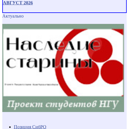
АВГУСТ 2026
Актуально
Позиция СибРО