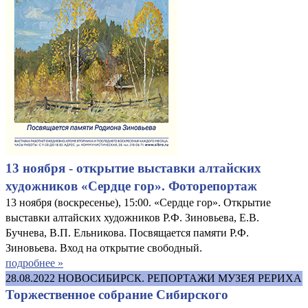
13 ноября - открытие выставки алтайских
художников «Сердце гор». Фоторепортаж
13 ноября (воскресенье), 15:00. «Сердце гор». Открытие
выставки алтайских художников Р.Ф. Зиновьева, Е.В.
Бучнева, В.П. Ельникова. Посвящается памяти Р.Ф.
Зиновьева. Вход на открытие свободный.
подробнее »
28.08.2022
НОВОСИБИРСК. РЕПОРТАЖИ МУЗЕЯ РЕРИХА
Торжественное собрание Сибирского