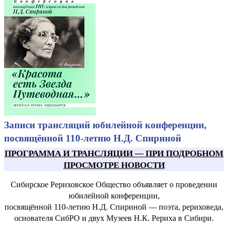
Записи трансляций юбилейной конференции,
посвящённой 110-летию Н.Д. Спириной
ПРОГРАММА И ТРАНСЛЯЦИИ
—
ПРИ ПОДРОБНОМ
ПРОСМОТРЕ НОВОСТИ
Сибирское Рериховское Общество объявляет о проведении
юбилейной конференции,
посвящённой 110-летию Н.Д. Спириной — поэта, рериховеда,
основателя СибРО и двух Музеев Н.К. Рериха в Сибири.