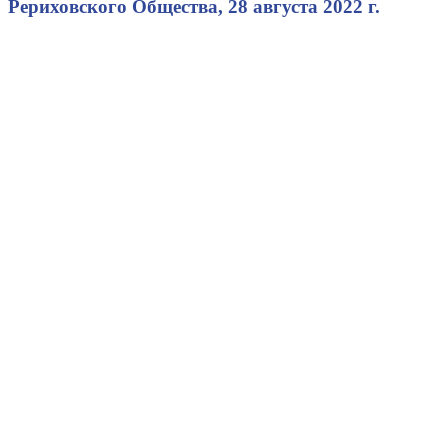
Рериховского Общества, 28 августа 2022 г.