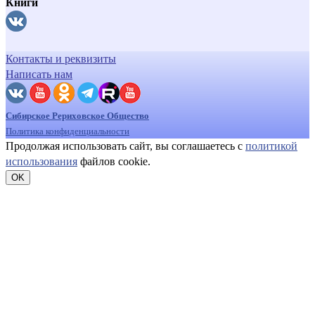
Книги
Контакты и реквизиты
Написать нам
Сибирское Рериховское Общество
Политика конфиденциальности
Продолжая использовать сайт, вы соглашаетесь с
политикой
использования
файлов cookie.
OK