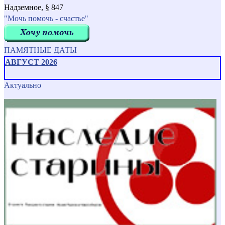
Надземное, § 847
"Мочь помочь - счастье"
ПАМЯТНЫЕ ДАТЫ
АВГУСТ 2026
Актуально