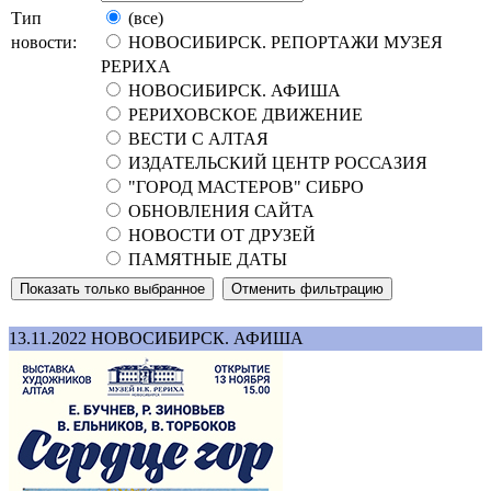
Тип
(все)
новости:
НОВОСИБИРСК. РЕПОРТАЖИ МУЗЕЯ
РЕРИХА
НОВОСИБИРСК. АФИША
РЕРИХОВСКОЕ ДВИЖЕНИЕ
ВЕСТИ С АЛТАЯ
ИЗДАТЕЛЬСКИЙ ЦЕНТР РОССАЗИЯ
"ГОРОД МАСТЕРОВ" СИБРО
ОБНОВЛЕНИЯ САЙТА
НОВОСТИ ОТ ДРУЗЕЙ
ПАМЯТНЫЕ ДАТЫ
13.11.2022
НОВОСИБИРСК. АФИША