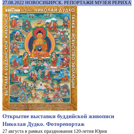
27.08.2022
НОВОСИБИРСК. РЕПОРТАЖИ МУЗЕЯ РЕРИХА
Открытие выставки буддийской живописи
Николая Дудко. Фоторепортаж
27 августа в рамках празднования 120-летия Юрия