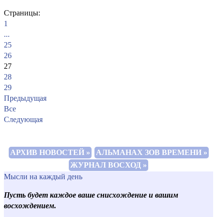
Страницы:
1
...
25
26
27
28
29
Предыдущая
Все
Следующая
АРХИВ НОВОСТЕЙ »
АЛЬМАНАХ ЗОВ ВРЕМЕНИ »
ЖУРНАЛ ВОСХОД »
Мысли на каждый день
Пусть будет каждое ваше снисхождение и вашим
восхождением.