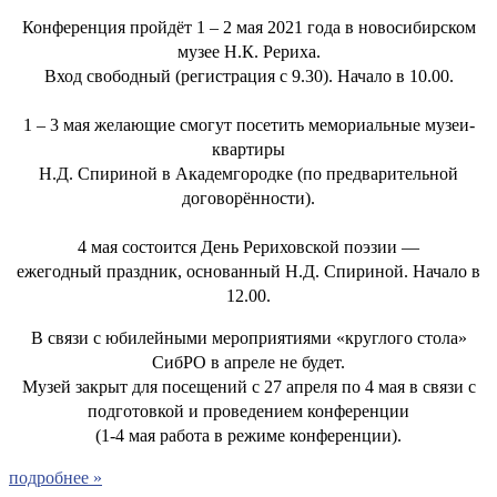
Конференция пройдёт 1 – 2 мая 2021 года в новосибирском
музее Н.К. Рериха.
Вход свободный (регистрация с 9.30). Начало в 10.00.
1 – 3 мая желающие смогут посетить мемориальные музеи-
квартиры
Н.Д. Спириной в Академгородке (по предварительной
договорённости).
4 мая состоится День Рериховской поэзии —
ежегодный праздник, основанный Н.Д. Спириной. Начало в
12.00.
В связи с юбилейными мероприятиями «круглого стола»
СибРО в апреле не будет.
Музей закрыт для посещений с 27 апреля по 4 мая в связи с
подготовкой и проведением конференции
(1-4 мая работа в режиме конференции).
подробнее »