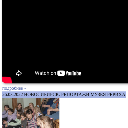
подробнее »
26.03.2022
НОВОСИБИРСК. РЕПОРТАЖИ МУЗЕЯ РЕРИХА