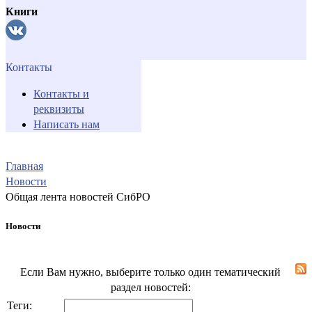
Книги
Контакты
Контакты и
реквизиты
Написать нам
Главная
Новости
Общая лента новостей СибРО
Новости
Если Вам нужно, выберите только один тематический
раздел новостей:
Теги: