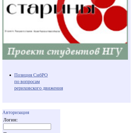
Позиция СибРО
по вопросам
рериховского движения
Авторизация
Логин: