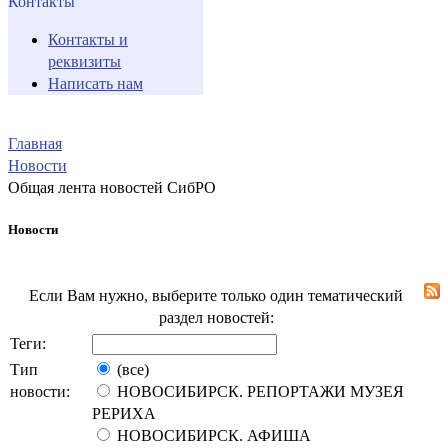
Контакты
Контакты и
реквизиты
Написать нам
Главная
Новости
Общая лента новостей СибРО
Новости
Если Вам нужно, выберите только один тематический
раздел новостей:
Теги:
Тип
(все)
новости:
НОВОСИБИРСК. РЕПОРТАЖИ МУЗЕЯ
РЕРИХА
НОВОСИБИРСК. АФИША