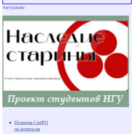
Актуально
Позиция СибРО
по вопросам