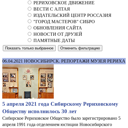
РЕРИХОВСКОЕ ДВИЖЕНИЕ
ВЕСТИ С АЛТАЯ
ИЗДАТЕЛЬСКИЙ ЦЕНТР РОССАЗИЯ
"ГОРОД МАСТЕРОВ" СИБРО
ОБНОВЛЕНИЯ САЙТА
НОВОСТИ ОТ ДРУЗЕЙ
ПАМЯТНЫЕ ДАТЫ
06.04.2021
НОВОСИБИРСК. РЕПОРТАЖИ МУЗЕЯ РЕРИХА
5 апреля 2021 года Сибирскому Рериховскому
Обществу исполнилось 30 лет
Сибирское Рериховское Общество было зарегистрировано 5
апреля 1991 года отделением юстиции Новосибирского