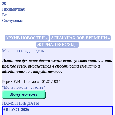
29
Предыдущая
Все
Следующая
АРХИВ НОВОСТЕЙ »
АЛЬМАНАХ ЗОВ ВРЕМЕНИ »
ЖУРНАЛ ВОСХОД »
Мысли на каждый день
Истинное духовное достижение есть чувствознание, и оно,
прежде всего, выражается в способности вмещать и
объединяться в сотрудничестве.
Рерих Е.И. Письмо от 01.01.1934
"Мочь помочь - счастье"
ПАМЯТНЫЕ ДАТЫ
АВГУСТ 2026