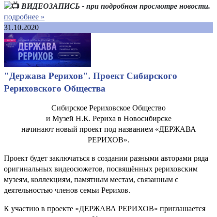
ВИДЕОЗАПИСЬ - при подробном просмотре новости.
подробнее »
31.10.2020
"Держава Рерихов". Проект Сибирского
Рериховского Общества
Сибирское Рериховское Общество
и Музей Н.К. Рериха в Новосибирске
начинают новый проект под названием «ДЕРЖАВА
РЕРИХОВ».
Проект будет заключаться в создании разными авторами ряда
оригинальных видеосюжетов, посвящённых рериховским
музеям, коллекциям, памятным местам, связанным с
деятельностью членов семьи Рерихов.
К участию в проекте «ДЕРЖАВА РЕРИХОВ» приглашается