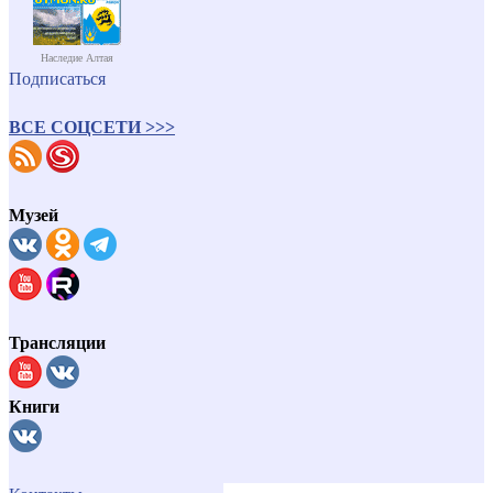
Наследие Алтая
Подписаться
ВСЕ СОЦСЕТИ >>>
Музей
Трансляции
Книги