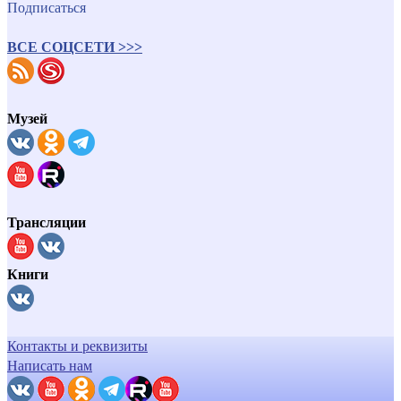
Подписаться
ВСЕ СОЦСЕТИ >>>
Музей
Трансляции
Книги
Контакты и реквизиты
Написать нам