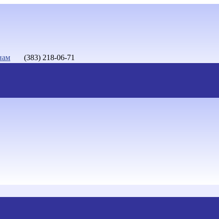
нам
(383) 218-06-71