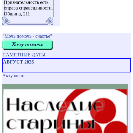
Признательность есть
оправа справедливости.
Община, 211
"Мочь помочь - счастье"
ПАМЯТНЫЕ ДАТЫ
АВГУСТ 2026
Актуально