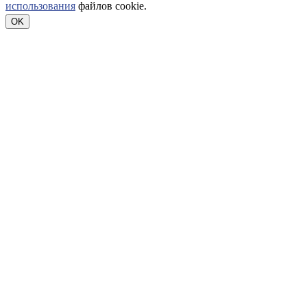
использования
файлов cookie.
OK