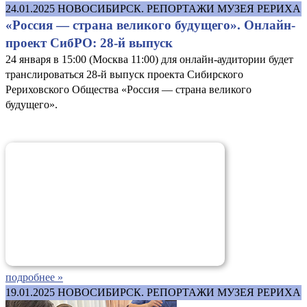
24.01.2025
НОВОСИБИРСК. РЕПОРТАЖИ МУЗЕЯ РЕРИХА
«Россия — страна великого будущего». Онлайн-
проект СибРО: 28-й выпуск
24 января в 15:00 (Москва 11:00) для онлайн-аудитории будет
транслироваться 28-й выпуск проекта Сибирского
Рериховского Общества «Россия — страна великого
будущего».
подробнее »
19.01.2025
НОВОСИБИРСК. РЕПОРТАЖИ МУЗЕЯ РЕРИХА