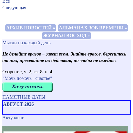
Все
Следующая
АРХИВ НОВОСТЕЙ »
АЛЬМАНАХ ЗОВ ВРЕМЕНИ »
ЖУРНАЛ ВОСХОД »
Мысли на каждый день
Не делайте врагов
– завет всем. Знайте врагов, берегитесь
от них, пресекайте их действия, но злобы не имейте.
Озарение, ч. 2, гл. 8, п. 4
"Мочь помочь - счастье"
ПАМЯТНЫЕ ДАТЫ
АВГУСТ 2026
Актуально