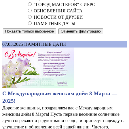
"ГОРОД МАСТЕРОВ" СИБРО
ОБНОВЛЕНИЯ САЙТА
НОВОСТИ ОТ ДРУЗЕЙ
ПАМЯТНЫЕ ДАТЫ
07.03.2025
ПАМЯТНЫЕ ДАТЫ
С Международным женским днём 8 Марта —
2025!
Дорогие женщины, поздравляем вас с Международным
женским днём 8 Марта! Пусть первые весенние солнечные
лучи согревают и радуют ваши сердца и принесут надежду на
улучшение и обновление всей вашей жизни. Чистого,