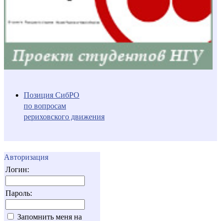
Позиция СибРО
по вопросам
рериховского движения
Авторизация
Логин:
Пароль:
Запомнить меня на