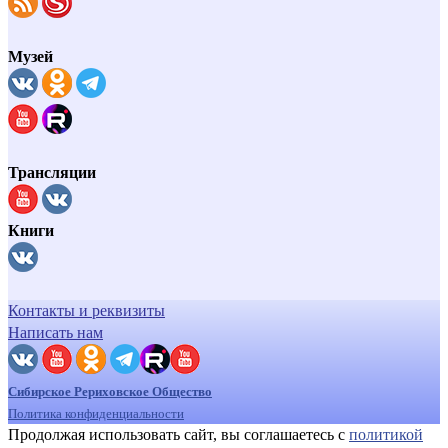
Музей
Трансляции
Книги
Контакты и реквизиты
Написать нам
Сибирское Рериховское Общество
Политика конфиденциальности
Продолжая использовать сайт, вы соглашаетесь с
политикой