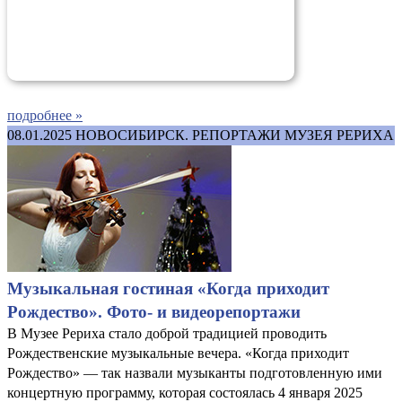
подробнее »
08.01.2025
НОВОСИБИРСК. РЕПОРТАЖИ МУЗЕЯ РЕРИХА
Музыкальная гостиная «Когда приходит
Рождество». Фото- и видеорепортажи
В Музее Рериха стало доброй традицией проводить
Рождественские музыкальные вечера. «Когда приходит
Рождество» — так назвали музыканты подготовленную ими
концертную программу, которая состоялась 4 января 2025