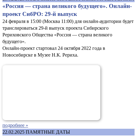
«Россия — страна великого будущего». Онлайн-
проект СибРО: 29-й выпуск
24 февраля в 15:00 (Москва 11:00) для онлайн-аудитории будет
транслироваться 29-й выпуск проекта Сибирского
Рериховского Общества «Россия — страна великого
будущего».
Онлайн-проект стартовал 24 октября 2022 года в
Новосибирске в Музее Н.К. Рериха.
подробнее »
22.02.2025
ПАМЯТНЫЕ ДАТЫ