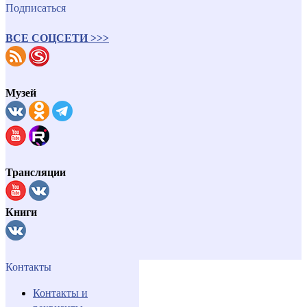
Подписаться
ВСЕ СОЦСЕТИ >>>
Музей
Трансляции
Книги
Контакты
Контакты и