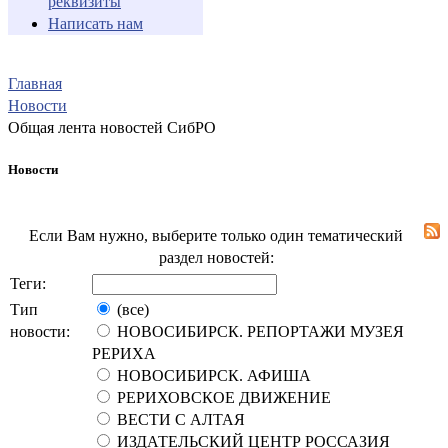
реквизиты
Написать нам
Главная
Новости
Общая лента новостей СибРО
Новости
Если Вам нужно, выберите только один тематический
раздел новостей:
Теги:
Тип
(все)
новости:
НОВОСИБИРСК. РЕПОРТАЖИ МУЗЕЯ
РЕРИХА
НОВОСИБИРСК. АФИША
РЕРИХОВСКОЕ ДВИЖЕНИЕ
ВЕСТИ С АЛТАЯ
ИЗДАТЕЛЬСКИЙ ЦЕНТР РОССАЗИЯ