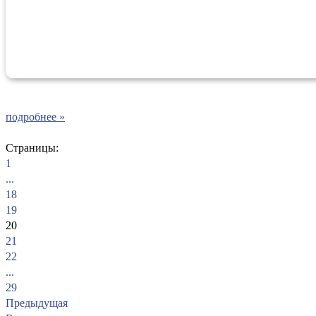
подробнее »
Страницы:
1
...
18
19
20
21
22
...
29
Предыдущая