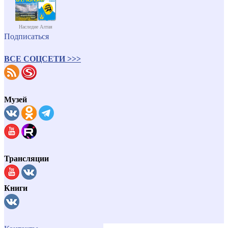
Наследие Алтая
Подписаться
ВСЕ СОЦСЕТИ >>>
Музей
Трансляции
Книги