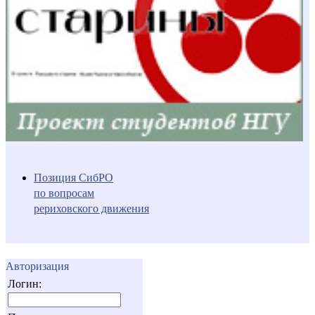
Позиция СибРО
по вопросам
рериховского движения
Авторизация
Логин: