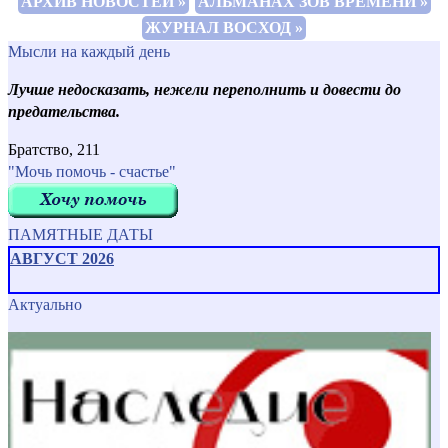
АРХИВ НОВОСТЕЙ »
АЛЬМАНАХ ЗОВ ВРЕМЕНИ »
ЖУРНАЛ ВОСХОД »
Мысли на каждый день
Лучше недосказать, нежели переполнить и довести до
предательства.
Братство, 211
"Мочь помочь - счастье"
ПАМЯТНЫЕ ДАТЫ
АВГУСТ 2026
Актуально