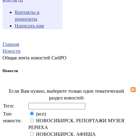
Контакты
Контакты и
реквизиты
Написать нам
Главная
Новости
Общая лента новостей СибРО
Новости
Если Вам нужно, выберите только один тематический
раздел новостей:
Теги:
Тип
(все)
новости:
НОВОСИБИРСК. РЕПОРТАЖИ МУЗЕЯ
РЕРИХА
НОВОСИБИРСК. АФИША