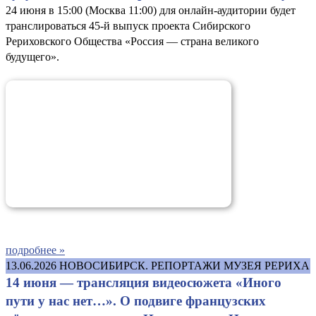
24 июня в 15:00 (Москва 11:00) для онлайн-аудитории будет
транслироваться 45-й выпуск проекта Сибирского
Рериховского Общества «Россия — страна великого
будущего».
подробнее »
13.06.2026
НОВОСИБИРСК. РЕПОРТАЖИ МУЗЕЯ РЕРИХА
14 июня — трансляция видеосюжета «Иного
пути у нас нет…». О подвиге французских