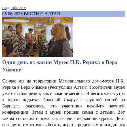
подробнее »
05.06.2026
ВЕСТИ С АЛТАЯ
Один день из жизни Музея Н.К. Рериха в Верх-
Уймоне
Сейчас мы на территории Мемориального дома-музея Н.К.
Рериха в Верх-Уймоне (Республика Алтай). Посетители музея
уже не столь редки, как в зимние месяцы. В десять часов утра
к музею подъехал большой Икарус с группой гостей из
Барнаула, оказалось, это участники какой-то научной
конференции. Затем в музей пришли семьи с детьми. Вот
таким составом и началась сегодня первая экскурсия. Дети
есть дети, им хотелось бегать, играть, родителям приходилось