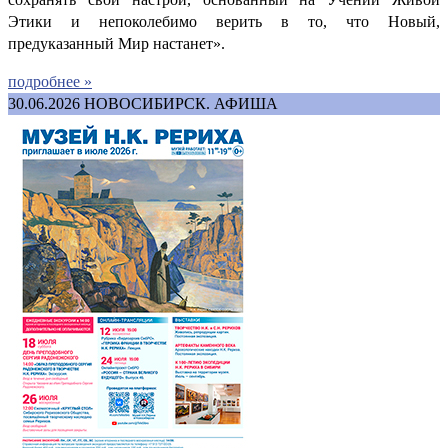
Этики и непоколебимо верить в то, что Новый,
предуказанный Мир настанет».
подробнее »
30.06.2026
НОВОСИБИРСК. АФИША