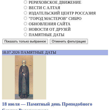
РЕРИХОВСКОЕ ДВИЖЕНИЕ
ВЕСТИ С АЛТАЯ
ИЗДАТЕЛЬСКИЙ ЦЕНТР РОССАЗИЯ
"ГОРОД МАСТЕРОВ" СИБРО
ОБНОВЛЕНИЯ САЙТА
НОВОСТИ ОТ ДРУЗЕЙ
ПАМЯТНЫЕ ДАТЫ
18.07.2026
ПАМЯТНЫЕ ДАТЫ
18 июля — Памятный день Преподобного