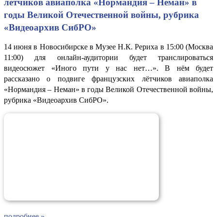
лётчиков авиаполка «Нормандия – Неман» в
годы Великой Отечественной войны, рубрика
«Видеоархив СибРО»
14 июня в Новосибирске в Музее Н.К. Рериха в 15:00 (Москва
11:00) для онлайн-аудитории будет транслироваться
видеосюжет «Иного пути у нас нет…». В нём будет
рассказано о подвиге французских лётчиков авиаполка
«Нормандия – Неман» в годы Великой Отечественной войны,
рубрика «Видеоархив СибРО».
подробнее »