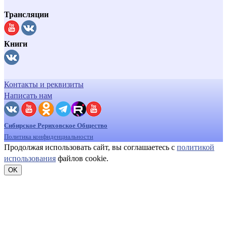
Трансляции
Книги
Контакты и реквизиты
Написать нам
Сибирское Рериховское Общество
Политика конфиденциальности
Продолжая использовать сайт, вы соглашаетесь с
политикой
использования
файлов cookie.
OK