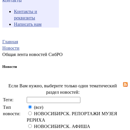
Контакты
Контакты и
реквизиты
Написать нам
Главная
Новости
Общая лента новостей СибРО
Новости
Если Вам нужно, выберите только один тематический
раздел новостей:
Теги:
Тип
(все)
новости:
НОВОСИБИРСК. РЕПОРТАЖИ МУЗЕЯ
РЕРИХА
НОВОСИБИРСК. АФИША