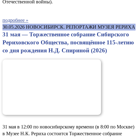
Отечественной войны).
подробнее »
30.05.2026
НОВОСИБИРСК. РЕПОРТАЖИ МУЗЕЯ РЕРИХА
31 мая — Торжественное собрание Сибирского
Рериховского Общества, посвящённое 115-летию
со дня рождения Н.Д. Спириной (2026)
31 мая в 12:00 по новосибирскому времени (в 8:00 по Москве)
в Музее Н.К. Рериха состоится Торжественное собрание