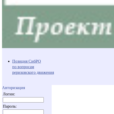
Позиция СибРО
по вопросам
рериховского движения
Авторизация
Логин:
Пароль: