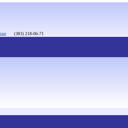
нам
(383) 218-06-71