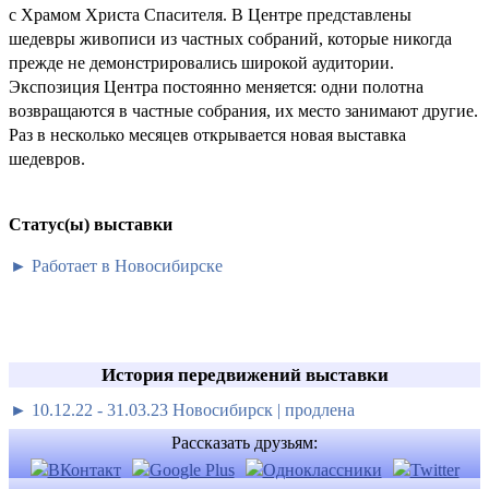
с Храмом Христа Спасителя. В Центре представлены
шедевры живописи из частных собраний, которые никогда
прежде не демонстрировались широкой аудитории.
Экспозиция Центра постоянно меняется: одни полотна
возвращаются в частные собрания, их место занимают другие.
Раз в несколько месяцев открывается новая выставка
шедевров.
Статус(ы) выставки
► Работает в Новосибирске
История передвижений выставки
► 10.12.22 - 31.03.23 Новосибирск | продлена
Рассказать друзьям: