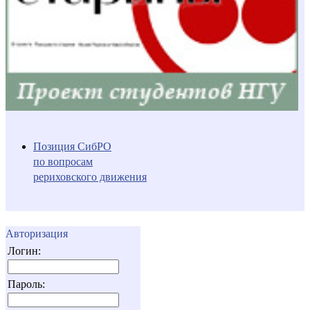
Позиция СибРО
по вопросам
рериховского движения
Авторизация
Логин:
Пароль: