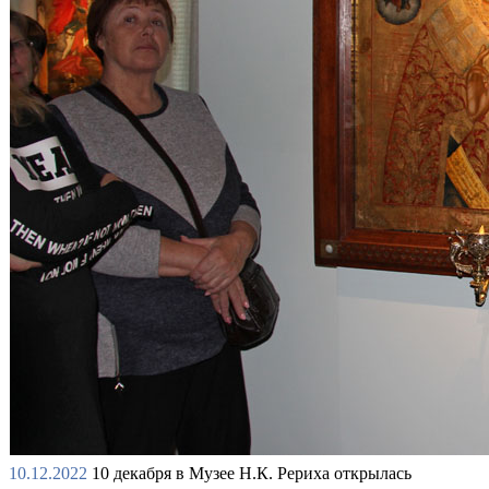
10.12.2022
10 декабря в Музее Н.К. Рериха открылась