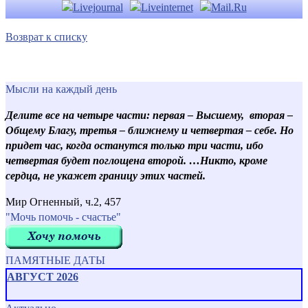
Возврат к списку
Мысли на каждый день
Делите все на четыре части: первая – Высшему, вторая –
Общему Благу, третья – ближнему и четвертая – себе. Но
придет час, когда останутся только три части, ибо
четвертая будет поглощена второй. …Никто, кроме
сердца, не укажет границу этих частей.
Мир Огненный, ч.2, 457
"Мочь помочь - счастье"
ПАМЯТНЫЕ ДАТЫ
АВГУСТ 2026