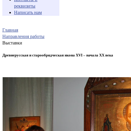
реквизиты
Написать нам
Главная
Направления работы
Выставки
Древнерусская и старообрядческая икона XVI – начала XX века