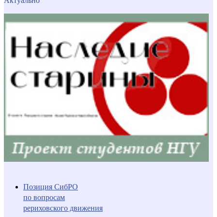
Актуально
Позиция СибРО
по вопросам
рериховского движения