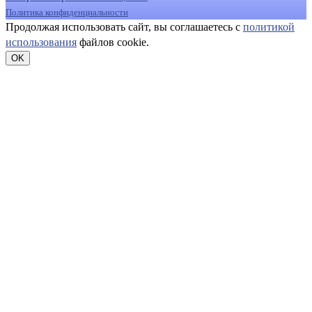
Политика конфиденциальности
Продолжая использовать сайт, вы соглашаетесь с
политикой
использования
файлов cookie.
OK