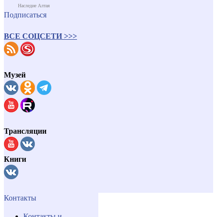
Наследие Алтая
Подписаться
ВСЕ СОЦСЕТИ >>>
Музей
Трансляции
Книги
Контакты
Контакты и