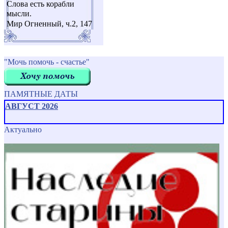
Слова есть корабли
мысли.
Мир Огненный, ч.2, 147
"Мочь помочь - счастье"
ПАМЯТНЫЕ ДАТЫ
АВГУСТ 2026
Актуально