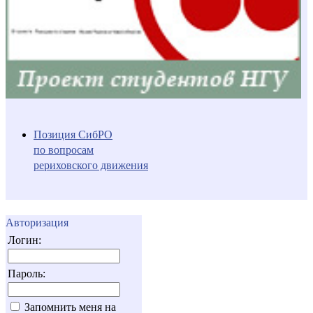
Позиция СибРО
по вопросам
рериховского движения
Авторизация
Логин:
Пароль:
Запомнить меня на