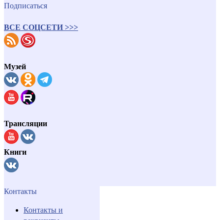
Подписаться
ВСЕ СОЦСЕТИ >>>
Музей
Трансляции
Книги
Контакты
Контакты и