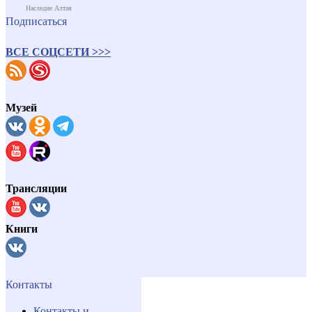
Наследие Алтая
Подписаться
ВСЕ СОЦСЕТИ >>>
Музей
Трансляции
Книги
Контакты
Контакты и