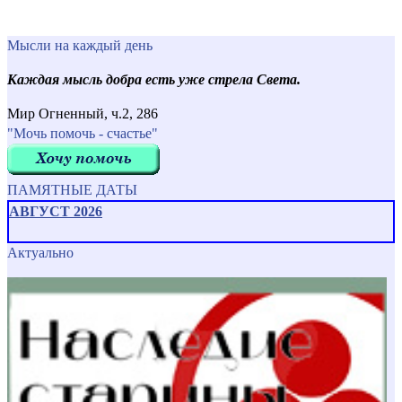
Мысли на каждый день
Каждая мысль добра есть уже стрела Света.
Мир Огненный, ч.2, 286
"Мочь помочь - счастье"
ПАМЯТНЫЕ ДАТЫ
АВГУСТ 2026
Актуально