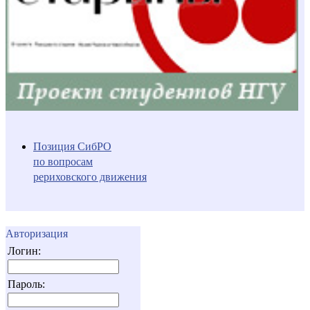
Позиция СибРО
по вопросам
рериховского движения
Авторизация
Логин:
Пароль: