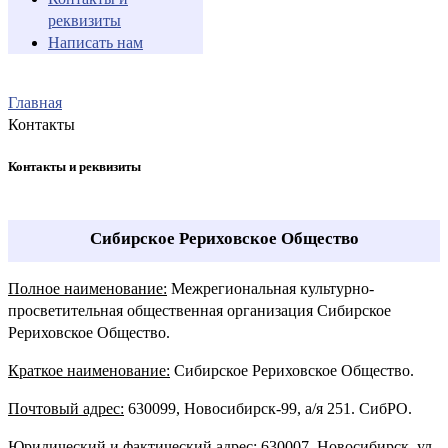
реквизиты
Написать нам
Главная
Контакты
Контакты и реквизиты
Сибирское Рериховское Общество
Полное наименование:
Межрегиональная культурно-
просветительная общественная организация Сибирское
Рериховское Общество.
Краткое наименование:
Сибирское Рериховское Общество.
Почтовый адрес:
630099, Новосибирск-99, а/я 251. СибРО.
Юридический и фактический адрес
: 630007, Новосибирск, ул.