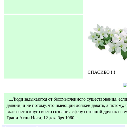
СПАСИБО !!!
«...Люди задыхаются от бессмысленного существования, если 
даянии, и не потому, что имеющий должен давать, а потому, 
включает в круг своего сознания сферу сознаний других и тем
Грани Агни Йоги, 12 декабря 1960 г.