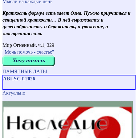
Мысли на каждый день
Краткость формул есть завет Огня. Нужно приучиться к
священной краткости… В ней выражается и
целесообразность, и бережность, и уважение, и
заостренная сила.
Мир Огненный, ч.1, 329
"Мочь помочь - счастье"
ПАМЯТНЫЕ ДАТЫ
АВГУСТ 2026
Актуально