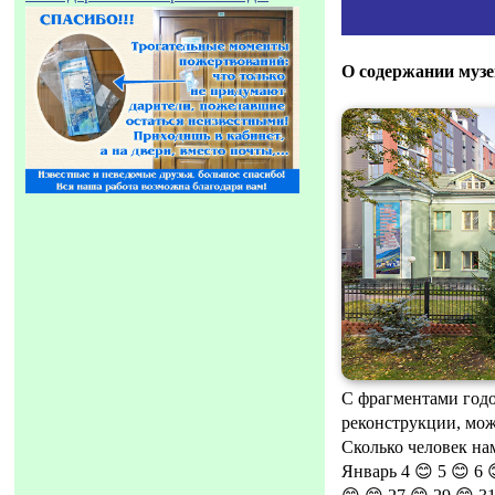
О содержании муз
С фрагментами годо
реконструкции, мож
Сколько человек нам
Январь 4 😊 5 😊 6 