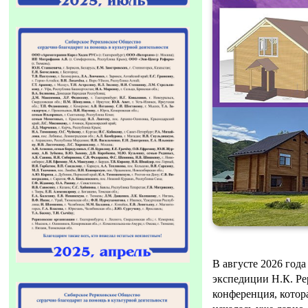
В августе 2026 год
экспедиции Н.К. Ре
конференция, котор