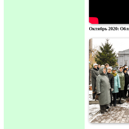
Октябрь 2020: Обл