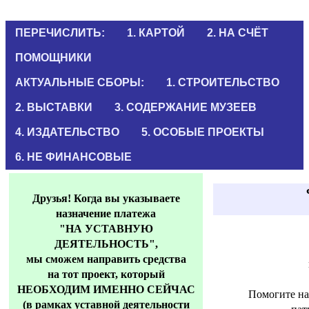
ПЕРЕЧИСЛИТЬ:
1. КАРТОЙ
2. НА СЧЁТ
ПОМОЩНИКИ
АКТУАЛЬНЫЕ СБОРЫ:
1. СТРОИТЕЛЬСТВО
2. ВЫСТАВКИ
3. СОДЕРЖАНИЕ МУЗЕЕВ
4. ИЗДАТЕЛЬСТВО
5. ОСОБЫЕ ПРОЕКТЫ
6. НЕ ФИНАНСОВЫЕ
Друзья! Когда вы указываете
назначение платежа
"НА УСТАВНУЮ
ДЕЯТЕЛЬНОСТЬ",
мы сможем направить средства
на тот проект, который
НЕОБХОДИМ ИМЕННО СЕЙЧАС
Помогите на
(
в рамках уставной деятельности