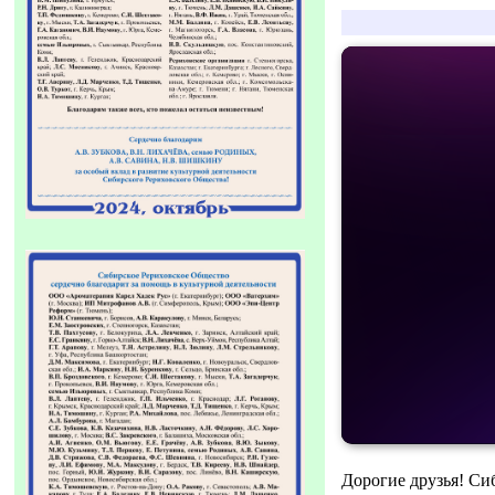
Дорогие друзья! Си