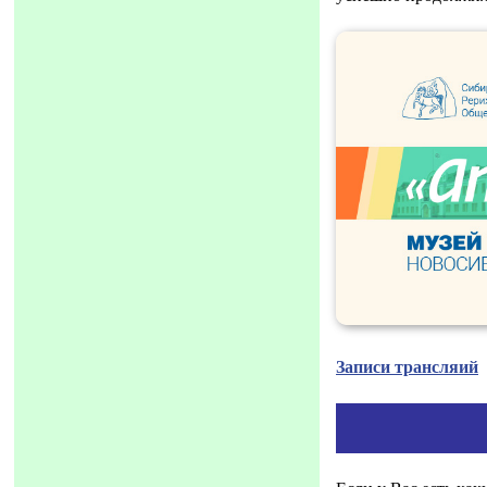
Записи трансляий