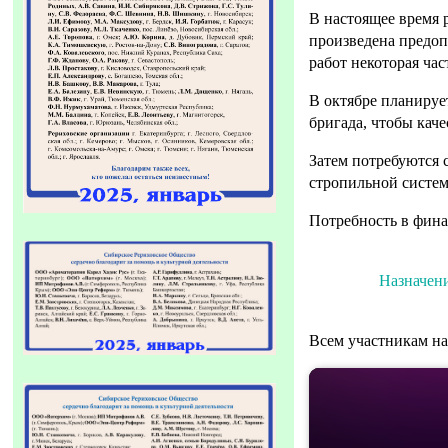
В настоящее время 
произведена предоп
работ некоторая час
В октябре планируе
бригада, чтобы каче
Затем потребуются 
стропильной систем
Потребность в фина
Назначен
Всем участникам 