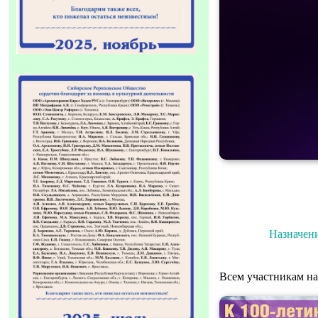
Назначен
Всем участникам 