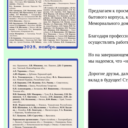
Предлагаем к просм
бытового корпуса, 
Мемориального дома
Благодаря професси
осуществлять работы
Но на завершающем 
мы надеемся, что «н
Дорогие друзья, дал
вклад в будущее! С