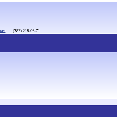
нам
(383) 218-06-71