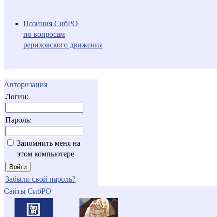
Позиция СибРО
по вопросам
рериховского движения
Авторизация
Логин:
Пароль:
Запомнить меня на
этом компьютере
Забыли свой пароль?
Сайты СибРО