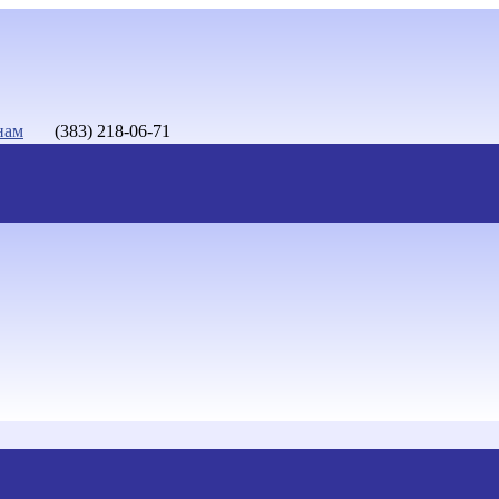
нам
(383) 218-06-71