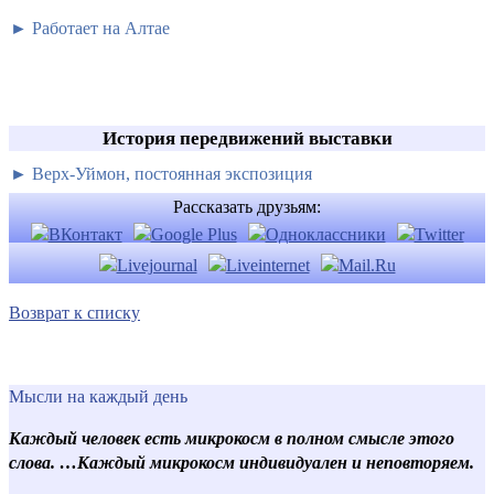
► Работает на Алтае
История передвижений выставки
► Верх-Уймон, постоянная экспозиция
Рассказать друзьям:
Возврат к списку
Мысли на каждый день
Каждый человек есть микрокосм в полном смысле этого
слова. …Каждый микрокосм индивидуален и неповторяем.