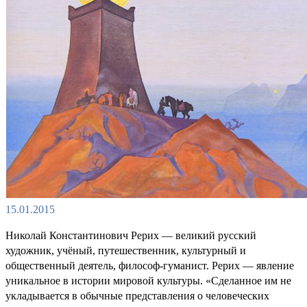
15.01.2015
Николай Константинович Рерих — великий русский
художник, учёный, путешественник, культурный и
общественный деятель, философ-гуманист. Рерих — явление
уникальное в истории мировой культуры. «Сделанное им не
укладывается в обычные представления о человеческих