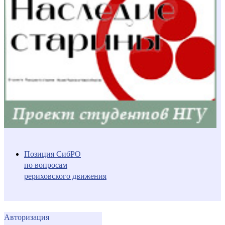
Позиция СибРО
по вопросам
рериховского движения
Авторизация