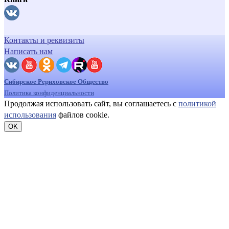
Контакты и реквизиты
Написать нам
Сибирское Рериховское Общество
Политика конфиденциальности
Продолжая использовать сайт, вы соглашаетесь с
политикой
использования
файлов cookie.
OK