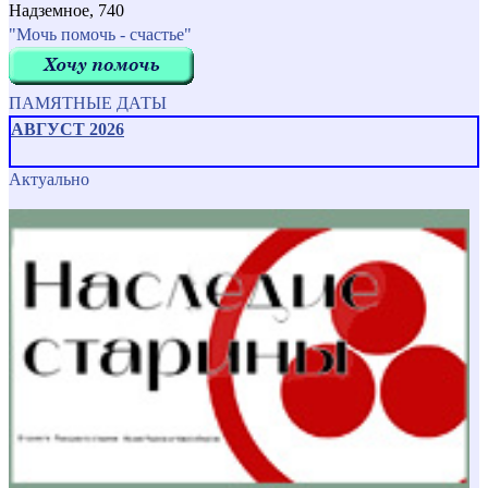
Надземное, 740
"Мочь помочь - счастье"
ПАМЯТНЫЕ ДАТЫ
АВГУСТ 2026
Актуально