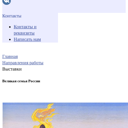
Контакты
Контакты и
реквизиты
Написать нам
Главная
Направления работы
Выставки
Великая семья России