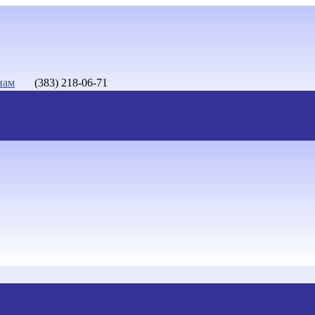
нам
(383) 218-06-71