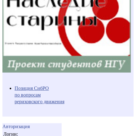
Позиция СибРО
по вопросам
рериховского движения
Авторизация
Логин: