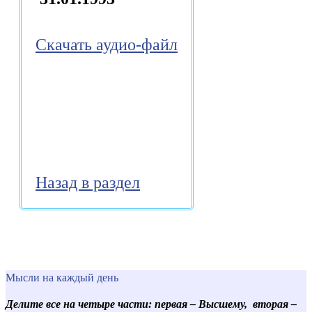
Скачать аудио-файл
Назад в раздел
Мысли на каждый день
Делите все на четыре части: первая – Высшему, вторая –