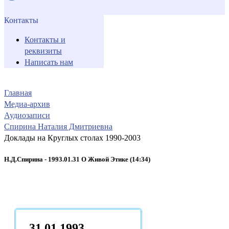
Контакты
Контакты и
реквизиты
Написать нам
Главная
Медиа-архив
Аудиозаписи
Спирина Наталия Дмитриевна
Доклады на Круглых столах 1990-2003
Н.Д.Спирина - 1993.01.31 О Живой Этике (14:34)
31.01.1993