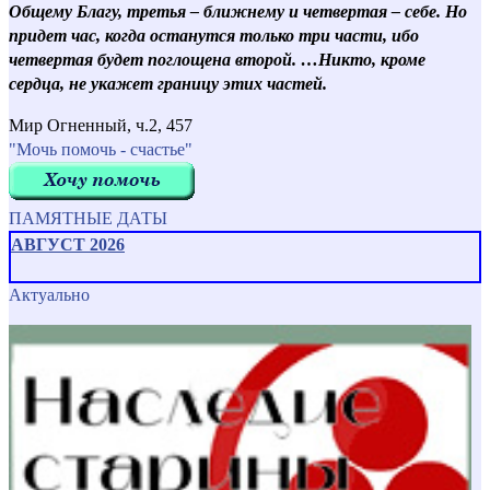
Общему Благу, третья – ближнему и четвертая – себе. Но
придет час, когда останутся только три части, ибо
четвертая будет поглощена второй. …Никто, кроме
сердца, не укажет границу этих частей.
Мир Огненный, ч.2, 457
"Мочь помочь - счастье"
ПАМЯТНЫЕ ДАТЫ
АВГУСТ 2026
Актуально