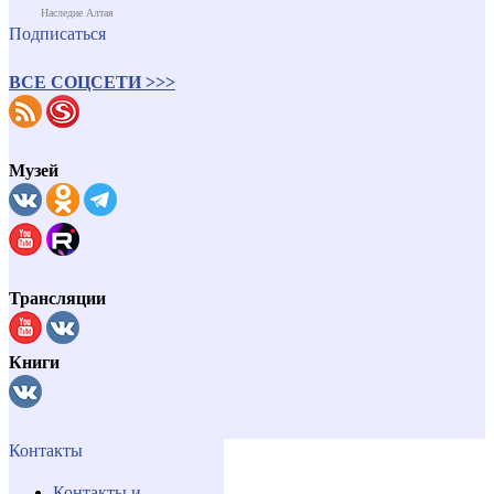
Наследие Алтая
Подписаться
ВСЕ СОЦСЕТИ >>>
Музей
Трансляции
Книги
Контакты
Контакты и