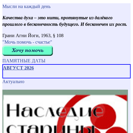
Мысли на каждый день
Качества духа – это нити, протянутые из далёкого
прошлого в бесконечность будущего. И бесконечен их рост.
Грани Агни Йоги, 1963, § 108
"Мочь помочь - счастье"
ПАМЯТНЫЕ ДАТЫ
АВГУСТ 2026
Актуально