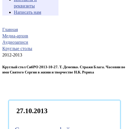
реквизиты
Написать нам
Главная
Медиа-архив
Аудиозаписи
Круглые столы
2012-2013
Круглый стол СибРО 2013-10-27. Т. Деменко. Стражи Блага. Часовни во
имя Святого Сергия в жизни и творчестве Н.К. Рериха
27.10.2013