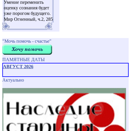
Умение переменить
оценку сознания будет
уже порогом будущего.
Мир Огненный, ч.2, 285
"Мочь помочь - счастье"
ПАМЯТНЫЕ ДАТЫ
АВГУСТ 2026
Актуально