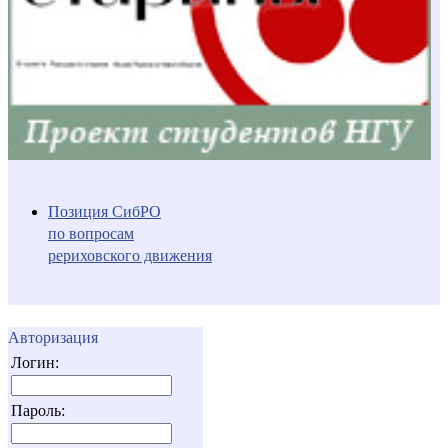
Позиция СибРО
по вопросам
рериховского движения
Авторизация
Логин:
Пароль: