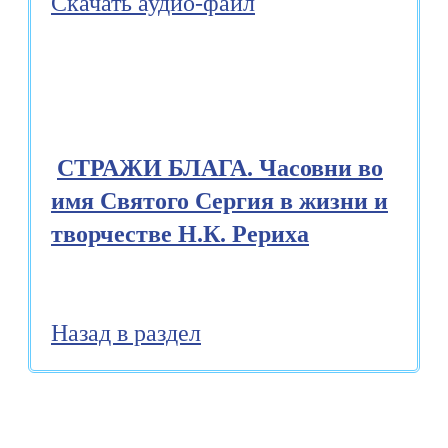
Скачать аудио-файл
СТРАЖИ БЛАГА. Часовни во
имя Святого Сергия в жизни и
творчестве Н.К. Рериха
Назад в раздел