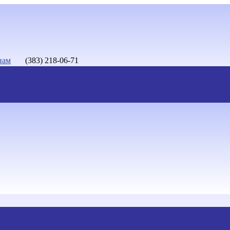
нам
(383) 218-06-71