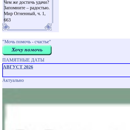
Чем же достичь удачи?
Запомните – радостью.
Мир Огненный, ч. 1,
663
"Мочь помочь - счастье"
ПАМЯТНЫЕ ДАТЫ
АВГУСТ 2026
Актуально