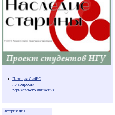
Позиция СибРО
по вопросам
рериховского движения
Авторизация