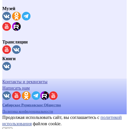
Музей
Трансляции
Книги
Контакты и реквизиты
Написать нам
Сибирское Рериховское Общество
Политика конфиденциальности
Продолжая использовать сайт, вы соглашаетесь с
политикой
использования
файлов cookie.