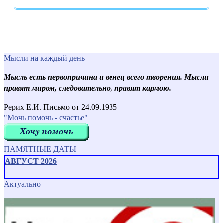
Мысли на каждый день
Мысль есть первопричина и венец всего творения. Мысли
правят миром, следовательно, правят кармою.
Рерих Е.И. Письмо от 24.09.1935
"Мочь помочь - счастье"
ПАМЯТНЫЕ ДАТЫ
АВГУСТ 2026
Актуально