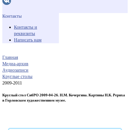
Контакты
Контакты и
реквизиты
Написать нам
Главная
Медиа-архив
Аудиозаписи
Круглые столы
2009-2011
Круглый стол СибРО 2009-04-26. Н.М. Кочергина. Картины Н.К. Рериха
в Горловском художественном музее.