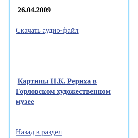
26.04.2009
Скачать аудио-файл
Картины Н.К. Рериха в
Горловском художественном
музее
Назад в раздел