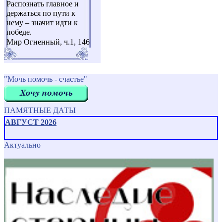
Распознать главное и
держаться по пути к
нему – значит идти к
победе.
Мир Огненный, ч.1, 146
"Мочь помочь - счастье"
ПАМЯТНЫЕ ДАТЫ
АВГУСТ 2026
Актуально