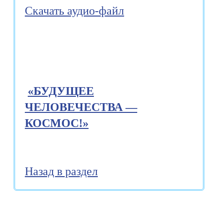
Скачать аудио-файл
«БУДУЩЕЕ
ЧЕЛОВЕЧЕСТВА —
КОСМОС!»
Назад в раздел