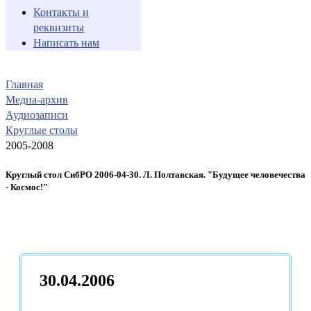
Контакты и
реквизиты
Написать нам
Главная
Медиа-архив
Аудиозаписи
Круглые столы
2005-2008
Круглый стол СибРО 2006-04-30. Л. Полтавская. "Будущее человечества
- Космос!"
30.04.2006