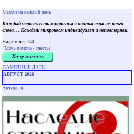
Мысли на каждый день
Каждый человек есть микрокосм в полном смысле этого
слова. …Каждый микрокосм индивидуален и неповторяем.
Надземное, 740
"Мочь помочь - счастье"
ПАМЯТНЫЕ ДАТЫ
АВГУСТ 2026
Актуально