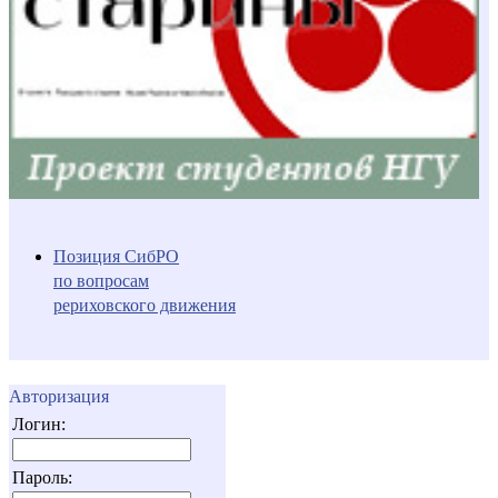
Позиция СибРО
по вопросам
рериховского движения
Авторизация
Логин:
Пароль: