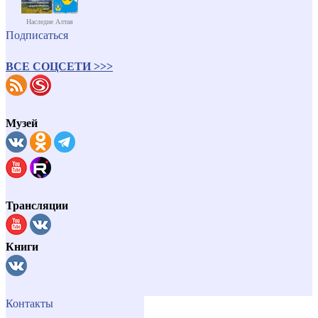
Наследие Алтая
Подписаться
ВСЕ СОЦСЕТИ >>>
Музей
Трансляции
Книги
Контакты