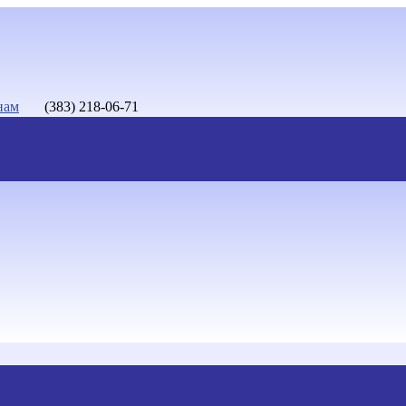
нам
(383) 218-06-71