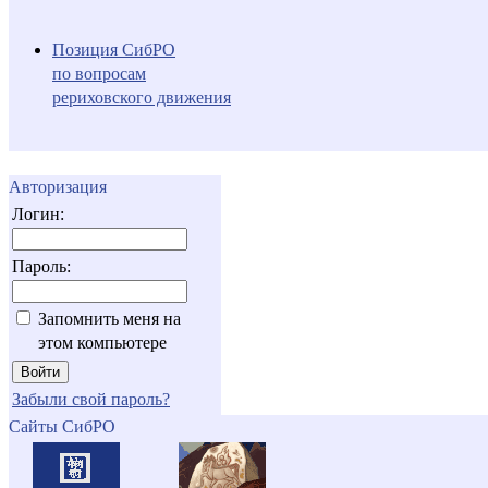
Позиция СибРО
по вопросам
рериховского движения
Авторизация
Логин:
Пароль:
Запомнить меня на
этом компьютере
Забыли свой пароль?
Сайты СибРО